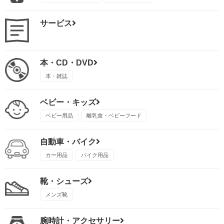
サービス
本・CD・DVD
本・雑誌
ベビー・キッズ
ベビー用品
離乳食・ベビーフード
自動車・バイク
カー用品
バイク用品
靴・シューズ
メンズ靴
腕時計・アクセサリー