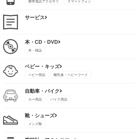
携帯電話アクセサリ
スマートフォン
サービス
本・CD・DVD
本・雑誌
ベビー・キッズ
ベビー用品
離乳食・ベビーフード
自動車・バイク
カー用品
バイク用品
靴・シューズ
メンズ靴