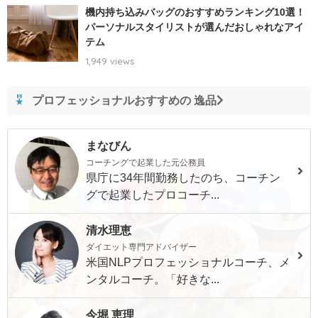
機内持ち込みバッグのおすすめランキング10選！
パーソナルスタイリストが選んだおしゃれなアイ
テム
1,949 views
プロフェッショナルおすすめの 逸品
まなびん
コーチングで起業した元公務員
県庁に34年間勤務したのち、コーチン
グで起業したプロコーチ...
清水理恵
ダイエット専門アドバイザー
米国NLPプロフェッショナルコーチ、メ
ンタルコーチ。「好きな...
今堀 恵理