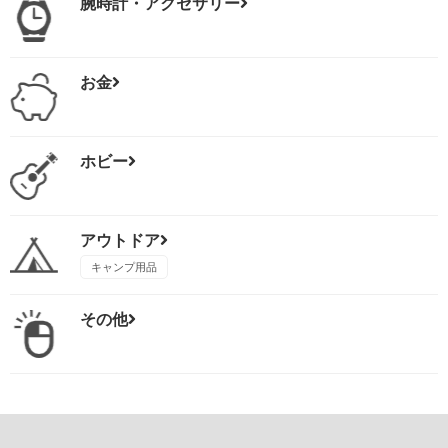
腕時計・アクセサリー
お金
ホビー
アウトドア
キャンプ用品
その他