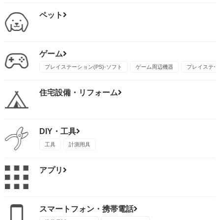
ペット
ゲーム
プレイステーション(PS)-ソフト
ゲーム周辺機器
プレイステーシ
住宅設備・リフォーム
DIY・工具
工具
計測用具
アプリ
スマートフォン・携帯電話