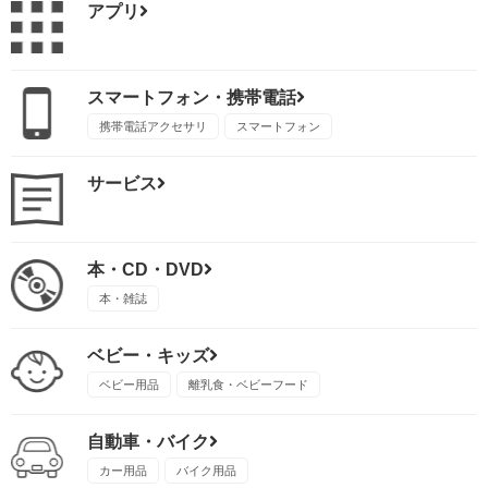
アプリ
スマートフォン・携帯電話
携帯電話アクセサリ
スマートフォン
サービス
本・CD・DVD
本・雑誌
ベビー・キッズ
ベビー用品
離乳食・ベビーフード
自動車・バイク
カー用品
バイク用品