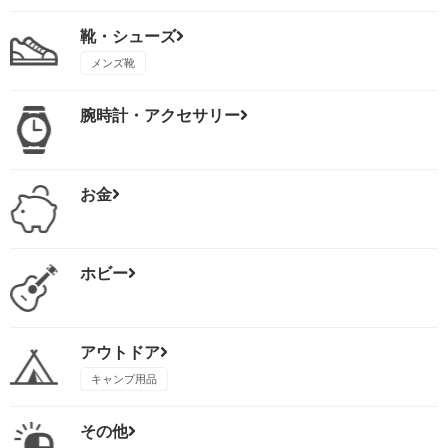
靴・シューズ
メンズ靴
腕時計・アクセサリー
お金
ホビー
アウトドア
キャンプ用品
その他