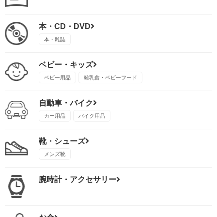
本・CD・DVD
本・雑誌
ベビー・キッズ
ベビー用品
離乳食・ベビーフード
自動車・バイク
カー用品
バイク用品
靴・シューズ
メンズ靴
腕時計・アクセサリー