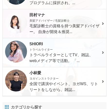
プログラムに採択され、...
田村マナ
美髪アドバイザー / 毛髪診断士
毛髪診断士の資格を持つ美髪アドバイザ
ー。 自身が開発＆推奨...
SHIORI
トラベルライター
トラベルライターとしてTV、雑誌、
webメディア等で活動。 「...
小林愛
ヨガインストラクター
全国で講演やイベント、ヨガWS、リト
リートをしながら、雑誌...
カテゴリから探す