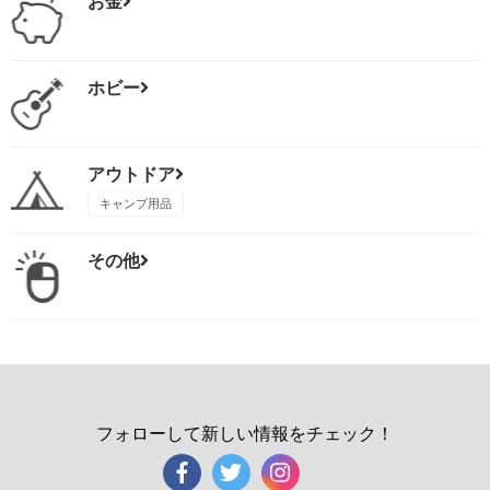
お金
ホビー
アウトドア
キャンプ用品
その他
フォローして新しい情報をチェック！