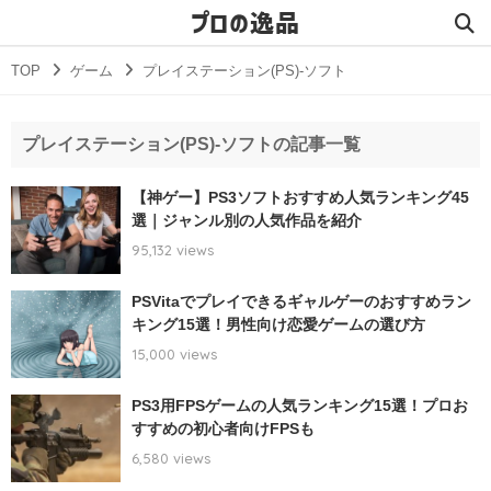
プロの逸品
TOP
ゲーム
プレイステーション(PS)-ソフト
プレイステーション(PS)-ソフトの記事一覧
【神ゲー】PS3ソフトおすすめ人気ランキング45
選｜ジャンル別の人気作品を紹介
95,132 views
PSVitaでプレイできるギャルゲーのおすすめラン
キング15選！男性向け恋愛ゲームの選び方
15,000 views
PS3用FPSゲームの人気ランキング15選！プロお
すすめの初心者向けFPSも
6,580 views