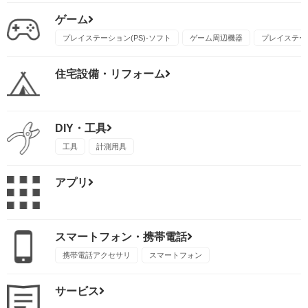
ゲーム
プレイステーション(PS)-ソフト
ゲーム周辺機器
プレイステーシ
住宅設備・リフォーム
DIY・工具
工具
計測用具
アプリ
スマートフォン・携帯電話
携帯電話アクセサリ
スマートフォン
サービス