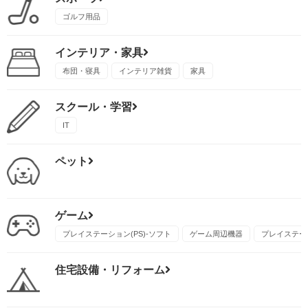
ゴルフ用品
インテリア・家具
布団・寝具
インテリア雑貨
家具
スクール・学習
IT
ペット
ゲーム
プレイステーション(PS)-ソフト
ゲーム周辺機器
プレイステーシ
住宅設備・リフォーム