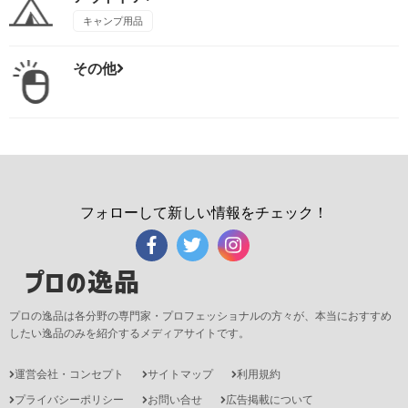
キャンプ用品
その他
フォローして新しい情報をチェック！
プロの逸品
プロの逸品は各分野の専門家・プロフェッショナルの方々が、本当におすすめ
したい逸品のみを紹介するメディアサイトです。
運営会社・コンセプト
サイトマップ
利用規約
プライバシーポリシー
お問い合せ
広告掲載について