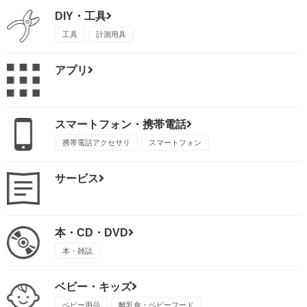
DIY・工具
工具
計測用具
アプリ
スマートフォン・携帯電話
携帯電話アクセサリ
スマートフォン
サービス
本・CD・DVD
本・雑誌
ベビー・キッズ
ベビー用品
離乳食・ベビーフード