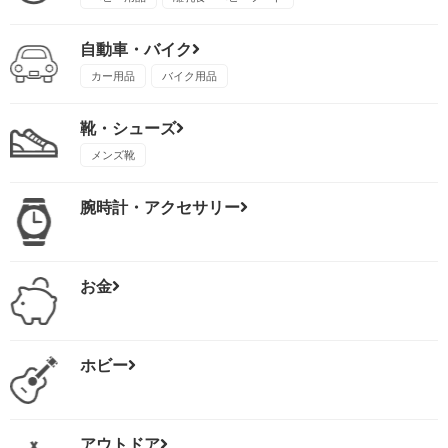
自動車・バイク
カー用品
バイク用品
靴・シューズ
メンズ靴
腕時計・アクセサリー
お金
ホビー
アウトドア