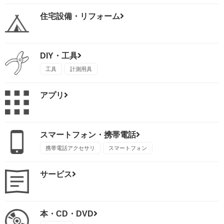
住宅設備・リフォーム
DIY・工具
工具
計測用具
アプリ
スマートフォン・携帯電話
携帯電話アクセサリ
スマートフォン
サービス
本・CD・DVD