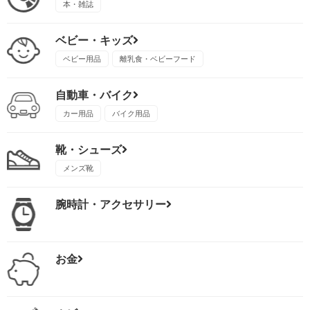
本・雑誌
ベビー・キッズ
ベビー用品
離乳食・ベビーフード
自動車・バイク
カー用品
バイク用品
靴・シューズ
メンズ靴
腕時計・アクセサリー
お金