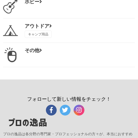
ホビー
アウトドア
キャンプ用品
その他
フォローして新しい情報をチェック！
プロの逸品
プロの逸品は各分野の専門家・プロフェッショナルの方々が、本当におすすめ