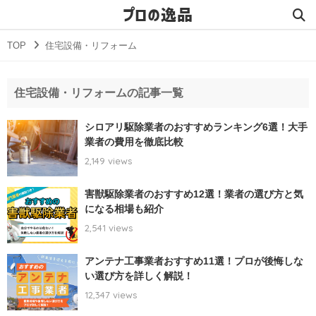
プロの逸品
TOP
住宅設備・リフォーム
住宅設備・リフォームの記事一覧
シロアリ駆除業者のおすすめランキング6選！大手
業者の費用を徹底比較
2,149 views
害獣駆除業者のおすすめ12選！業者の選び方と気
になる相場も紹介
2,541 views
アンテナ工事業者おすすめ11選！プロが後悔しな
い選び方を詳しく解説！
12,347 views