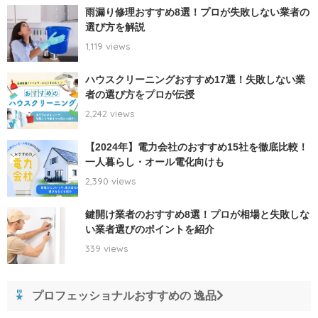
雨漏り修理おすすめ8選！プロが失敗しない業者の
選び方を解説
1,119 views
ハウスクリーニングおすすめ17選！失敗しない業
者の選び方をプロが伝授
2,242 views
【2024年】電力会社のおすすめ15社を徹底比較！
一人暮らし・オール電化向けも
2,390 views
鍵開け業者のおすすめ8選！プロが相場と失敗しな
い業者選びのポイントを紹介
339 views
プロフェッショナルおすすめの 逸品