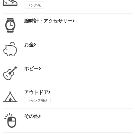
メンズ靴
腕時計・アクセサリー
お金
ホビー
アウトドア
キャンプ用品
その他