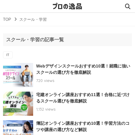
プロの逸品
TOP
スクール・学習
スクール・学習の記事一覧
IT
Webデザインスクールおすすめ10選！就職に強い
スクールの選び方を徹底解説
720 views
宅建オンライン講座おすすめ11選！合格に近づけ
るスクール選びを徹底解説
1,132 views
簿記オンライン講座おすすめ10選！学習方法のコ
ツや講座の選び方など解説