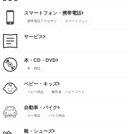
スマートフォン・携帯電話
携帯電話アクセサリ
スマートフォン
サービス
本・CD・DVD
本・雑誌
ベビー・キッズ
ベビー用品
離乳食・ベビーフード
自動車・バイク
カー用品
バイク用品
靴・シューズ