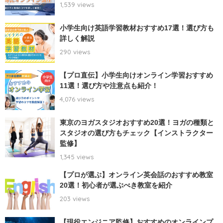
1,539 views
小学生向け英語学習教材おすすめ17選！選び方も
詳しく解説
290 views
【プロ直伝】小学生向けオンライン学習おすすめ
11選！選び方や注意点も紹介！
4,076 views
東京のヨガスタジオおすすめ20選！ヨガの種類と
スタジオの選び方もチェック【インストラクター
監修】
1,345 views
【プロが選ぶ】オンライン英会話のおすすめ教室
20選！初心者が選ぶべき教室を紹介
203 views
【現役エンジニア監修】おすすめのオンラインプ