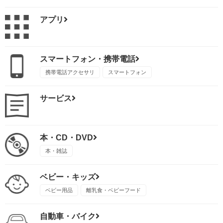
アプリ
スマートフォン・携帯電話
携帯電話アクセサリ
スマートフォン
サービス
本・CD・DVD
本・雑誌
ベビー・キッズ
ベビー用品
離乳食・ベビーフード
自動車・バイク