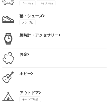
カー用品
バイク用品
靴・シューズ
メンズ靴
腕時計・アクセサリー
お金
ホビー
アウトドア
キャンプ用品