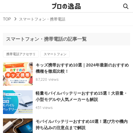
プロの逸品
TOP
スマートフォン・携帯電話
スマートフォン・携帯電話の記事一覧
携帯電話アクセサリ
スマートフォン
キッズ携帯おすすめ10選｜2024年最新のおすすめ
機種を徹底比較！
87,220 views
軽量モバイルバッテリーおすすめ15選！大容量・
小型モデルや人気メーカーも解説
431 views
モバイルバッテリーおすすめ10選！選び方や機内
持ち込みの注意点まで解説