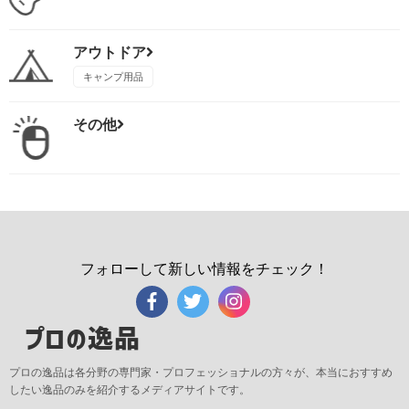
アウトドア
キャンプ用品
その他
フォローして新しい情報をチェック！
プロの逸品
プロの逸品は各分野の専門家・プロフェッショナルの方々が、本当におすすめ
したい逸品のみを紹介するメディアサイトです。