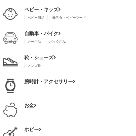
ベビー・キッズ
ベビー用品
離乳食・ベビーフード
自動車・バイク
カー用品
バイク用品
靴・シューズ
メンズ靴
腕時計・アクセサリー
お金
ホビー