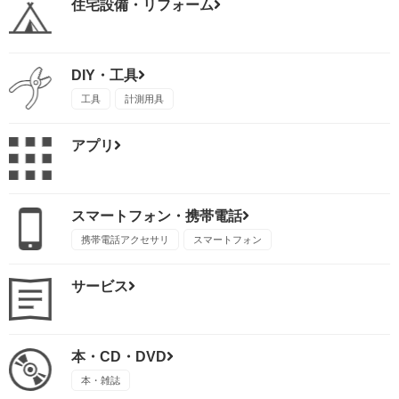
住宅設備・リフォーム
DIY・工具
工具
計測用具
アプリ
スマートフォン・携帯電話
携帯電話アクセサリ
スマートフォン
サービス
本・CD・DVD
本・雑誌