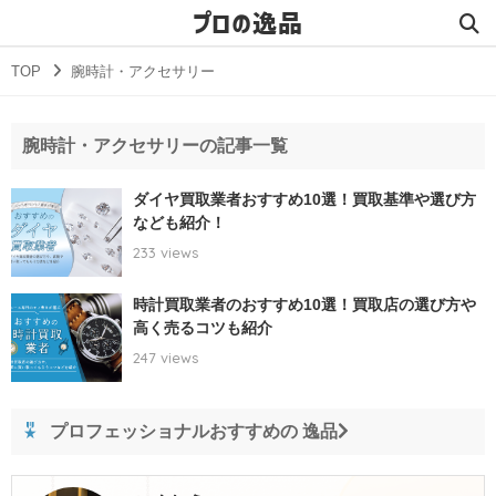
プロの逸品
TOP
腕時計・アクセサリー
腕時計・アクセサリーの記事一覧
ダイヤ買取業者おすすめ10選！買取基準や選び方
なども紹介！
233 views
時計買取業者のおすすめ10選！買取店の選び方や
高く売るコツも紹介
247 views
プロフェッショナルおすすめの 逸品