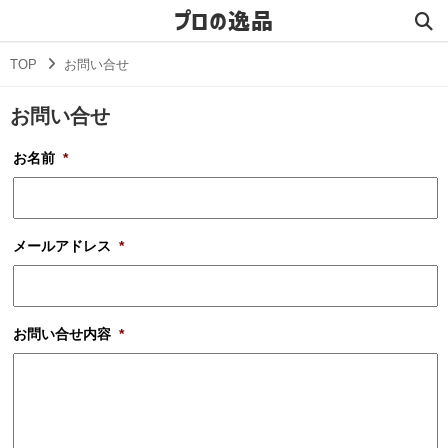
プロの逸品
TOP
お問い合せ
お問い合せ
お名前
*
メールアドレス
*
お問い合せ内容
*