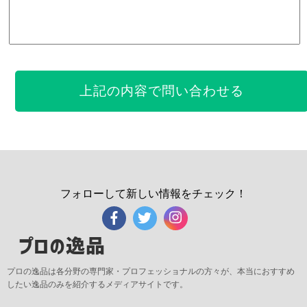
フォローして新しい情報をチェック！
プロの逸品
プロの逸品は各分野の専門家・プロフェッショナルの方々が、本当におすすめ
したい逸品のみを紹介するメディアサイトです。