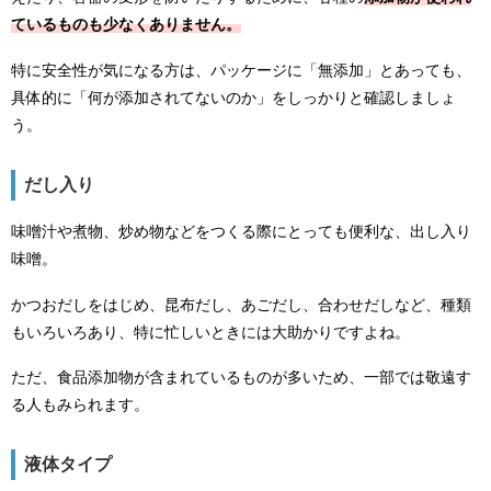
ているものも少なくありません。
特に安全性が気になる方は、パッケージに「無添加」とあっても、
具体的に「何が添加されてないのか」をしっかりと確認しましょ
う。
だし入り
味噌汁や煮物、炒め物などをつくる際にとっても便利な、出し入り
味噌。
かつおだしをはじめ、昆布だし、あごだし、合わせだしなど、種類
もいろいろあり、特に忙しいときには大助かりですよね。
ただ、食品添加物が含まれているものが多いため、一部では敬遠す
る人もみられます。
液体タイプ