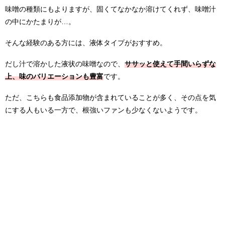
味噌の種類にもよりますが、固くてなかなか溶けてくれず、味噌汁
の中にかたまりが…。
そんな経験のある方には、液体タイプがおすすめ。
だし汁で溶かした液状の味噌なので、
ササッと使えて手間いらずな
上、味のバリエーションも豊富
です。
ただ、こちらも食品添加物が含まれていることが多く、その点を気
にする人もいる一方で、根強いファンも少なくないようです。