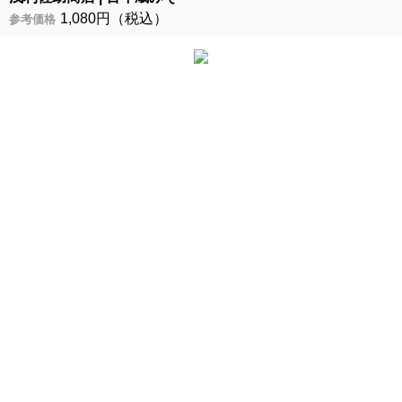
1,080円（税込）
参考価格