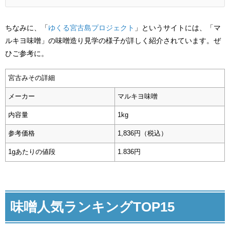
ちなみに、「
ゆくる宮古島プロジェクト
」というサイトには、「マ
ルキヨ味噌」の味噌造り見学の様子が詳しく紹介されています。ぜ
ひご参考に。
宮古みその詳細
メーカー
マルキヨ味噌
内容量
1kg
参考価格
1,836円（税込）
1gあたりの値段
1.836円
味噌人気ランキングTOP15