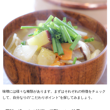
味噌には様々な種類があります。まずはそれぞれの特徴をチェック
して、自分なりの“こだわりポイント”を探してみましょう。