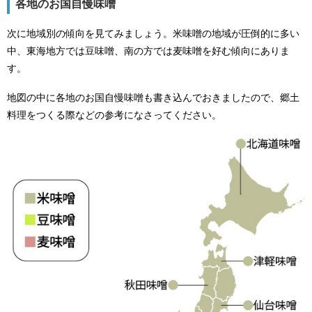
各地のお国自慢味噌
次に地域別の傾向を見てみましょう。米味噌の地域が圧倒的に多い
中、東海地方では豆味噌、南の方では麦味噌を好む傾向にありま
す。
地図の中に各地のお国自慢味噌も書き込んでおきましたので、郷土
料理をつくる際などの参考になさってください。