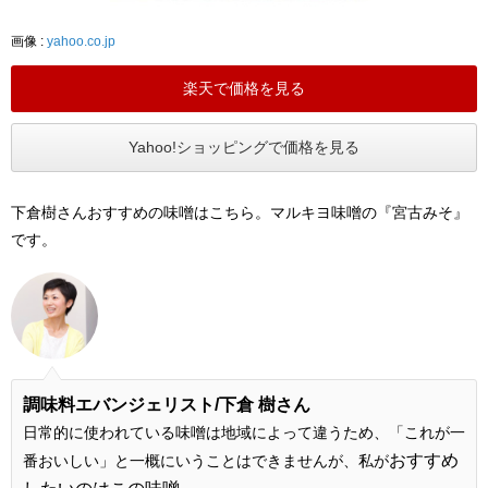
画像 :
yahoo.co.jp
楽天で価格を見る
Yahoo!ショッピングで価格を見る
下倉樹さんおすすめの味噌はこちら。マルキヨ味噌の『宮古みそ』
です。
調味料エバンジェリスト/下倉 樹さん
日常的に使われている味噌は地域によって違うため、「これが一
おすすめ
番おいしい」と一概にいうことはできませんが、私が