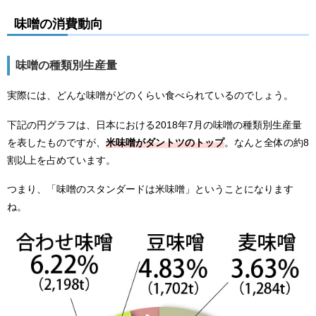
味噌の消費動向
味噌の種類別生産量
実際には、どんな味噌がどのくらい食べられているのでしょう。
下記の円グラフは、日本における2018年7月の味噌の種類別生産量
を表したものですが、
米味噌がダントツのトップ
。なんと全体の約8
割以上を占めています。
つまり、「味噌のスタンダードは米味噌」ということになります
ね。