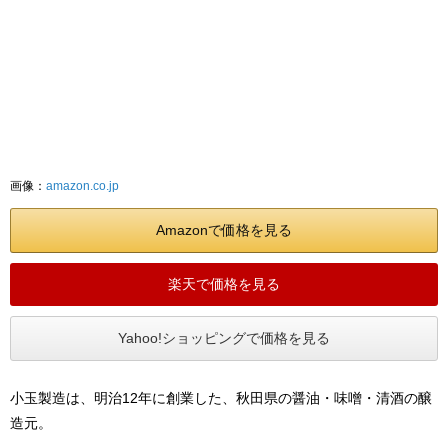
画像：
amazon.co.jp
Amazonで価格を見る
楽天で価格を見る
Yahoo!ショッピングで価格を見る
小玉製造は、明治12年に創業した、秋田県の醤油・味噌・清酒の醸
造元。