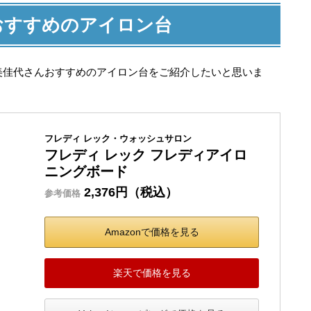
おすすめのアイロン台
美佳代さんおすすめのアイロン台をご紹介したいと思いま
フレディ レック・ウォッシュサロン
フレディ レック フレディアイロ
ニングボード
2,376円（税込）
参考価格
Amazonで価格を見る
楽天で価格を見る