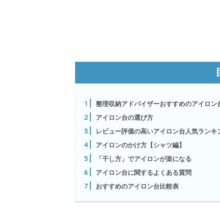
1
整理収納アドバイザーおすすめのアイロン
2
アイロン台の選び方
3
レビュー評価の高いアイロン台人気ランキ
4
アイロンのかけ方【シャツ編】
5
「干し方」でアイロンが楽になる
6
アイロン台に関するよくある質問
7
おすすめのアイロン台比較表