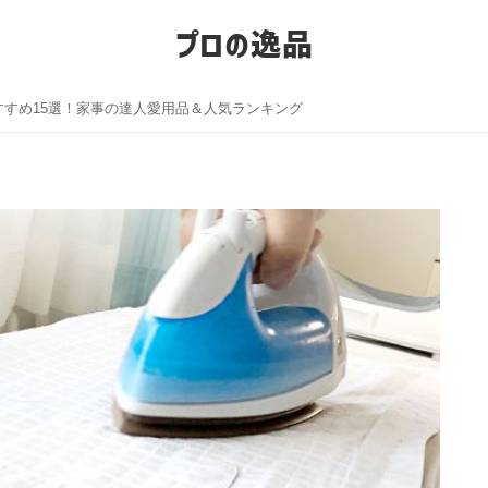
プロの逸品
すすめ15選！家事の達人愛用品＆人気ランキング