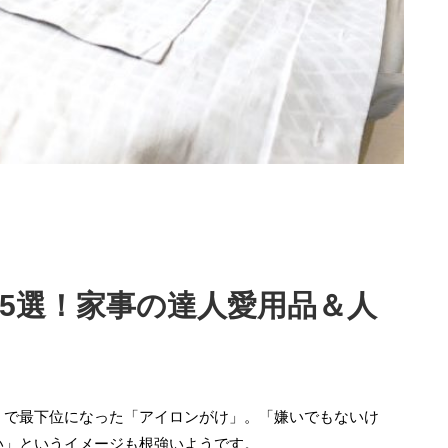
5選！家事の達人愛用品＆人
」で最下位になった「アイロンがけ」。「嫌いでもないけ
い」というイメージも根強いようです。