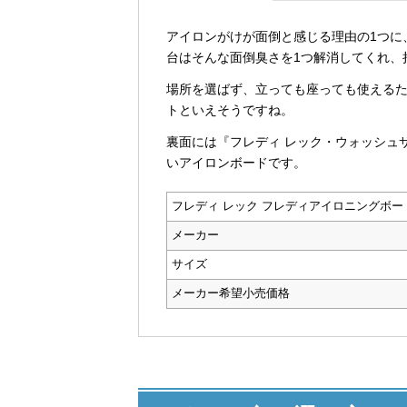
アイロンがけが面倒と感じる理由の1つに
台はそんな面倒臭さを1つ解消してくれ、
場所を選ばず、立っても座っても使える
トといえそうですね。
裏面には『フレディ レック・ウォッシュ
いアイロンボードです。
フレディ レック フレディアイロニングボー
メーカー
サイズ
メーカー希望小売価格