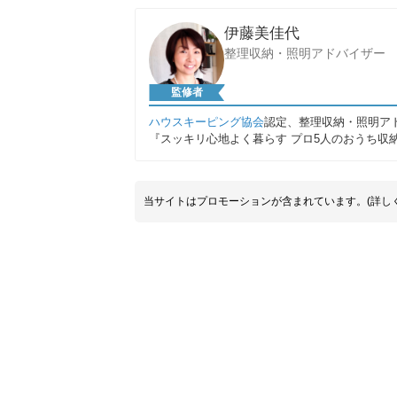
伊藤美佳代
整理収納・照明アドバイザー
監修者
ハウスキーピング協会
認定、整理収納・照明ア
『スッキリ心地よく暮らす プロ5人のおうち収
当サイトはプロモーションが含まれています。(詳し