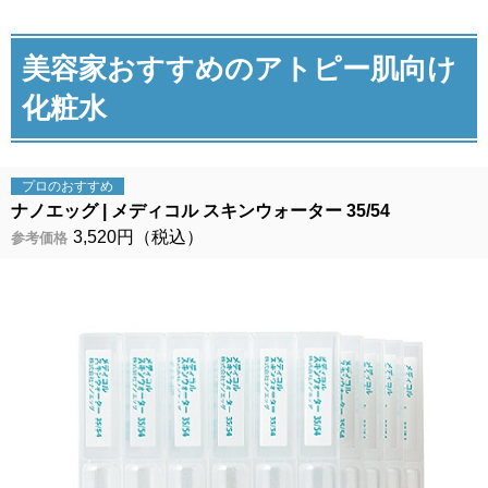
美容家おすすめのアトピー肌向け
化粧水
プロの
おすすめ
ナノエッグ
メディコル スキンウォーター 35/54
3,520円（税込）
参考価格