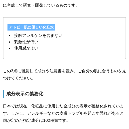
に考慮して研究・開発しているものです。
アトピー肌に優しい化粧水
接触アレルゲンを含まない
刺激性が低い
使用感がよい
この3点に留意して成分や注意書を読み、ご自分の肌に合うものを見
つけてください。
成分表示の義務化
日本では現在、化粧品に使用した全成分の表示が義務化されていま
す。しかし、アレルギーなどの皮膚トラブルを起こす恐れがあると
国が定めた指定成分は102種類です。