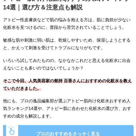
14選｜選び方＆注意点も解説
アトピー性皮膚炎などで肌の悩みを抱える方は、肌に負担が少ない
化粧水を見つけるのに、普段から苦労されていることでしょう。
敏感な肌や刺激に弱い肌は、乾燥しやすいため、保湿しようとする
と、かえって刺激を受けてトラブルになりがちです。
いろいろ試してみたものの、なかなかこれだと思える化粧水に出会
えないことも多いのではないでしょうか？
そこで今回、人気美容家の剱持 百香さんにおすすめの化粧水を教え
ていただきました。
他にも、プロの逸品編集部が選ぶアトピー肌向け化粧水おすすめ人
気ランキング14選や、アトピー肌に合わせた化粧水の選び方、おす
すめの成分も解説します。
プロのおすすめをさっそく見る