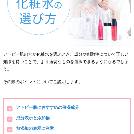
アトピー肌の方が化粧水を選ぶとき、成分や刺激性について正しい
知識を持つことで、より適切なものを選択できるようになるでしょ
う。
その際のポイントについてご説明します。
アトピー肌におすすめの保湿成分
成分表示と添加物
無添加の表示に注意