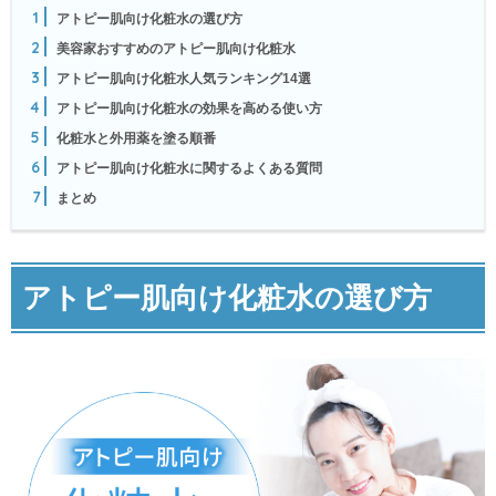
1
アトピー肌向け化粧水の選び方
2
美容家おすすめのアトピー肌向け化粧水
3
アトピー肌向け化粧水人気ランキング14選
4
アトピー肌向け化粧水の効果を高める使い方
5
化粧水と外用薬を塗る順番
6
アトピー肌向け化粧水に関するよくある質問
7
まとめ
アトピー肌向け化粧水の選び方