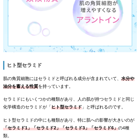
ヒト型セラミド
肌の角質細胞にはセラミドと呼ばれる成分が含まれていて、
水分や
油分を蓄える性質
を持っています。
セラミドにもいくつかの種類があり、人の肌が持つセラミドと同じ
化学構造のセラミドが「
ヒト型セラミド
」と呼ばれるのです。
ヒト型セラミドの中にも種類があり、特に肌への影響が大きいのが
「セラミド1」「セラミド2」「セラミド3」「セラミド6」
の4種
類。