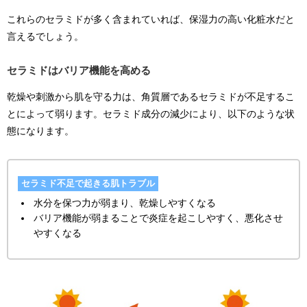
これらのセラミドが多く含まれていれば、保湿力の高い化粧水だと
言えるでしょう。
セラミドはバリア機能を高める
乾燥や刺激から肌を守る力は、角質層であるセラミドが不足するこ
とによって弱ります。セラミド成分の減少により、以下のような状
態になります。
セラミド不足で起きる肌トラブル
水分を保つ力が弱まり、乾燥しやすくなる
バリア機能が弱まることで炎症を起こしやすく、悪化させ
やすくなる