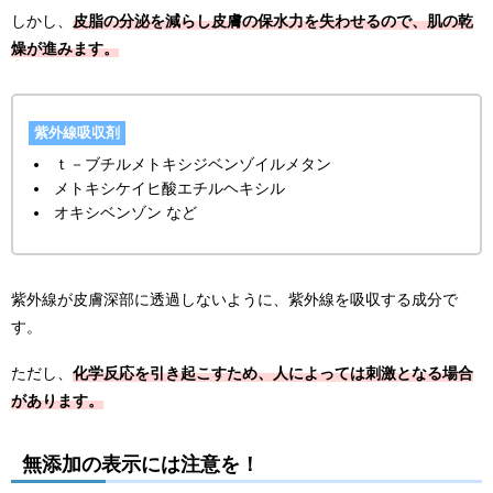
しかし、
皮脂の分泌を減らし皮膚の保水力を失わせるので、肌の乾
燥が進みます。
紫外線吸収剤
ｔ－ブチルメトキシジベンゾイルメタン
メトキシケイヒ酸エチルヘキシル
オキシベンゾン など
紫外線が皮膚深部に透過しないように、紫外線を吸収する成分で
す。
ただし、
化学反応を引き起こすため、人によっては刺激となる場合
があります。
無添加の表示には注意を！