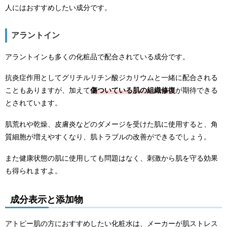
人にはおすすめしたい成分です。
アラントイン
アラントインも多くの化粧品で配合されている成分です。
抗炎症作用としてグリチルリチン酸ジカリウムと一緒に配合される
こともありますが、加えて
傷ついている肌の組織修復
が期待できる
とされています。
肌荒れや乾燥、皮膚炎などのダメージを受けた肌に使用すると、角
質細胞が増えやすくなり、肌トラブルの改善ができるでしょう。
また健康状態の肌に使用しても問題はなく、刺激から肌を守る効果
も得られますよ。
成分表示と添加物
アトピー肌の方におすすめしたい化粧水は、メーカーが肌ストレス