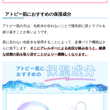
アトピー肌におすすめの保湿成分
アトピー肌の方は、化粧水が合わないことで慢性的に肌トラブルを
繰り返すことが多いようです。
肌に合わない化粧水を使用することによって、皮膚バリア機能はさ
らに低下します。
そこにアレルギーによる炎症が絡み合うと、健康
な状態の肌を取り戻すことがより一層難しくなります。