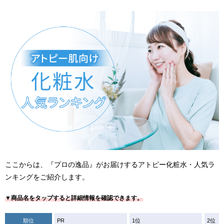
ここからは、『プロの逸品』がお届けするアトピー化粧水・人気ラ
ンキングをご紹介します。
▼商品名をタップすると詳細情報を確認できます。
順位
PR
1位
2位