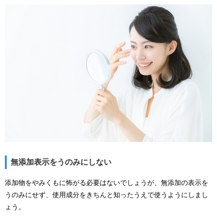
無添加表示をうのみにしない
添加物をやみくもに怖がる必要はないでしょうが、無添加の表示を
うのみにせず、使用成分をきちんと知ったうえで使うようにしまし
ょう。