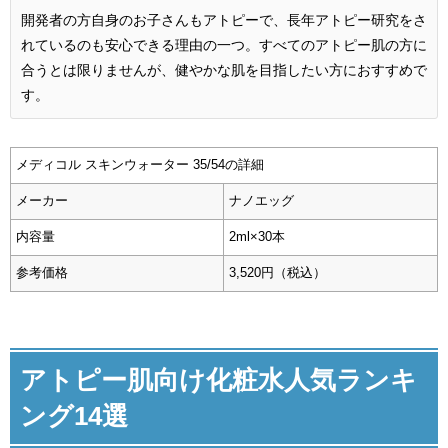
開発者の方自身のお子さんもアトピーで、長年アトピー研究をさ
れているのも安⼼できる理由の⼀つ。すべてのアトピー肌の方に
合うとは限りませんが、健やかな肌を目指したい方におすすめで
す。
メディコル スキンウォーター 35/54の詳細
メーカー
ナノエッグ
内容量
2ml×30本
参考価格
3,520円（税込）
アトピー肌向け化粧水人気ランキ
ング14選