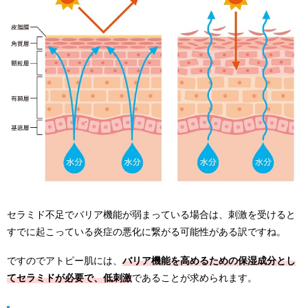
セラミド不足でバリア機能が弱まっている場合は、刺激を受けると
すでに起こっている炎症の悪化に繋がる可能性がある訳ですね。
ですのでアトピー肌には、
バリア機能を高めるための保湿成分とし
てセラミドが必要で、低刺激
であることが求められます。