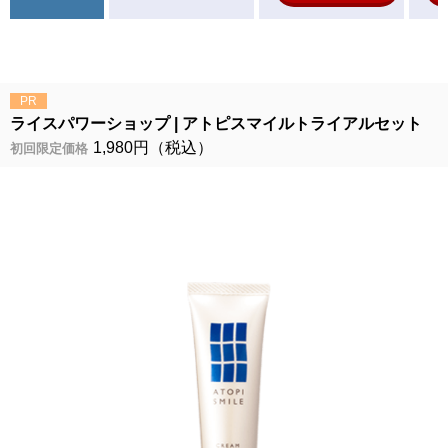
PR
ライスパワーショップ
アトピスマイルトライアルセット
1,980円（税込）
初回限定価格