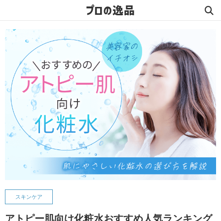
プロの逸品
スキンケア
アトピー肌向け化粧水おすすめ人気ランキング