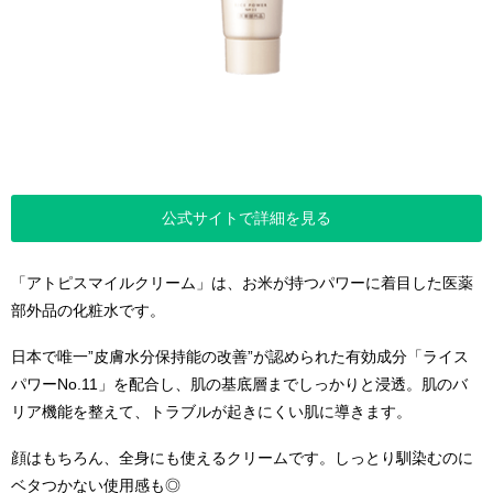
公式サイトで詳細を見る
「アトピスマイルクリーム」は、お米が持つパワーに着目した医薬
部外品の化粧水です。
日本で唯一”
皮膚水分保持能の改善”が認められた有効成分「ライス
パワーNo.11」を配合し、肌の基底層までしっかりと浸透。肌のバ
リア機能を整えて、トラブルが起きにくい肌に導きます。
顔はもちろん、全身にも使えるクリームです。しっとり馴染むのに
ベタつかない使用感も◎