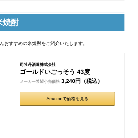
米焼酎
さんおすすめの米焼酎をご紹介いたします。
司牡丹酒造株式会社
ゴールドいごっそう 43度
3,240円（税込）
メーカー希望小売価格
Amazonで価格を見る