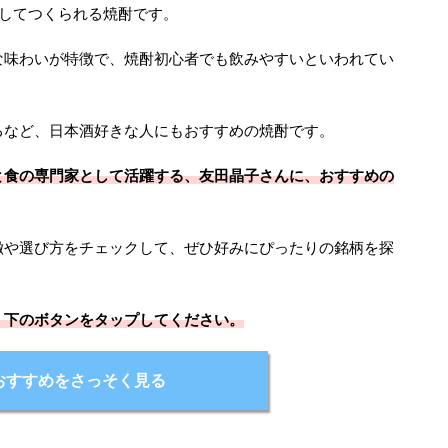
料としてつくられる焼酎です。
な味わいが特徴で、焼酎初心者でも飲みやすいといわれてい
るなど、日本酒好きな人にもおすすめの焼酎です。
と食の専門家として活躍する、友田晶子さんに、おすすめの
徴や選び方をチェックして、ぜひ好みにぴったりの銘柄を探
、下のボタンをタップしてください。
おすすめをさっそく見る