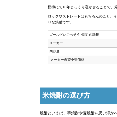
樫樽にて10年じっくり寝かせることで、
ロックやストレートはもちろんのこと、
りな焼酎です。
ゴールドいごっそう 43度 の詳細
メーカー
内容量
メーカー希望小売価格
米焼酎の選び方
焼酎といえば、芋焼酎や麦焼酎を思い浮か