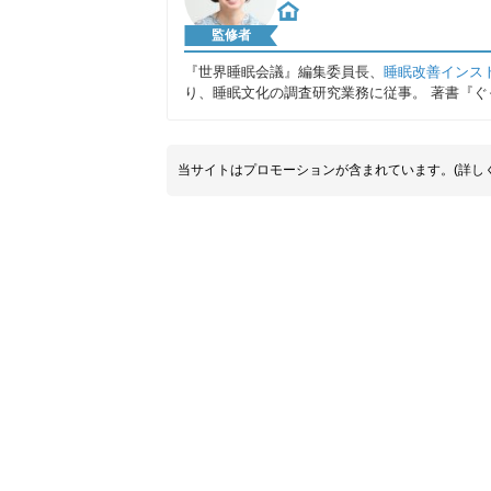
監修者
『世界睡眠会議』編集委員長、
睡眠改善インス
り、睡眠文化の調査研究業務に従事。 著書『ぐ
当サイトはプロモーションが含まれています。(詳し