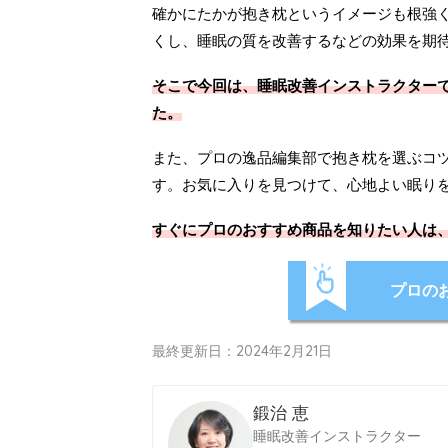
確かにたかが抱き枕というイメージも根強
くし、睡眠の質を改善するなどの効果を期
そこで今回は、睡眠改善インストラクターで
た。
また、プロの逸品編集部で抱き枕を選ぶコ
す。お気に入りを見つけて、心地よい眠り
すぐにプロのおすすめ商品を知りたい人は
プロの
最終更新日：2024年2月21日
鍛治 恵
睡眠改善インストラクター