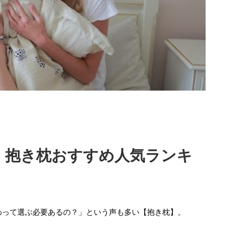
！抱き枕おすすめ人気ランキ
わって選ぶ必要あるの？」という声も多い【抱き枕】。