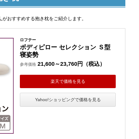
んがおすすめする抱き枕をご紹介します。
ロフテー
ボディピロー セレクション Ｓ型
寝姿勢
21,600～23,760円（税込）
参考価格
楽天で価格を見る
Yahoo!ショッピングで価格を見る