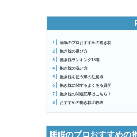
1
睡眠のプロおすすめの抱き枕
2
抱き枕の選び方
3
抱き枕ランキング15選
4
抱き枕の洗い方
5
抱き枕を使う際の注意点
6
抱き枕に関するよくある質問
7
抱き枕の関連記事はこちら！
8
おすすめの抱き枕比較表
睡眠のプロおすすめの