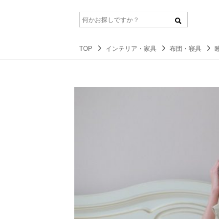
TOP
インテリア・家具
布団・寝具