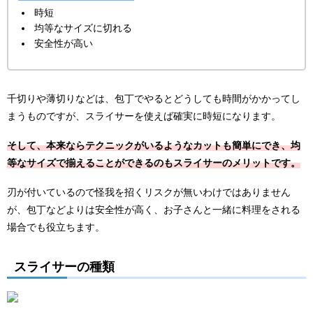
時短
均等なサイズに切れる
安全性が高い
千切りや薄切りなどは、包丁でやるとどうしても時間がかかってし
まうものですが、スライサーを使えば確実に時短になります。
そして、本来ならテクニックがいるようなカットも簡単にでき、均
等なサイズで揃えることができるのもスライサーのメリットです。
刃が付いているので怪我を招くリスクが無いわけではありません
が、包丁などよりは安全性が高く、お子さんと一緒に料理をされる
場合でも役立ちます。
スライサーの種類