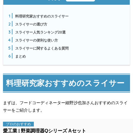
1
料理研究家おすすめのスライサー
2
スライサーの選び方
3
スライサー人気ランキング20選
4
スライサーの便利な使い方
5
スライサーに関するよくある質問
6
まとめ
料理研究家おすすめのスライサー
まずは、フードコーディネーター細野沙也加さんおすすめのスライ
サーをご紹介します。
プロの
おすすめ
愛工業
野菜調理器Qシリーズ Aセット