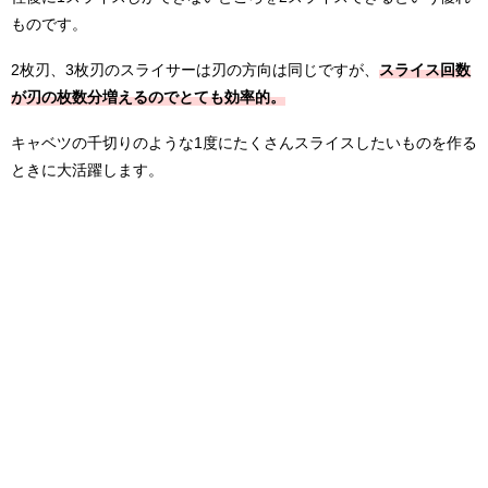
ものです。
2枚刃、3枚刃のスライサーは刃の方向は同じですが、
スライス回数
が刃の枚数分増えるのでとても効率的。
キャベツの千切りのような1度にたくさんスライスしたいものを作る
ときに大活躍します。