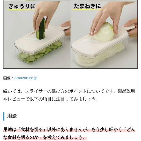
画像：
amazon.co.jp
続いては、スライサーの選び方のポイントについてです。製品説明
やレビューで以下の項目に注目してみましょう。
用途
用途は「食材を切る」以外にありませんが、もう少し細かく「どん
な食材を切るのか」を考えてみましょう。