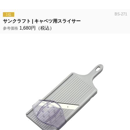
BS-271
1位
サンクラフト
キャベツ用スライサー
1,680円（税込）
参考価格