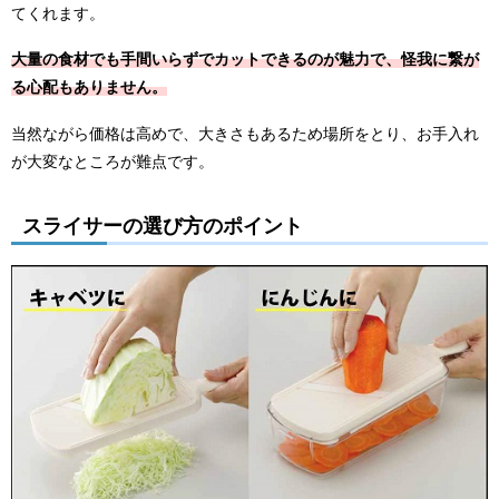
てくれます。
大量の食材でも手間いらずでカットできるのが魅力で、怪我に繋が
る心配もありません。
当然ながら価格は高めで、大きさもあるため場所をとり、お手入れ
が大変なところが難点です。
スライサーの選び方のポイント