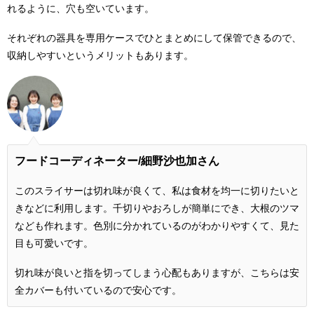
れるように、穴も空いています。
それぞれの器具を専用ケースでひとまとめにして保管できるので、
収納しやすいというメリットもあります。
フードコーディネーター/細野沙也加さん
このスライサーは切れ味が良くて、私は食材を均一に切りたいと
きなどに利用します。千切りやおろしが簡単にでき、大根のツマ
なども作れます。色別に分かれているのがわかりやすくて、見た
目も可愛いです。
切れ味が良いと指を切ってしまう心配もありますが、こちらは安
全カバーも付いているので安心です。