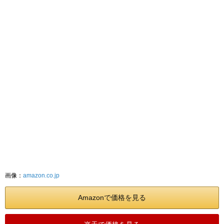
画像：
amazon.co.jp
Amazonで価格を見る