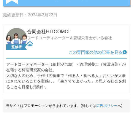
最終更新日：2024年2月22日
合同会社HITOOMOI
フードコーディネーター＆管理栄養士がいる会社
監修者
この専門家の他の記事を見る
フードコーディネーター（細野沙也加）・管理栄養士（牧田淑美）が
在籍する料理研究家の会社。
大切な人のため、手作りの食事で「作る人・食べる人」お互いが大事
にされていることを実感し、「生きててよかった」と思える社会を創
ることを目指し活動中。
当サイトはプロモーションが含まれています。(詳しくは
広告ポリシー
へ)