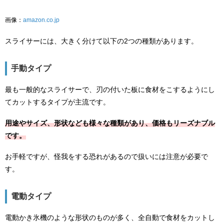
画像：
amazon.co.jp
スライサーには、大きく分けて以下の2つの種類があります。
手動タイプ
最も一般的なスライサーで、刃の付いた板に食材をこするようにし
てカットするタイプが主流です。
用途やサイズ、形状なども様々な種類があり、価格もリーズナブル
です。
お手軽ですが、怪我をする恐れがあるので扱いには注意が必要で
す。
電動タイプ
電動かき氷機のような形状のものが多く、全自動で食材をカットし