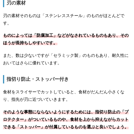
刃の素材
刃の素材そのものは「ステンレススチール」のものがほとんどで
す。
ものによっては「防腐加工」などがなされているものもあり、その
ほうが長持ちしやすいです。
また、数は少ないですが「セラミック製」のものもあり、耐久性に
おいてはさらに優れています。
指切り防止・ストッパー付き
食材をスライサーでカットしていると、食材がだんだん小さくな
り、指先が刃に近づいていきます。
そのような事態にならないようにするためには、指切り防止の「プ
ロテクター」がついているものや、食材を上から抑えながらカット
できる「ストッパー」が付属しているものを選ぶと良いでしょう。