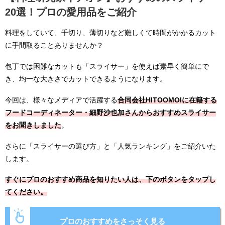
20選！プロの愛用品をご紹介
料理をしていて、千切り、薄切りなど難しくて時間がかかるカット
に手間取ることありませんか？
包丁では困難なカットも「スライサー」を使えば素早く簡単にで
き、均一な大きさでカットできるようになります。
今回は、様々なメディアで活躍する
合同会社HITOOMOIに在籍する
フードコーディネーター・細野沙也加さんからおすすめスライサー
をお聞きしました
。
さらに「スライサーの選び方」と「人気ランキング」をご紹介いた
します。
すぐにプロのおすすめ商品を知りたい人は、下のボタンをタップし
てください。
プロのおすすめをさっそく見る