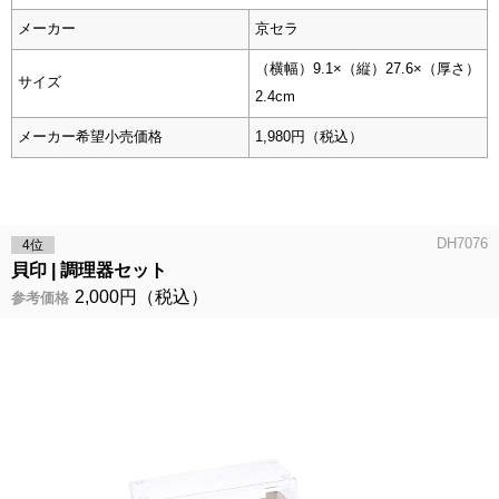
メーカー
京セラ
（横幅）9.1×（縦）27.6×（厚さ）
サイズ
2.4cm
メーカー希望小売価格
1,980円（税込）
DH7076
4位
貝印
調理器セット
2,000円（税込）
参考価格