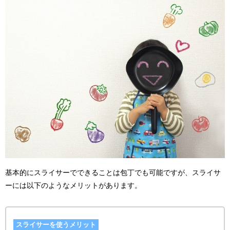
基本的にスライサーでできることは包丁でも可能ですが、スライサ
ーには以下のようなメリットがあります。
スライサーを使うメリット