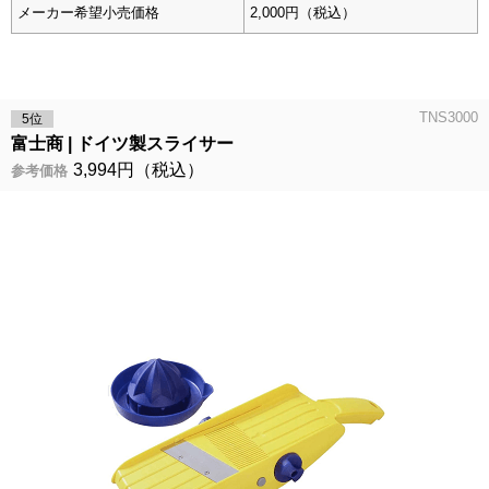
メーカー希望小売価格
2,000円（税込）
TNS3000
5位
富士商
ドイツ製スライサー
3,994円（税込）
参考価格