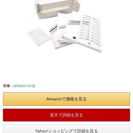
画像：
amazon.co.jp
Amazonで価格を見る
楽天で詳細を見る
Yahoo!ショッピングで詳細を見る