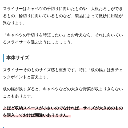
スライサーはキャベツの千切りに向いたものや、大根おろしができ
るもの、輪切りに向いているものなど、製品によって微妙に用途が
異なります。
「キャベツの千切りを時短したい」とお考えなら、それに向いてい
るスライサーを選ぶようにしましょう。
本体サイズ
スライサーそのものサイズ感も重要です。特に「板の幅」は要チェ
ックポイントと言えます。
板の幅が狭すぎると、キャベツなどの大きな野菜が収まりきらない
こともあります。
よほど収納スペースが小さいのでなければ、サイズが大きめのもの
を購入しておけば間違いありません。