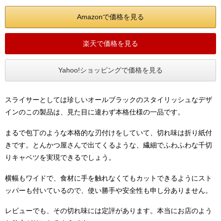
Amazonで価格を見る
楽天で価格を見る
Yahoo!ショッピングで価格を見る
スライサーとしては珍しいオールブラックのスタイリッシュなデザ
インのこの製品は、見た目に違わず本格仕様の一品です。
まるで包丁のような本格的な刃付けをしていて、切れ味は折り紙付
きです。とんかつ屋さんで出てくるような、繊細でふわふわな千切
りキャベツを実現できるでしょう。
横幅もワイドで、食材に手を触れなくてもカットできるようにスト
ッパーも付いているので、使い勝手や安全性も申し分ありません。
レビューでも、その切れ味には定評があります。本当にお店のよう