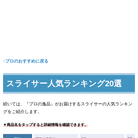
↑プロのおすすめに戻る
スライサー人気ランキング20選
続いては、『プロの逸品』がお届けするスライサーの人気ランキン
グをご紹介します。
▼商品名をタップすると詳細情報を確認できます。