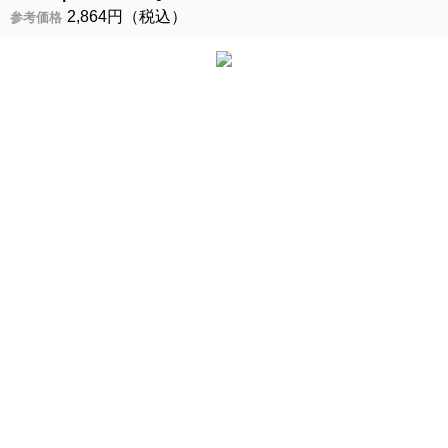
2,864円（税込）
参考価格