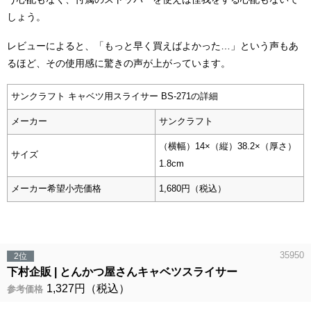
しょう。
レビューによると、「もっと早く買えばよかった…」という声もあ
るほど、その使用感に驚きの声が上がっています。
サンクラフト キャベツ用スライサー BS-271の詳細
メーカー
サンクラフト
（横幅）14×（縦）38.2×（厚さ）
サイズ
1.8cm
メーカー希望小売価格
1,680円（税込）
35950
2位
下村企販
とんかつ屋さんキャベツスライサー
1,327円（税込）
参考価格