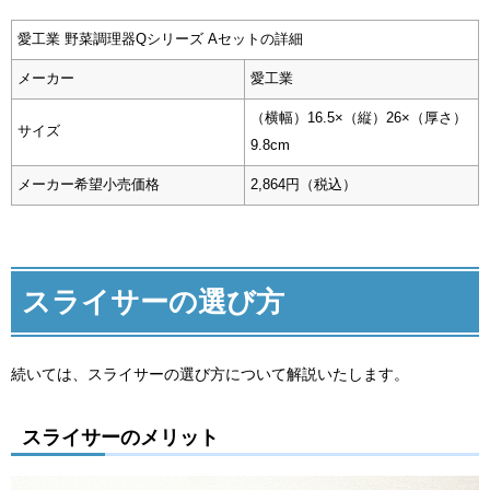
愛工業 野菜調理器Qシリーズ Aセットの詳細
メーカー
愛工業
（横幅）16.5×（縦）26×（厚さ）
サイズ
9.8cm
メーカー希望小売価格
2,864円（税込）
スライサーの選び方
続いては、スライサーの選び方について解説いたします。
スライサーのメリット