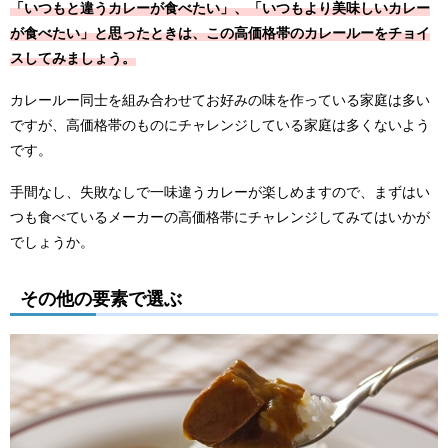
「いつもと違うカレーが食べたい」、「いつもより美味しいカレー
が食べたい」と思ったときは、この高価格帯のカレールーをチョイ
スしてみましょう。
カレールー同士を組み合わせてお好みの味を作っている家庭は多い
ですが、高価格帯のものにチャレンジしている家庭は多くないよう
です。
手間なし、失敗なしで一味違うカレーが楽しめますので、まずはい
つも食べているメーカーの高価格帯にチャレンジしてみてはいかが
でしょうか。
その他の要素で選ぶ