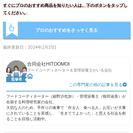
すぐにプロのおすすめ商品を知りたい人は、下のボタンをタップし
てください。
プロのおすすめをさっそく見る
最終更新日：2024年2月21日
合同会社HITOOMOI
フードコーディネーター＆管理栄養士がいる会社
監修者
この専門家の他の記事を見る
フードコーディネーター（細野沙也加）・管理栄養士（牧田淑美）が
在籍する料理研究家の会社。
大切な人のため、手作りの食事で「作る人・食べる人」お互いが大事
にされていることを実感し、「生きててよかった」と思える社会を創
ることを目指し活動中。