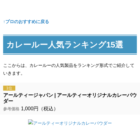
↑プロのおすすめに戻る
カレールー人気ランキング15選
ここからは、カレールーの人気製品をランキング形式でご紹介して
いきます。
1位
アールティージャパン
アールティーオリジナルカレーパウ
ダー
1,000円（税込）
参考価格