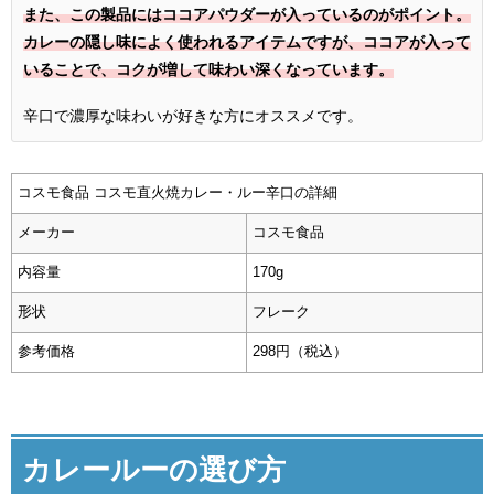
また、この製品にはココアパウダーが入っているのがポイント。
カレーの隠し味によく使われるアイテムですが、ココアが入って
いることで、コクが増して味わい深くなっています。
辛口で濃厚な味わいが好きな方にオススメです。
コスモ食品 コスモ直火焼カレー・ルー辛口の詳細
メーカー
コスモ食品
内容量
170g
形状
フレーク
参考価格
298円（税込）
カレールーの選び方