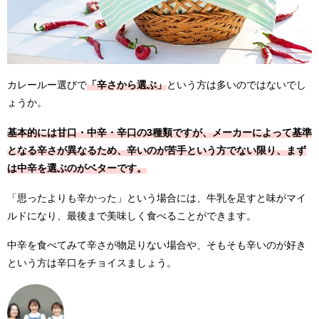
カレールー選びで
「辛さから選ぶ」
という方は多いのではないでし
ょうか。
基本的には甘口・中辛・辛口の3種類ですが、メーカーによって基準
となる辛さが異なるため、辛いのが苦手という方でない限り、まず
は中辛を選ぶのがベターです。
「思ったよりも辛かった」という場合には、牛乳を足すと味がマイ
ルドになり、最後まで美味しく食べることができます。
中辛を食べてみて辛さが物足りない場合や、そもそも辛いのが好き
という方は辛口をチョイスましょう。