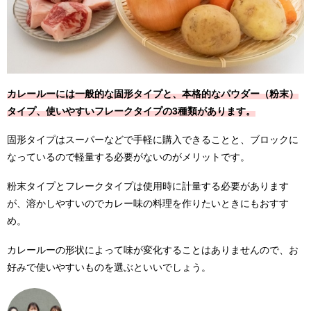
カレールーには一般的な固形タイプと、本格的なパウダー（粉末）
タイプ、使いやすいフレークタイプの3種類があります。
固形タイプはスーパーなどで手軽に購入できることと、ブロックに
なっているので軽量する必要がないのがメリットです。
粉末タイプとフレークタイプは使用時に計量する必要があります
が、溶かしやすいのでカレー味の料理を作りたいときにもおすす
め。
カレールーの形状によって味が変化することはありませんので、お
好みで使いやすいものを選ぶといいでしょう。