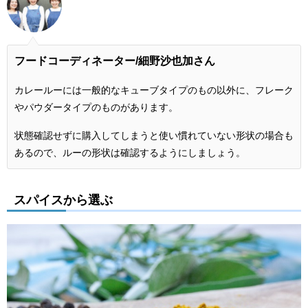
フードコーディネーター/細野沙也加さん
カレールーには一般的なキューブタイプのもの以外に、フレーク
やパウダータイプのものがあります。
状態確認せずに購入してしまうと使い慣れていない形状の場合も
あるので、ルーの形状は確認するようにしましょう。
スパイスから選ぶ