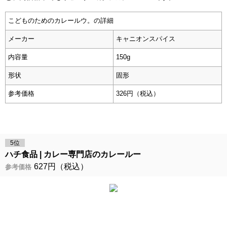
こどものためのカレールウ。の詳細
メーカー
キャニオンスパイス
内容量
150g
形状
固形
参考価格
326円（税込）
5位
ハチ食品
カレー専門店のカレールー
627円（税込）
参考価格