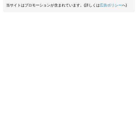
当サイトはプロモーションが含まれています。(詳しくは
広告ポリシー
へ)