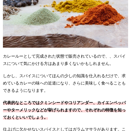
カレールーとして完成された状態で販売されているので、、スパイ
スについて気にかける方はあまり多くないかもしれません。
しかし、スパイスについてほんの少しの知識を仕入れるだけで、求
めているカレーの味への近道になり、さらに美味しく食べることも
できるようになります。
代表的なところではクミンシードやコリアンダー、カイエンペッパ
ーやターメリックなどが挙げられますので、それぞれの特徴を知っ
ておくといいでしょう。
仕上げに欠かせないスパイスとしてはガラムマサラがあります。こ