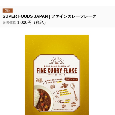
3位
SUPER FOODS JAPAN
ファインカレーフレーク
1,000円（税込）
参考価格