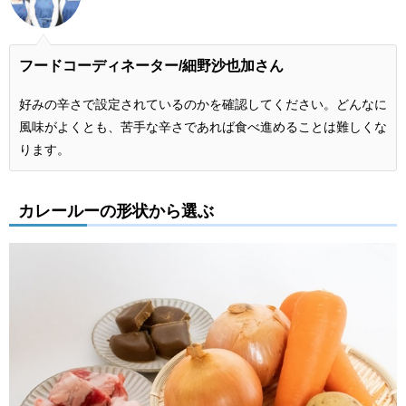
フードコーディネーター/細野沙也加さん
好みの辛さで設定されているのかを確認してください。どんなに
風味がよくとも、苦手な辛さであれば食べ進めることは難しくな
ります。
カレールーの形状から選ぶ