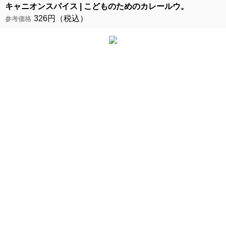
キャニオンスパイス
こどものためのカレールウ。
326円（税込）
参考価格