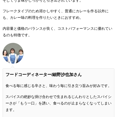
そしてうま味がしっかりと引き出されています。
フレークタイプのため溶かしやすく、普通にカレーを作る以外に
も、カレー味の料理を作りたいときにおすすめ。
内容量と価格のバランスが良く、コストパフォーマンスに優れてい
るのも特徴です。
フードコーディネーター/細野沙也加さん
食べる毎に感じる辛さと、味わう毎に引き立つ旨みが好みです。
スパイスの絶妙な掛け合わせで生まれるじんわりとしたスパイシ
ーさが「もう一口」を誘い、食べるのが止まらなくなってしまい
ます。