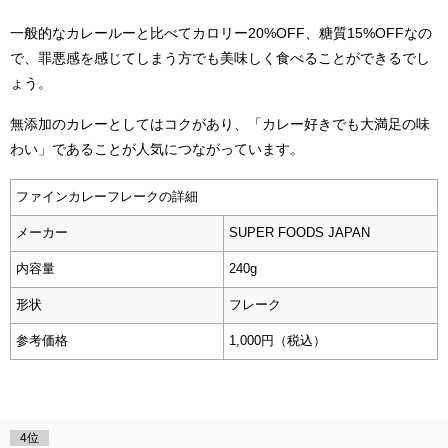
一般的なカレールーと比べてカロリー20%OFF、糖質15%OFFなの
で、罪悪感を感じてしまう方でも美味しく食べることができるでし
ょう。
無添加のカレーとしてはコクがあり、「カレー好きでも大満足の味
わい」であることが人気につながっています。
ファインカレーフレークの詳細
メーカー
SUPER FOODS JAPAN
内容量
240g
形状
フレーク
参考価格
1,000円（税込）
4位