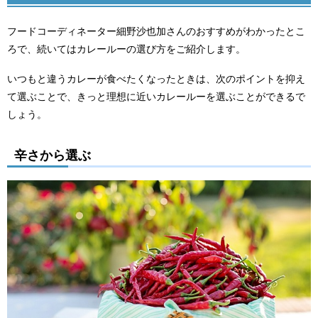
フードコーディネーター細野沙也加さんのおすすめがわかったとこ
ろで、続いてはカレールーの選び方をご紹介します。
いつもと違うカレーが食べたくなったときは、次のポイントを抑え
て選ぶことで、きっと理想に近いカレールーを選ぶことができるで
しょう。
辛さから選ぶ