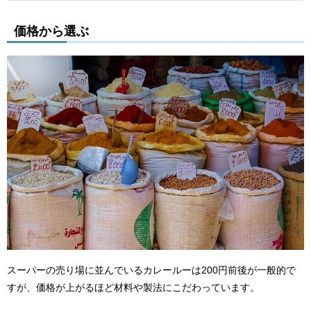
価格から選ぶ
スーパーの売り場に並んでいるカレールーは200円前後が一般的で
すが、価格が上がるほど材料や製法にこだわっています。