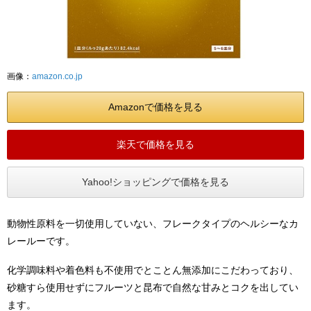
画像：
amazon.co.jp
Amazonで価格を見る
楽天で価格を見る
Yahoo!ショッピングで価格を見る
動物性原料を一切使用していない、フレークタイプのヘルシーなカ
レールーです。
化学調味料や着色料も不使用でとことん無添加にこだわっており、
砂糖すら使用せずにフルーツと昆布で自然な甘みとコクを出してい
ます。