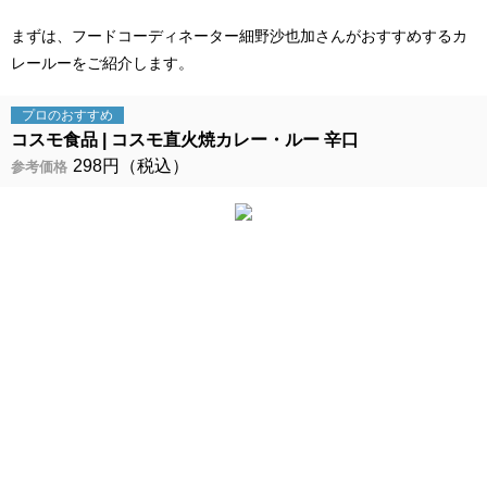
まずは、フードコーディネーター細野沙也加さんがおすすめするカ
レールーをご紹介します。
プロの
おすすめ
コスモ食品
コスモ直火焼カレー・ルー 辛口
298円（税込）
参考価格