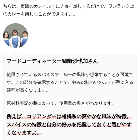
ちらは、市販のカレールーにチョイ足しするだけで、ワンランク上
のカレーを楽しむことができますよ。
フードコーディネーター/細野沙也加さん
使用されているスパイスで、ルーの風味が想像することが可能で
す。この部分を確認することで、好みの味わいのルーが手に入る
確率が高くなります。
原材料表記の順によって、使用量の多さがわかります。
例えば、コリアンダーは柑橘系の爽やかな風味が特徴。
スパイスの特徴と自分の好みを把握しておくと選びやす
くなりますよ。