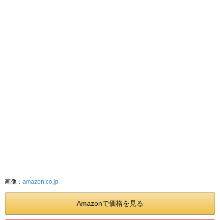
画像：
amazon.co.jp
Amazonで価格を見る