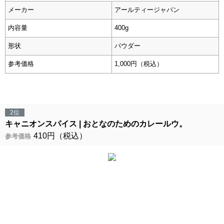
メーカー
アールティージャパン
内容量
400g
形状
パウダー
参考価格
1,000円（税込）
2位
キャニオンスパイス
おとなのためのカレールウ。
410円（税込）
参考価格