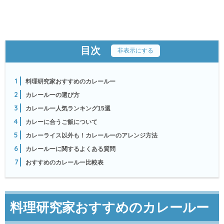
目次
[
非表示にする
]
1
料理研究家おすすめのカレールー
2
カレールーの選び方
3
カレールー人気ランキング15選
4
カレーに合うご飯について
5
カレーライス以外も！カレールーのアレンジ方法
6
カレールーに関するよくある質問
7
おすすめのカレールー比較表
料理研究家おすすめのカレールー