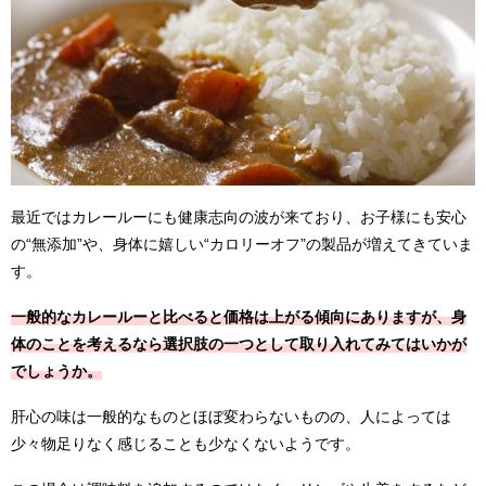
最近ではカレールーにも健康志向の波が来ており、お子様にも安心
の“無添加”や、身体に嬉しい“カロリーオフ”の製品が増えてきていま
す。
一般的なカレールーと比べると価格は上がる傾向にありますが、身
体のことを考えるなら選択肢の一つとして取り入れてみてはいかが
でしょうか。
肝心の味は一般的なものとほぼ変わらないものの、人によっては
少々物足りなく感じることも少なくないようです。