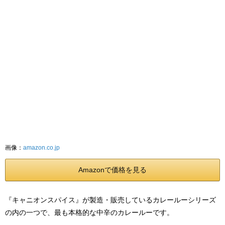
画像：
amazon.co.jp
Amazonで価格を見る
『キャニオンスパイス』が製造・販売しているカレールーシリーズ
の内の一つで、最も本格的な中辛のカレールーです。