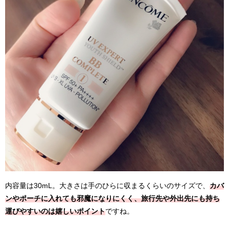
内容量は30mL。大きさは手のひらに収まるくらいのサイズで、
カバ
ンやポーチに入れても邪魔になりにくく、旅行先や外出先にも持ち
運びやすいのは嬉しいポイント
ですね。