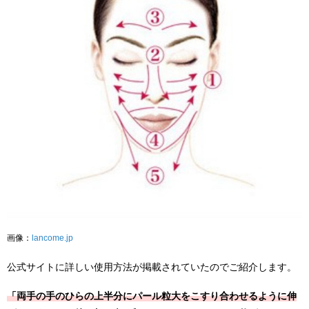
画像：
lancome.jp
公式サイトに詳しい使用方法が掲載されていたのでご紹介します。
「両手の手のひらの上半分にパール粒大をこすり合わせるように伸