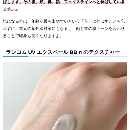
ばします。その後、頬、鼻、額、フェイスラインへと伸ばしていき
ます。」
気になる方は、年齢が最も出やすいという「首」に伸ばすことも忘
れずに。首元の紫外線対策にもなるし、顔と首の肌トーンを合わせ
ることで印象も良くなりますよ。
ランコム UV エクスペール BB n のテクスチャー