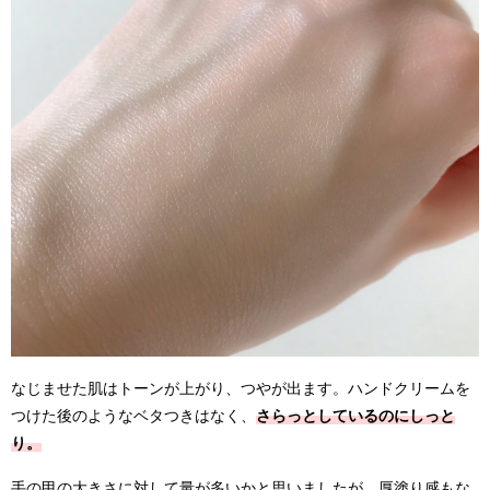
なじませた肌はトーンが上がり、つやが出ます。ハンドクリームを
つけた後のようなベタつきはなく、
さらっとしているのにしっと
り。
手の甲の大きさに対して量が多いかと思いましたが、厚塗り感もな