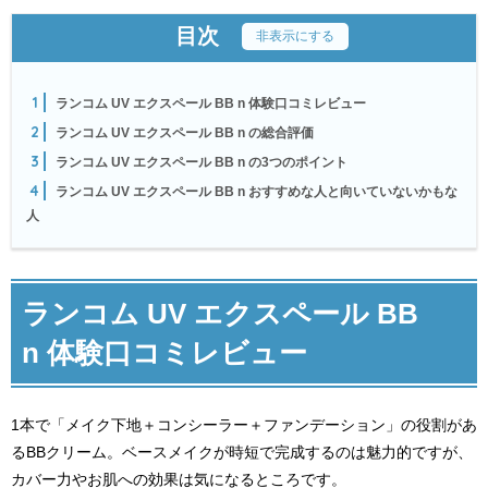
目次
[
非表示にする
]
1
ランコム UV エクスペール BB n 体験口コミレビュー
2
ランコム UV エクスペール BB n の総合評価
3
ランコム UV エクスペール BB n の3つのポイント
4
ランコム UV エクスペール BB n おすすめな人と向いていないかもな
人
ランコム UV エクスペール BB
n 体験口コミレビュー
1本で「メイク下地＋コンシーラー＋ファンデーション」の役割があ
るBBクリーム。ベースメイクが時短で完成するのは魅力的ですが、
カバー力やお肌への効果は気になるところです。