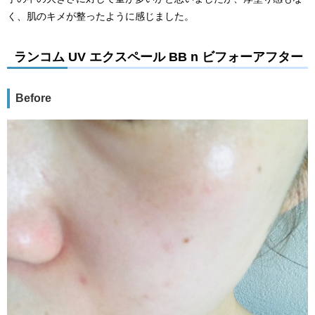
く、肌のキメが整ったように感じました。
ランコム UV エクスペール BB n ビフォーアフター
Before