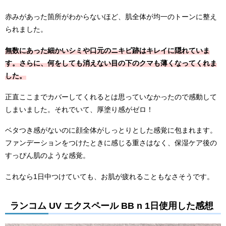
赤みがあった箇所がわからないほど、肌全体が均一のトーンに整え
られました。
無数にあった細かいシミや口元のニキビ跡はキレイに隠れていま
す。さらに、何をしても消えない目の下のクマも薄くなってくれま
した。
正直ここまでカバーしてくれるとは思っていなかったので感動して
しまいました。それでいて、厚塗り感がゼロ！
ベタつき感がないのに顔全体がしっとりとした感覚に包まれます。
ファンデーションをつけたときに感じる重さはなく、保湿ケア後の
すっぴん肌のような感覚。
これなら1日中つけていても、お肌が疲れることもなさそうです。
ランコム UV エクスペール BB n 1日使用した感想