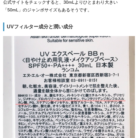
公式サイトをチェックすると、30mLよりひとまわり大きい
「50mL」のジャンボサイズもあるそうです。
UVフィルター成分と潤い成分