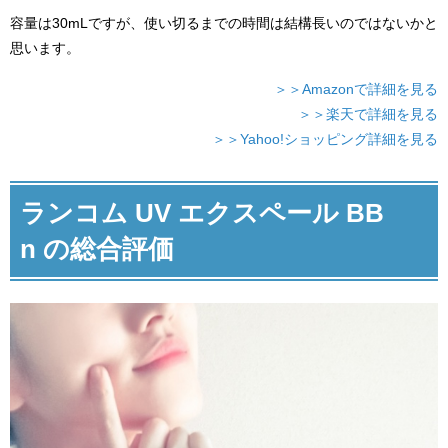
容量は30mLですが、使い切るまでの時間は結構長いのではないかと
思います。
＞＞Amazonで詳細を見る
＞＞楽天で詳細を見る
＞＞Yahoo!ショッピング詳細を見る
ランコム UV エクスペール BB
n の総合評価