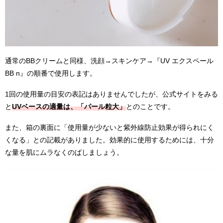
通常のBBクリームと同様、洗顔→スキンケア→『UV エクスペール
BB n』の順番で使用します。
1回の使用量の目安の表記はありませんでしたが、公式サイトをみる
と
UVベースの適量は、「パール粒大」
とのことです。
また、箱の裏面に「使用量が少ないと紫外線防止効果が得られにく
くなる」との記載がありました。効果的に使用するためには、十分
な量を肌にムラなくのばしましょう。