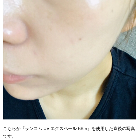
こちらが『ランコム UV エクスペール BB n』を使用した直後の写真
です。