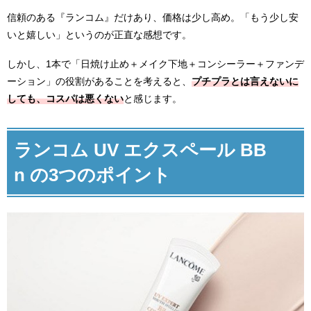
信頼のある『ランコム』だけあり、価格は少し高め。「もう少し安
いと嬉しい」というのが正直な感想です。
しかし、1本で「日焼け止め＋メイク下地＋コンシーラー＋ファンデ
ーション」の役割があることを考えると、
プチプラとは言えないに
しても、コスパは悪くない
と感じます。
ランコム UV エクスペール BB
n の3つのポイント