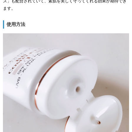
ス」も配合されていて、素肌を美しく守ってくれる効果が期待でき
ます。
使用方法