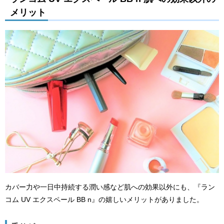
メリット
カバー力や一日中持続する潤い感など肌への効果以外にも、『ラン
コム UV エクスペール BB n』の嬉しいメリットがありました。