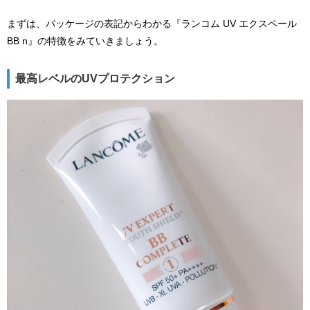
まずは、パッケージの表記からわかる『ランコム UV エクスペール
BB n』の特徴をみていきましょう。
最高レベルのUVプロテクション