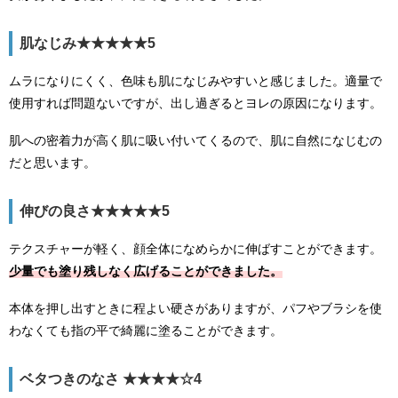
肌なじみ★★★★★5
ムラになりにくく、色味も肌になじみやすいと感じました。適量で
使用すれば問題ないですが、出し過ぎるとヨレの原因になります。
肌への密着力が高く肌に吸い付いてくるので、肌に自然になじむの
だと思います。
伸びの良さ★★★★★5
テクスチャーが軽く、顔全体になめらかに伸ばすことができます。
少量でも塗り残しなく広げることができました。
本体を押し出すときに程よい硬さがありますが、パフやブラシを使
わなくても指の平で綺麗に塗ることができます。
ベタつきのなさ ★★★★☆4