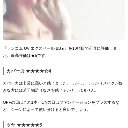
『ランコム UV エクスペール BB n』を10項目で正直に評価しまし
た。最高評価は★5です。
カバー力 ★★★★☆4
カバー力は非常に高いと感じました。しかし、しっかりメイクが好
きな方には若干物足りなさを感じるかもしれません。
OFFの日はこれ1本、ONの日はファンデーションをプラスするな
ど、シーンによって使い分けると良いでしょう。
ツヤ ★★★★★5