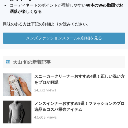
コーディネートのポイントが理解しやすい
40本のWeb動画でお
洒落が楽しくなる
興味のある方は下記の詳細よりお読みください。
メンズファッションスクールの詳細を見る
大山 旬の新着記事
スニーカークリーナーおすすめ4選！正しい洗い方
をプロが解説
24,332 views
メンズインナーおすすめ9選！ファッションのプロ
逸品＆コスパ最強アイテム
43,608 views