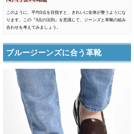
このように、平均3点を目指すと、きれいに全体が整うようにな
ります。この『3点の法則』を意識して、ジーンズと革靴の組み
合わせを考えてみましょう。
ブルージーンズに合う革靴