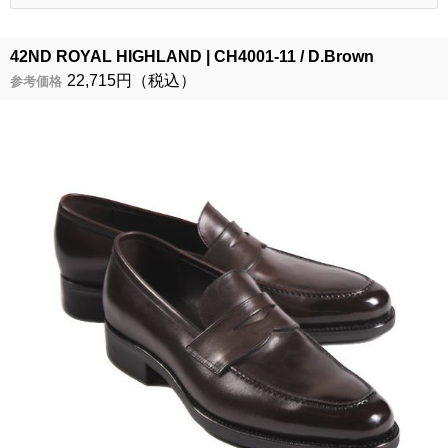
42ND ROYAL HIGHLAND
CH4001-11 / D.Brown
22,715円（税込）
参考価格