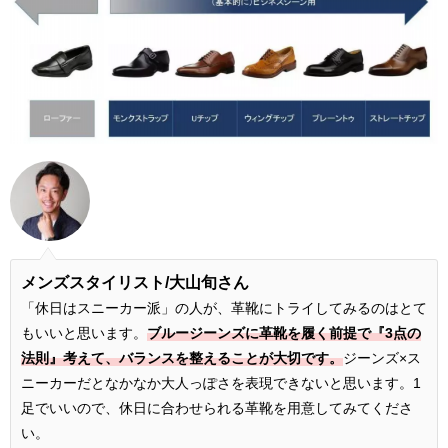
メンズスタイリスト/大山旬さん
「休日はスニーカー派」の人が、革靴にトライしてみるのはとて
もいいと思います。
ブルージーンズに革靴を履く前提で『3点の
法則』考えて、バランスを整えることが大切です。
ジーンズ×ス
ニーカーだとなかなか大人っぽさを表現できないと思います。1
足でいいので、休日に合わせられる革靴を用意してみてくださ
い。