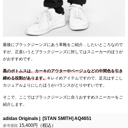
最後にブラックジーンズにあう革靴をご紹介…したいところなので
すが、正直いうとブラックジーンズに対してはスニーカーのほうが
がおすすめです。
黒のボトムスは、カーキのアウターやベージュなどの中間色を引き
締める役割があります。
キレイめアイテムですので、足元はすこし
カジュアルよりにしたほうがバランスがとりやすいです。
そこで、ここではブラックジーンズに合うおすすめスニーカーをご
紹介します。
adidas Originals
[STAN SMITH] AQ4651
15,400円（税込）
参考価格