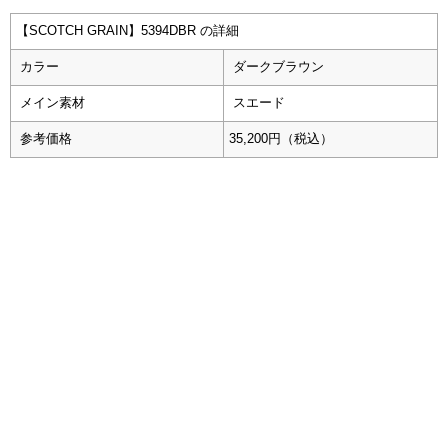
【SCOTCH GRAIN】5394DBR の詳細
カラー
ダークブラウン
メイン素材
スエード
参考価格
35,200円（税込）