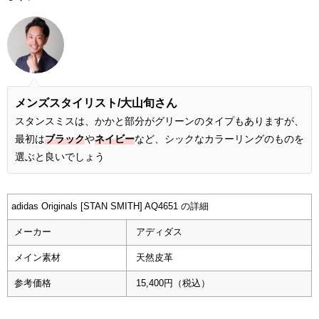
メンズスタイリスト/大山旬さん
スタンスミスは、かかと部分がグリーンのタイプもありますが、
最初は
ブラック
や
ネイビー
など、シックなカラーリングのものを
選ぶと良いでしょう
adidas Originals [STAN SMITH] AQ4651 の詳細
メーカー
アディダス
メイン素材
天然皮革
参考価格
15,400円（税込）