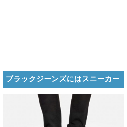
ブラックジーンズにはスニーカー