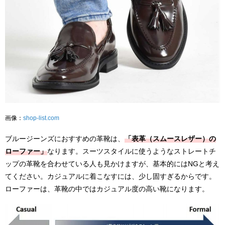
画像：
shop-list.com
ブルージーンズにおすすめの革靴は、
「表革（スムースレザー）の
ローファー」
なります。スーツスタイルに使うようなストレートチ
ップの革靴を合わせている人も見かけますが、基本的にはNGと考え
てください。カジュアルに着こなすには、少し固すぎるからです。
ローファーは、革靴の中ではカジュアル度の高い靴になります。