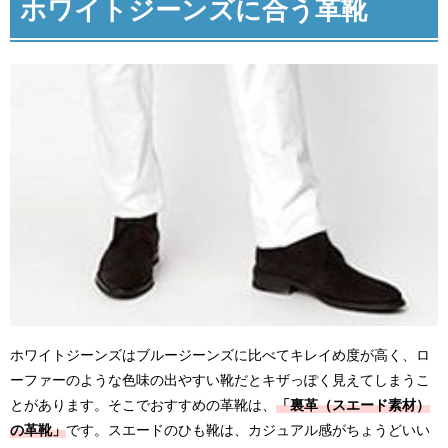
ホワイトジーンズに合う革靴
ホワイトジーンズはブルージーンズに比べてキレイめ度が高く、ロ
ーファーのような色味の出やすい靴だとキザっぽく見えてしまうこ
とがあります。そこでおすすめの革靴は、
「裏革（スエード素材）
の革靴」
です。スエードのひも靴は、カジュアル感がちょうどいい