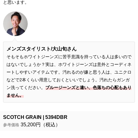
と思います。
メンズスタイリスト/大山旬さん
そもそもホワイトジーンズに苦手意識を持っている人は多いので
はないでしょうか？実は、ホワイトジーンズは意外とコーディネ
ートしやすいアイテムです。汚れるのが嫌と思う人は、ユニクロ
などで2本くらい用意しておくといいでしょう。汚れたらガンガ
ン洗ってください。
ブルージーンズと違い、色落ちの心配もあり
ません。
SCOTCH GRAIN
5394DBR
35,200円（税込）
参考価格