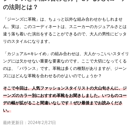
の法則とは？
「ジーンズに革靴」は、ちょっと以外な組み合わせかもしれませ
ん。実は、このコーディネートは、スニーカーのカジュアルさとは
違う落ち着いた演出をすることができるので、大人の男性にピッタ
リのスタイルになります。
「カジュアル×キレイめ」の組み合わせは、大人かっこいいスタイリ
ングには欠かせない重要な要素なのです。ここで大切になってくる
のは、「バランス」です。革靴は多くの種類がありますが、ジーン
ズにはどんな革靴を合わせるのがよいのでしょうか？
そこで今回は、人気ファッションスタイリストの大山旬さんに、ジ
ーンズのカラー別におすすめ革靴をお聞きしました。いつものコー
デの幅が拡がること間違いなしです！ぜひ最後までお読みくださ
い。
最終更新日：2024年2月21日