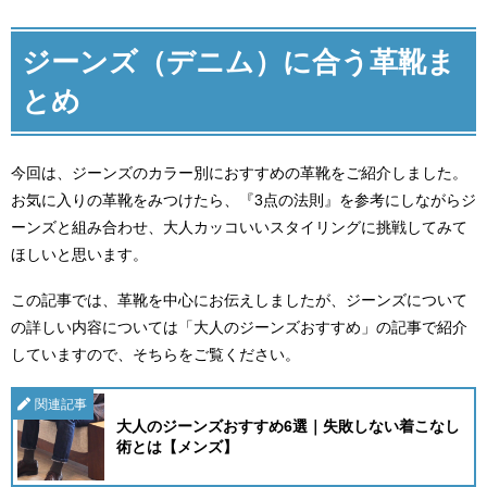
ジーンズ（デニム）に合う革靴ま
とめ
今回は、ジーンズのカラー別におすすめの革靴をご紹介しました。
お気に入りの革靴をみつけたら、『3点の法則』を参考にしながらジ
ーンズと組み合わせ、大人カッコいいスタイリングに挑戦してみて
ほしいと思います。
この記事では、革靴を中心にお伝えしましたが、ジーンズについて
の詳しい内容については「大人のジーンズおすすめ」の記事で紹介
していますので、そちらをご覧ください。
関連記事
大人のジーンズおすすめ6選｜失敗しない着こなし
術とは【メンズ】