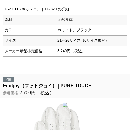
KASCO（キャスコ）｜TK-320 の詳細
素材
天然皮革
カラー
ホワイト、ブラック
サイズ
21～26サイズ（6サイズ展開）
メーカー希望小売価格
3,240円（税込）
2位
Footjoy（フットジョイ）
PURE TOUCH
2,700円（税込）
参考価格