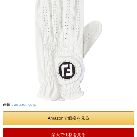
画像：
amazon.co.jp
Amazonで価格を見る
楽天で価格を見る