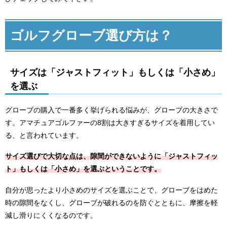
ゴルフグローブ選び方は？
サイズは「ジャストフィット」もしくは「小さめ」
を選ぶ
グローブの購入で一番多く挙げられる悩みが、グローブの大きさで
す。アマチュアゴルファーの8割は大きすぎるサイズを着用してい
る、と言われています。
サイズ選びで大切な点は、隙間ができないように「ジャストフィッ
ト」もしくは「小さめ」を選ぶということです。
自分が思ったより小さめのサイズを選ぶことで、グローブをはめた
時の隙間をなくし、グローブが破れるのを防ぐとともに、摩擦を軽
減し滑りにくくなるのです。