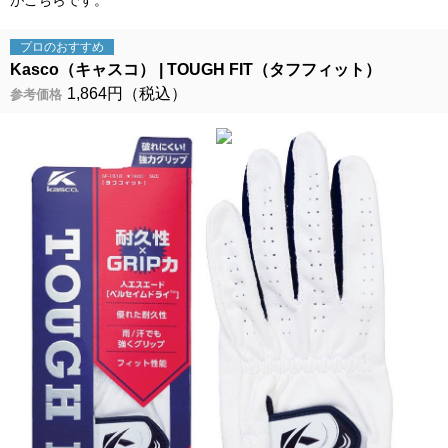
プロの
おすすめ
Kasco（キャスコ）
TOUGH FIT（タフフィット）
1,864円（税込）
参考価格