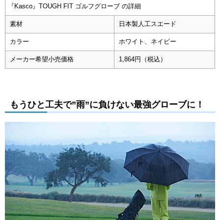
『Kasco』TOUGH FIT ゴルフグローブ の詳細
素材
日本製人工スエード
カラー
ホワイト、ネイビー
メーカー希望小売価格
1,864円（税込）
もうひと工夫で”雨”に負けない最強グローブに！