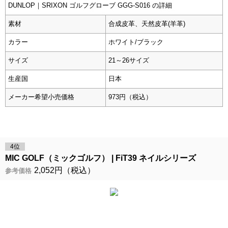
DUNLOP｜SRIXON ゴルフグローブ GGG-S016 の詳細
素材
合成皮革、天然皮革(羊革)
カラー
ホワイト/ブラック
サイズ
21～26サイズ
生産国
日本
メーカー希望小売価格
973円（税込）
4位
MIC GOLF（ミックゴルフ）
FiT39 ネイルシリーズ
2,052円（税込）
参考価格