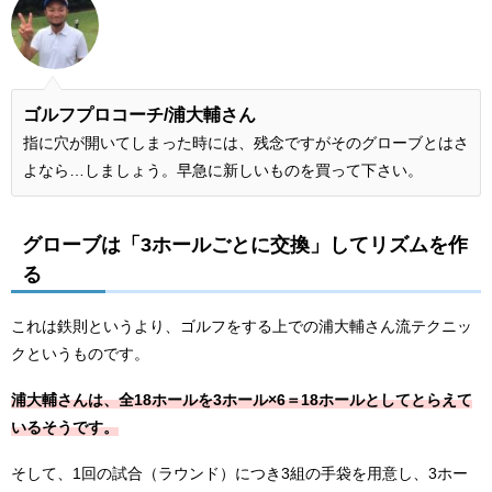
ゴルフプロコーチ/
浦大輔さん
指に穴が開いてしまった時には、残念ですがそのグローブとはさ
よなら…しましょう。早急に新しいものを買って下さい。
グローブは「3ホールごとに交換」してリズムを作
る
これは鉄則というより、ゴルフをする上での浦大輔さん流テクニッ
クというものです。
浦大輔さんは、全18ホールを3ホール×6＝18ホールとしてとらえて
いるそうです。
そして、1回の試合（ラウンド）につき3組の手袋を用意し、3ホー