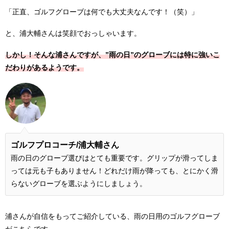
「正直、ゴルフグローブは何でも大丈夫なんです！（笑）」
と、浦大輔さんは笑顔でおっしゃいます。
しかし！そんな浦さんですが、”雨の日”のグローブには特に強いこ
だわりがあるようです。
ゴルフプロコーチ/
浦大輔さん
雨の日のグローブ選びはとても重要です。グリップが滑ってしま
っては元も子もありません！どれだけ雨が降っても、とにかく滑
らないグローブを選ぶようにしましょう。
浦さんが自信をもってご紹介している、雨の日用のゴルフグローブ
がこちらです。