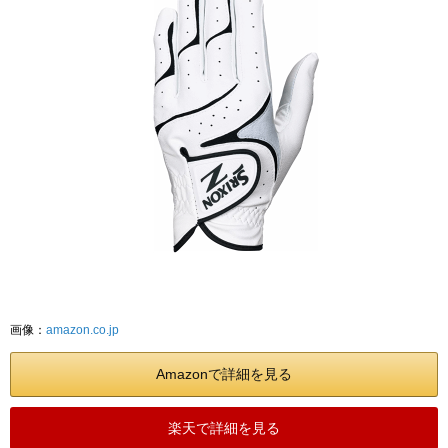
画像：
amazon.co.jp
Amazonで詳細を見る
楽天で詳細を見る