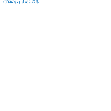
↑プロのおすすめに戻る