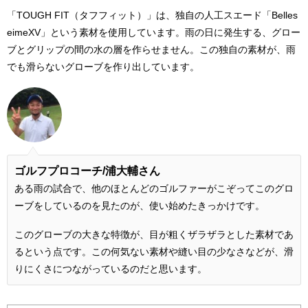
「TOUGH FIT（タフフィット）」は、独自の人工スエード「Belles
eimeXV」という素材を使用しています。雨の日に発生する、グロー
ブとグリップの間の水の層を作らせません。この独自の素材が、雨
でも滑らないグローブを作り出しています。
ゴルフプロコーチ/
浦大輔さん
ある雨の試合で、他のほとんどのゴルファーがこぞってこのグロ
ーブをしているのを見たのが、使い始めたきっかけです。
このグローブの大きな特徴が、目が粗くザラザラとした素材であ
るという点です。この何気ない素材や縫い目の少なさなどが、滑
りにくさにつながっているのだと思います。