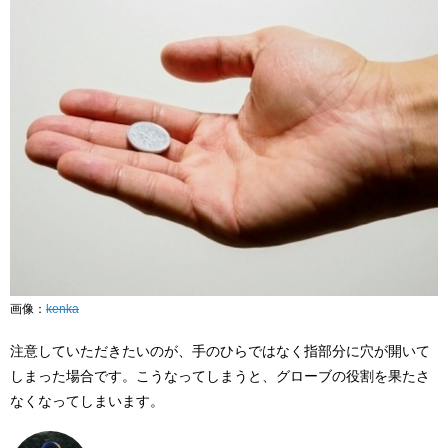
画像：
kenka
注意していただきたいのが、手のひらではなく指部分に穴が開いて
しまった場合です。こうなってしまうと、グローブの役割を果たさ
なくなってしまいます。