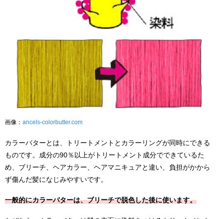
画像：
ancels-colorbutter.com
カラーバターとは、トリートメントとカラーリングが同時にできる
ものです。成分の90％以上がトリートメント成分でできているた
め、ブリーチ、ヘアカラー、ヘアマニキュアと違い、負担がかから
ず傷んだ髪になじみやすいです。
一般的にカラーバターは、ブリーチで脱色した後に使います。