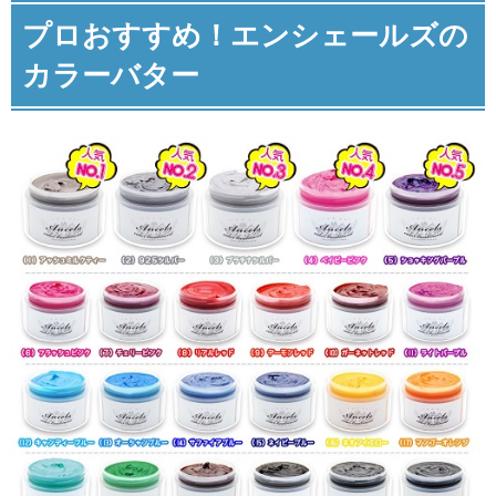
プロおすすめ！エンシェールズの
カラーバター