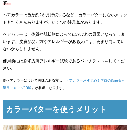
す。
ヘアカラーは色が約2か月持続するなど、カラーバターにないメリッ
トもたくさんありますが、いくつか注意点があります。
ヘアカラーは、体質や肌状態によってはかぶれの原因となってしま
います。皮膚が弱い方やアレルギーがある人には、あまり向いてい
ないかもしれません。
使用前には必ず皮膚アレルギー試験であるパッチテストをしてくだ
さい。
※ヘアカラーについて興味のある方は「
ヘアカラーおすすめ！プロの逸品＆人
気ランキング10選
」が参考になります。
カラーバターを使うメリット