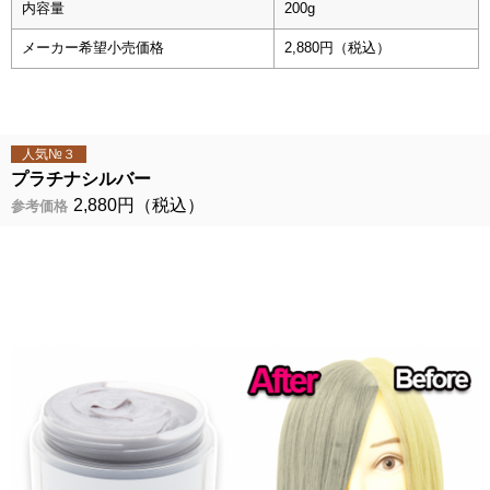
内容量
200g
メーカー希望小売価格
2,880円（税込）
人気№３
プラチナシルバー
2,880円（税込）
参考価格