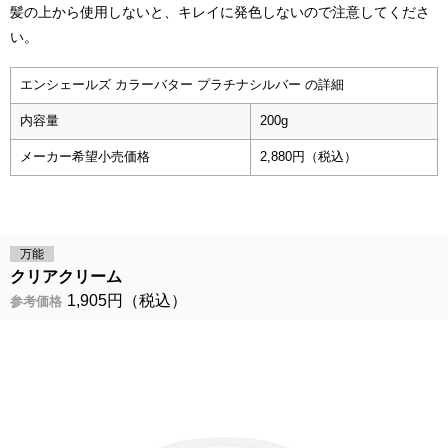
髪の上から使用しないと、キレイに発色しないので注意してくださ
い。
エンシェールズ カラーバター プラチナシルバー の詳細
内容量
200g
メーカー希望小売価格
2,880円（税込）
万能
クリアクリーム
1,905円（税込）
参考価格