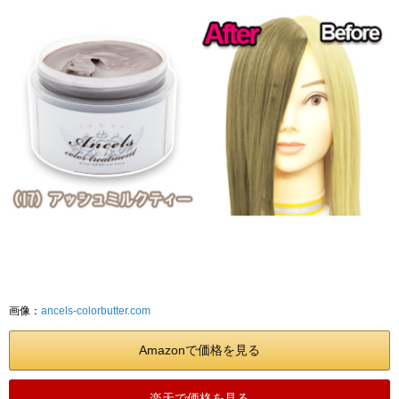
画像：
ancels-colorbutter.com
Amazonで価格を見る
楽天で価格を見る