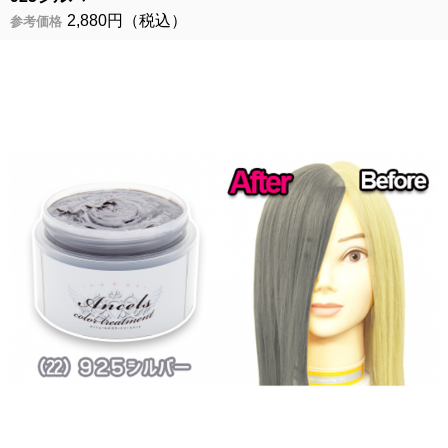
2,880円（税込）
参考価格