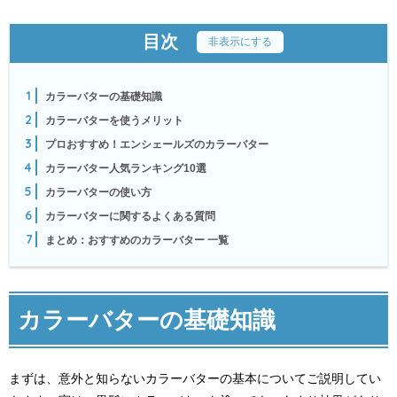
目次
[
非表示にする
]
1
カラーバターの基礎知識
2
カラーバターを使うメリット
3
プロおすすめ！エンシェールズのカラーバター
4
カラーバター人気ランキング10選
5
カラーバターの使い方
6
カラーバターに関するよくある質問
7
まとめ：おすすめのカラーバター 一覧
カラーバターの基礎知識
まずは、意外と知らないカラーバターの基本についてご説明してい