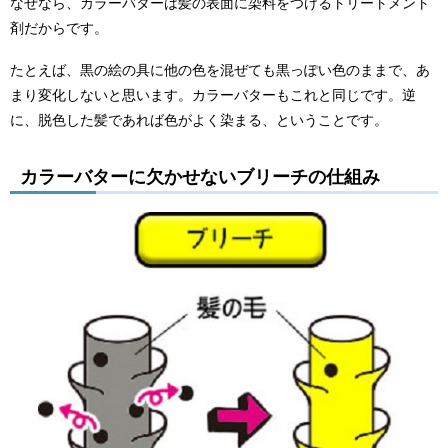
なぜなら、カラーバターは髪の表面に染料をつけるトリートメント
剤だからです。
たとえば、黒の絵の具に他の色を混ぜても黒っぽい色のままで、あ
まり変化しないと思います。カラーバターもこれと同じです。逆
に、脱色した髪であれば色がよく染まる、ということです。
カラーバターに欠かせないブリーチの仕組み