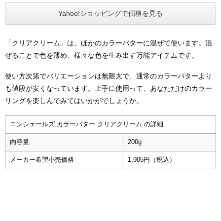
Yahoo!ショッピングで価格を見る
「クリアクリーム」は、ほかのカラーバターに混ぜて使います。混
ぜることで色を薄め、様々な色を生み出す万能アイテムです。
使い方次第でバリエーションは無限大で、通常のカラーバターより
も値段が安くなっています。上手に使用って、あなただけのカラー
リングを楽しんでみてはいかがでしょうか。
エンシェールズ カラーバター クリアクリーム の詳細
内容量
200g
メーカー希望小売価格
1,905円（税込）