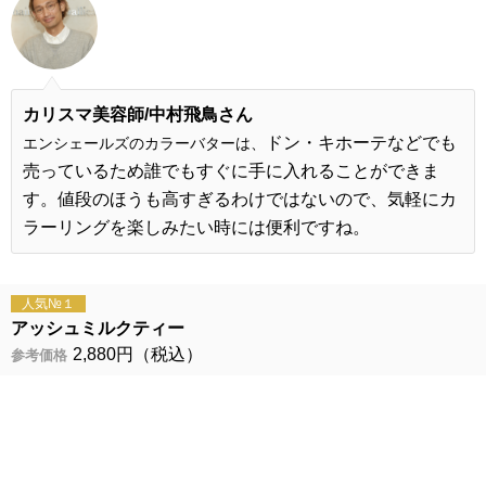
カリスマ美容師/
中村飛鳥さん
ドン・キホーテなどでも
エンシェールズのカラーバターは、
売っているため誰でもすぐに手に入れることができま
す。値段のほうも高すぎるわけではないので、気軽にカ
ラーリングを
楽しみたい時には便利ですね。
人気№１
アッシュミルクティー
2,880円（税込）
参考価格