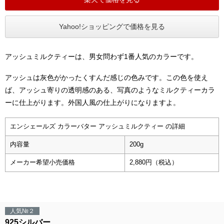
Yahoo!ショッピングで価格を見る
アッシュミルクティーは、男女問わず1番人気のカラーです。
アッシュは灰色がかったくすんだ感じの色みです。この色を使え
ば、アッシュ寄りの透明感のある、写真のようなミルクティーカラ
ーに仕上がります。外国人風の仕上がりになりますよ。
エンシェールズ カラーバター アッシュミルクティー の詳細
内容量
200g
メーカー希望小売価格
2,880円（税込）
人気№２
925シルバー