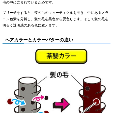
毛の中に含まれているためです。
ブリーチをすると、髪の毛のキューティクルを開き、中にあるメラ
ニン色素を分解し、髪の毛を黒色から脱色します。そして髪の毛を
明るく透明感のある色に変えます。
ヘアカラーとカラーバターの違い