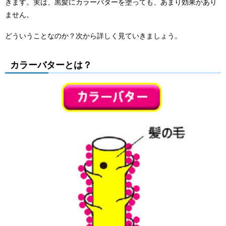
きます。実は、黒髪にカラーバターを塗っても、あまり効果があり
ません。
どういうことなのか？次から詳しく見ていきましょう。
カラーバターとは？