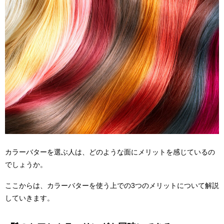
カラーバターを選ぶ人は、どのような面にメリットを感じているの
でしょうか。
ここからは、カラーバターを使う上での3つのメリットについて解説
していきます。