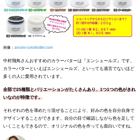
画像：
ancels-colorbutter.com
中村飛鳥さんおすすめのカラーバターは『エンシェールズ』です。
カラーバターといえばエンシェールズ、といっても過言でないほど
多くの人に愛用されています。
全部で25種類とバリエーションがたくさんあり、1つ1つの色がきれ
いなのが特徴です。
それぞれの色を薄めたり混ぜることにより、好みの色を自分自身で
デザインすることができます。自分の目で確認しながら色を足して
いくこともできるので、オリジナルの色を作っても面白いですね。