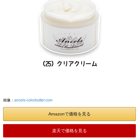
画像：
ancels-colorbutter.com
Amazonで価格を見る
楽天で価格を見る