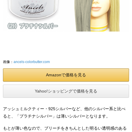
画像：
ancels-colorbutter.com
Amazonで価格を見る
Yahoo!ショッピングで価格を見る
アッシュミルクティー・925シルバーなど、他のシルバー系と比べ
ると、「プラチナシルバー」は薄いシルバーとなります。
もとが薄い色なので、ブリーチをきちんとした明るい透明感のある