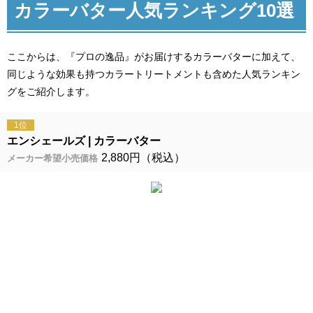
カラーバター人気ランキング10選
ここからは、『プロの逸品』がお届けするカラーバターに加えて、
同じような効果も持つカラートリートメントも含めた人気ランキン
グをご紹介します。
1位
エンシェールズ
カラーバター
2,880円（税込）
メーカー希望小売価格