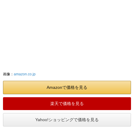
画像：
amazon.co.jp
Amazonで価格を見る
楽天で価格を見る
Yahoo!ショッピングで価格を見る