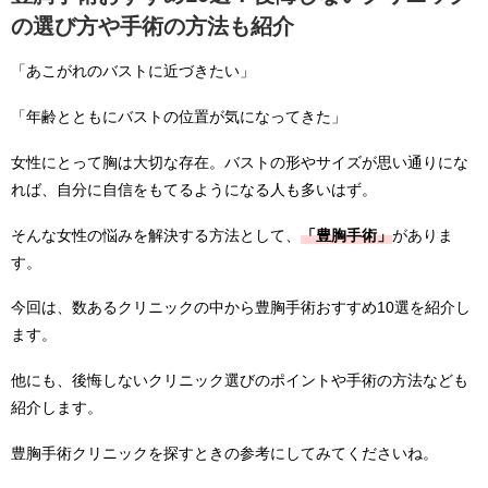
の選び方や手術の方法も紹介
「あこがれのバストに近づきたい」
「年齢とともにバストの位置が気になってきた」
女性にとって胸は大切な存在。バストの形やサイズが思い通りにな
れば、自分に自信をもてるようになる人も多いはず。
そんな女性の悩みを解決する方法として、
「豊胸手術」
がありま
す。
今回は、数あるクリニックの中から豊胸手術おすすめ10選を紹介し
ます。
他にも、後悔しないクリニック選びのポイントや手術の方法なども
紹介します。
豊胸手術クリニックを探すときの参考にしてみてくださいね。