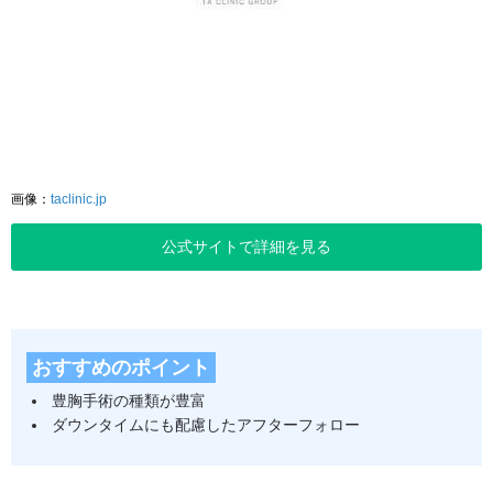
画像：
taclinic.jp
公式サイトで詳細を見る
おすすめのポイント
豊胸手術の種類が豊富
ダウンタイムにも配慮したアフターフォロー