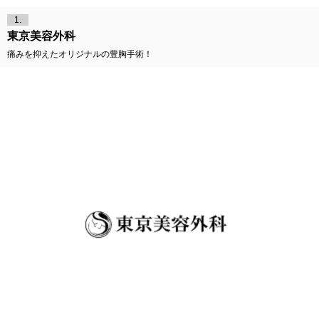
1.
東京美容外科
痛みを抑えたオリジナルの豊胸手術！