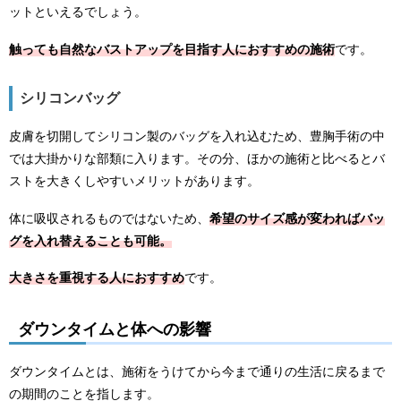
ットといえるでしょう。
触っても自然なバストアップを目指す人におすすめの施術
です。
シリコンバッグ
皮膚を切開してシリコン製のバッグを入れ込むため、豊胸手術の中
では大掛かりな部類に入ります。その分、ほかの施術と比べるとバ
ストを大きくしやすいメリットがあります。
体に吸収されるものではないため、
希望のサイズ感が変わればバッ
グを入れ替えることも可能。
大きさを重視する人におすすめ
です。
ダウンタイムと体への影響
ダウンタイムとは、施術をうけてから今まで通りの生活に戻るまで
の期間のことを指します。