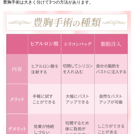
豊胸手術は大きく分けて3つの方法があります。