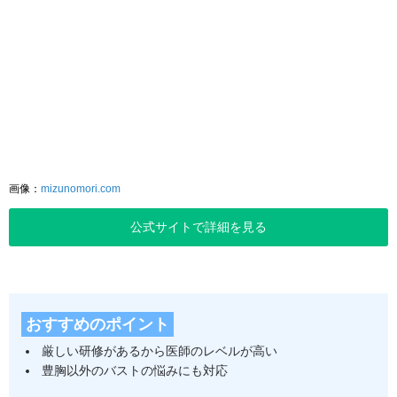
画像：
mizunomori.com
公式サイトで詳細を見る
おすすめのポイント
厳しい研修があるから医師のレベルが高い
豊胸以外のバストの悩みにも対応