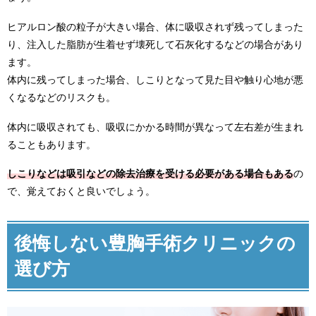
ヒアルロン酸の粒子が大きい場合、体に吸収されず残ってしまった
り、注入した脂肪が生着せず壊死して石灰化するなどの場合があり
ます。
体内に残ってしまった場合、しこりとなって見た目や触り心地が悪
くなるなどのリスクも。
体内に吸収されても、吸収にかかる時間が異なって左右差が生まれ
ることもあります。
しこりなどは吸引などの除去治療を受ける必要がある場合もある
の
で、覚えておくと良いでしょう。
後悔しない豊胸手術クリニックの
選び方