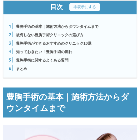
目次
[
非表示にする
]
1
豊胸手術の基本｜施術方法からダウンタイムまで
2
後悔しない豊胸手術クリニックの選び方
3
豊胸手術ができるおすすめのクリニック10選
4
知っておきたい！豊胸手術の流れ
5
豊胸手術に関するよくある質問
6
まとめ
豊胸手術の基本｜施術方法からダ
ウンタイムまで