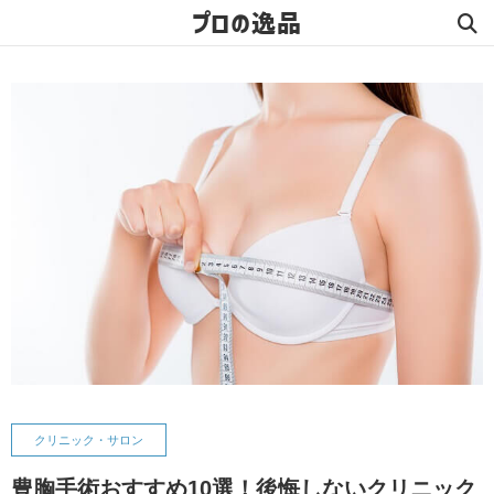
プロの逸品
クリニック・サロン
豊胸手術おすすめ10選！後悔しないクリニック