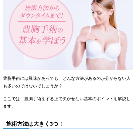
豊胸手術には興味があっても、どんな方法があるのか分からない人
も多いのではないでしょうか？
ここでは、豊胸手術をする上で欠かせない基本のポイントを解説し
ます。
施術方法は大きく3つ！