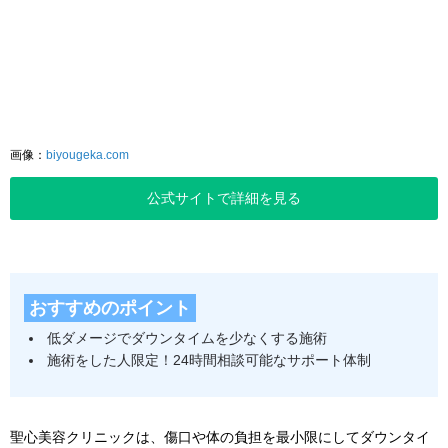
画像：
biyougeka.com
公式サイトで詳細を見る
おすすめのポイント
低ダメージでダウンタイムを少なくする施術
施術をした人限定！24時間相談可能なサポート体制
聖心美容クリニックは、傷口や体の負担を最小限にしてダウンタイ