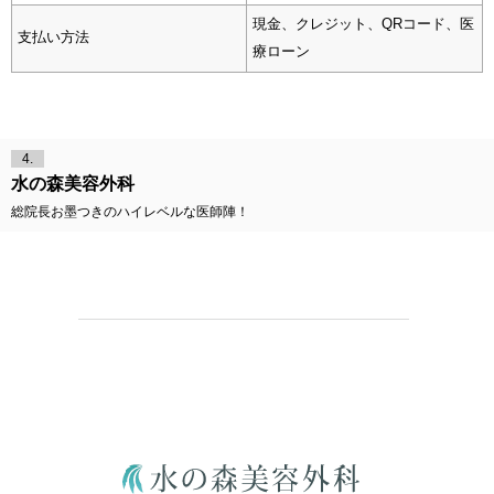
現金、クレジット、QRコード、医
支払い方法
療ローン
4.
水の森美容外科
総院長お墨つきのハイレベルな医師陣！