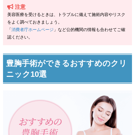
注意
美容医療を受けるときは、トラブルに備えて施術内容やリスク
をよく調べておきましょう。
「
消費者庁ホームページ
」など公的機関の情報も合わせてご確
認ください。
豊胸手術ができるおすすめのクリ
ニック10選