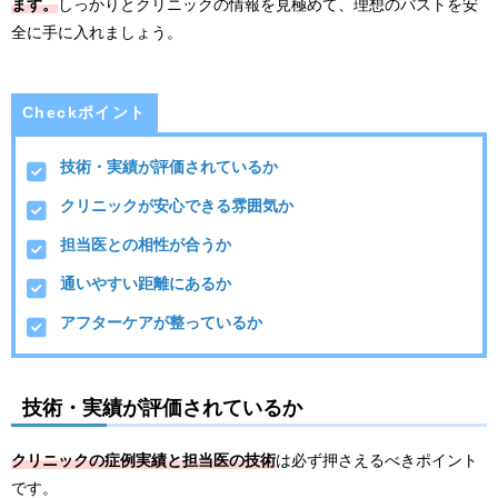
ます。
しっかりとクリニックの情報を見極めて、理想のバストを安
全に手に入れましょう。
Checkポイント
技術・実績が評価されているか
クリニックが安心できる雰囲気か
担当医との相性が合うか
通いやすい距離にあるか
アフターケアが整っているか
技術・実績が評価されているか
クリニックの症例実績と担当医の技術
は必ず押さえるべきポイント
です。