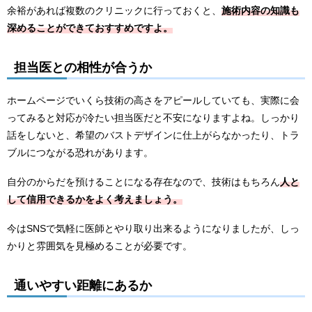
余裕があれば複数のクリニックに行っておくと、
施術内容の知識も
深めることができておすすめですよ。
担当医との相性が合うか
ホームページでいくら技術の高さをアピールしていても、実際に会
ってみると対応が冷たい担当医だと不安になりますよね。しっかり
話をしないと、希望のバストデザインに仕上がらなかったり、トラ
ブルにつながる恐れがあります。
自分のからだを預けることになる存在なので、技術はもちろん
人と
して信用できるかをよく考えましょう。
今はSNSで気軽に医師とやり取り出来るようになりましたが、しっ
かりと雰囲気を見極めることが必要です。
通いやすい距離にあるか