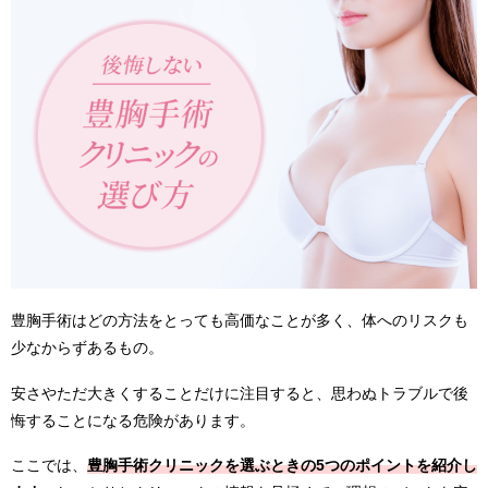
豊胸手術はどの方法をとっても高価なことが多く、体へのリスクも
少なからずあるもの。
安さやただ大きくすることだけに注目すると、思わぬトラブルで後
悔することになる危険があります。
ここでは、
豊胸手術クリニックを選ぶときの5つのポイントを紹介し