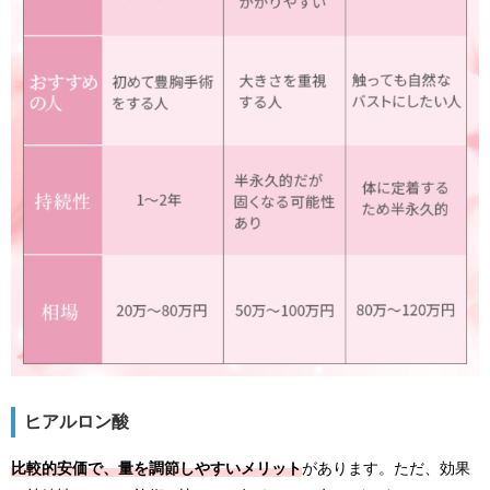
ヒアルロン酸
比較的安価で、量を調節しやすいメリット
があります。ただ、効果