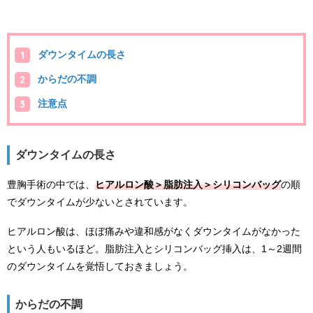
ダウンタイムの長さ
からだの不調
注意点
ダウンタイムの長さ
豊胸手術の中では、
ヒアルロン酸＞脂肪注入＞シリコンバッグ
の順
でダウンタイムが少ないとされています。
ヒアルロン酸は、ほぼ痛みや違和感がなくダウンタイムがなかった
という人もいるほど。脂肪注入とシリコンバッグ挿入は、1～2週間
のダウンタイムを覚悟しておきましょう。
からだの不調