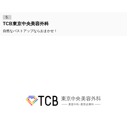
5.
TCB東京中央美容外科
自然なバストアップならおまかせ！