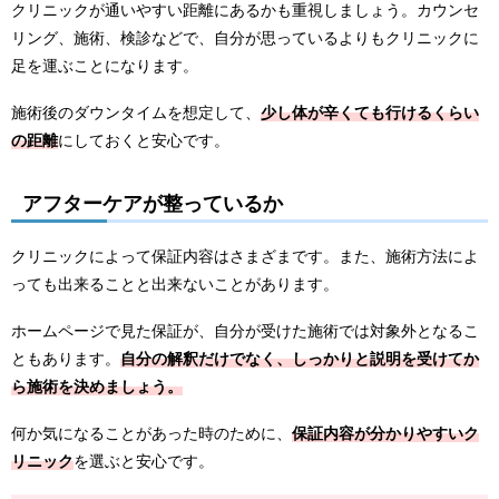
クリニックが通いやすい距離にあるかも重視しましょう。カウンセ
リング、施術、検診などで、自分が思っているよりもクリニックに
足を運ぶことになります。
施術後のダウンタイムを想定して、
少し体が辛くても行けるくらい
の距離
にしておくと安心です。
アフターケアが整っているか
クリニックによって保証内容はさまざまです。また、施術方法によ
っても出来ることと出来ないことがあります。
ホームページで見た保証が、自分が受けた施術では対象外となるこ
ともあります。
自分の解釈だけでなく、しっかりと説明を受けてか
ら施術を決めましょう。
何か気になることがあった時のために、
保証内容が分かりやすいク
リニック
を選ぶと安心です。