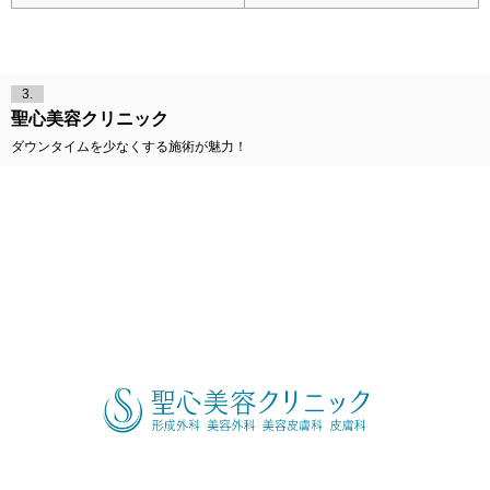
3.
聖心美容クリニック
ダウンタイムを少なくする施術が魅力！