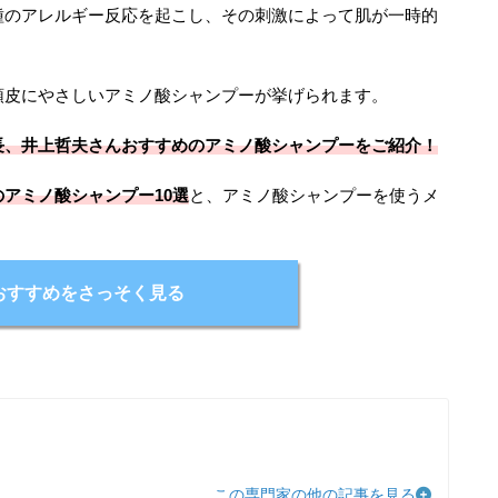
種のアレルギー反応を起こし、その刺激によって肌が一時的
頭皮にやさしいアミノ酸シャンプーが挙げられます。
長、井上哲夫さんおすすめのアミノ酸シャンプーをご紹介！
アミノ酸シャンプー10選
と、アミノ酸シャンプーを使うメ
おすすめをさっそく見る
この専門家の他の記事を見る