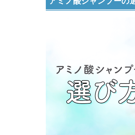
アミノ酸シャンプーの