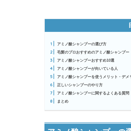
1
アミノ酸シャンプーの選び方
2
毛髪のプロおすすめのアミノ酸シャンプー
3
アミノ酸シャンプーおすすめ10選
4
アミノ酸シャンプーが向いている人
5
アミノ酸シャンプーを使うメリット・デメ
6
正しいシャンプーのやり方
7
アミノ酸シャンプーに関するよくある質問
8
まとめ