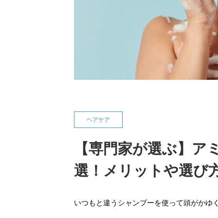
ヘアケア
【専門家が選ぶ】アミ
選！メリットや選び
いつもと違うシャンプーを使って頭がかゆ