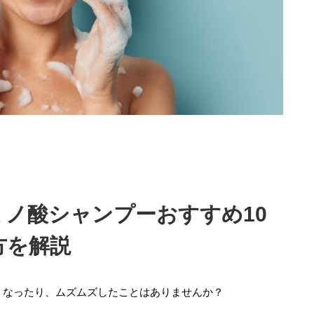
ノ酸シャンプーおすすめ10
方を解説
くなったり、ムズムズしたことはありませんか？