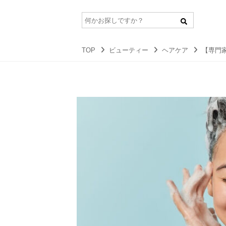
TOP
ビューティー
ヘアケア
【専門