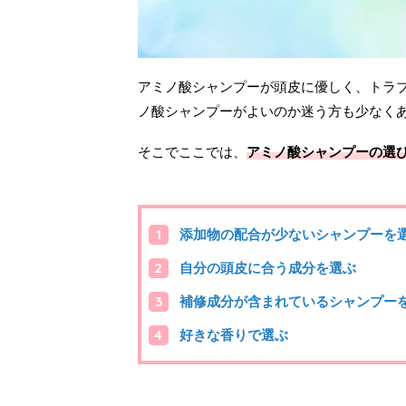
アミノ酸シャンプーが頭皮に優しく、トラ
ノ酸シャンプーがよいのか迷う方も少なく
そこでここでは、
アミノ酸シャンプーの選
添加物の配合が少ないシャンプーを
自分の頭皮に合う成分を選ぶ
補修成分が含まれているシャンプー
好きな香りで選ぶ