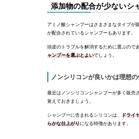
添加物の配合が少ないシ
アミノ酸シャンプーはさまざまなタイプが
が配合されているシャンプーもあります。
頭皮のトラブルを解消するために選ぶので
ャンプーを選ぶとよい
でしょう。
ノンシリコンが良いかは理想の
最近はノンシリコンシャンプーが多く販売
覚えておきましょう。
シャンプーに含まれるシリコンは、
ドライ
らかな仕上がり
になる特徴があります。