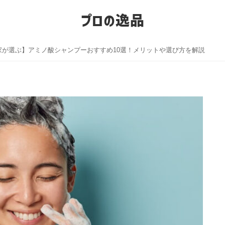
プロの逸品
家が選ぶ】アミノ酸シャンプーおすすめ10選！メリットや選び方を解説