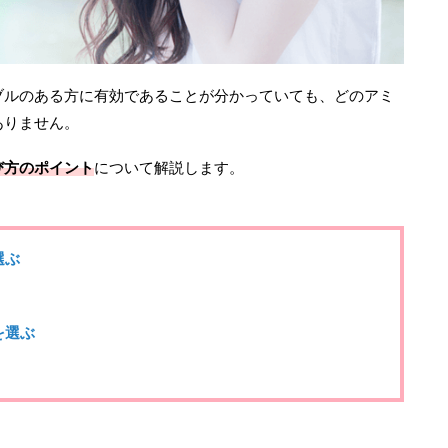
ブルのある方に有効であることが分かっていても、どのアミ
ありません。
び方のポイント
について解説します。
選ぶ
を選ぶ