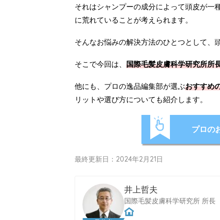
それはシャンプーの成分によって頭皮が一
に荒れていることが考えられます。
そんなお悩みの解決方法のひとつとして、
そこで今回は、
国際毛髪皮膚科学研究所所
他にも、プロの逸品編集部が選ぶ
おすすめの
リットや選び方についても紹介します。
プロの
最終更新日：2024年2月21日
井上哲夫
国際毛髪皮膚科学研究所 所長