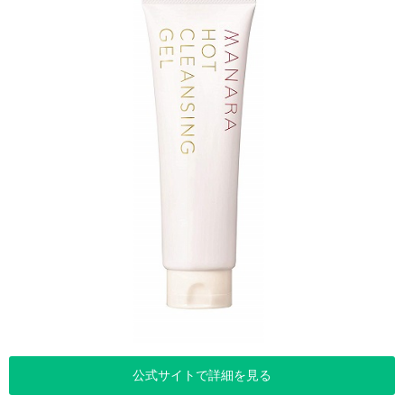
公式サイトで詳細を見る