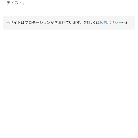
ティスト。
当サイトはプロモーションが含まれています。(詳しくは
広告ポリシー
へ)