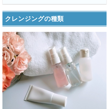
クレンジングの種類