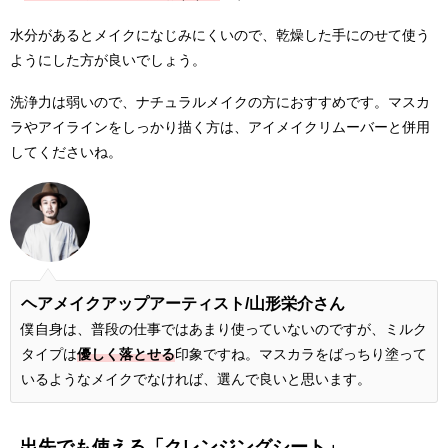
水分があるとメイクになじみにくいので、乾燥した手にのせて使う
ようにした方が良いでしょう。
洗浄力は弱いので、ナチュラルメイクの方におすすめです。マスカ
ラやアイラインをしっかり描く方は、アイメイクリムーバーと併用
してくださいね。
ヘアメイクアップアーティスト/
山形栄介さん
僕自身は、普段の仕事ではあまり使っていないのですが、ミルク
タイプは
優しく落とせる
印象ですね。マスカラをばっちり塗って
いるようなメイクでなければ、選んで良いと思います。
出先でも使える「クレンジングシート」