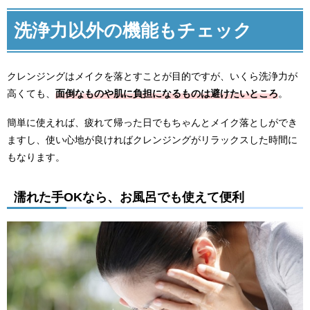
洗浄力以外の機能もチェック
クレンジングはメイクを落とすことが目的ですが、いくら洗浄力が
高くても、
面倒なものや肌に負担になるものは避けたいところ
。
簡単に使えれば、疲れて帰った日でもちゃんとメイク落としができ
ますし、使い心地が良ければクレンジングがリラックスした時間に
もなります。
濡れた手OKなら、お風呂でも使えて便利