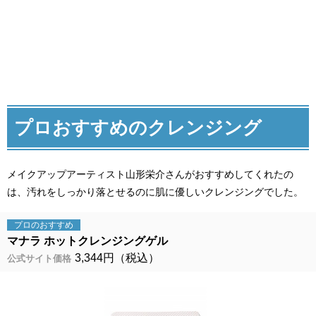
プロおすすめのクレンジング
メイクアップアーティスト山形栄介さんがおすすめしてくれたの
は、汚れをしっかり落とせるのに肌に優しいクレンジングでした。
プロの
おすすめ
マナラ ホットクレンジングゲル
3,344円（税込）
公式サイト価格