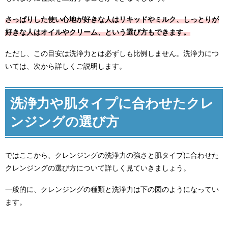
さっぱりした使い心地が好きな人はリキッドやミルク、しっとりが
好きな人はオイルやクリーム、という選び方もできます。
ただし、この目安は洗浄力とは必ずしも比例しません。洗浄力につ
いては、次から詳しくご説明します。
洗浄力や肌タイプに合わせたクレ
ンジングの選び方
ではここから、クレンジングの洗浄力の強さと肌タイプに合わせた
クレンジングの選び方について詳しく見ていきましょう。
一般的に、クレンジングの種類と洗浄力は下の図のようになってい
ます。