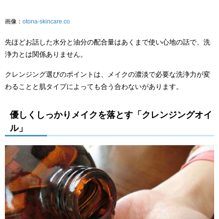
画像：
otona-skincare.co
先ほどお話した水分と油分の配合量はあくまで使い心地の話で、洗
浄力とは関係ありません。
クレンジング選びのポイントは、メイクの濃淡で必要な洗浄力が変
わることと肌タイプによっても合う合わないがあります。
優しくしっかりメイクを落とす「クレンジングオイ
ル」