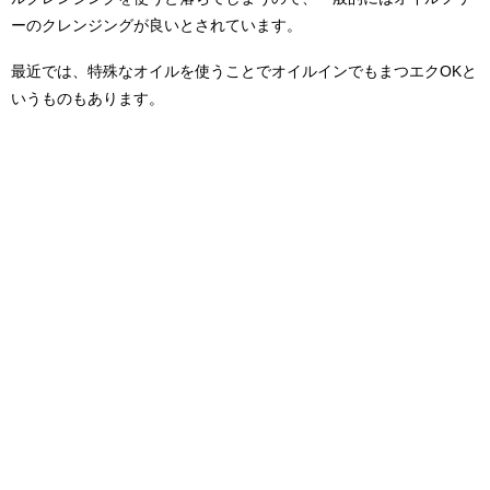
ーのクレンジングが良いとされています。
最近では、特殊なオイルを使うことでオイルインでもまつエクOKと
いうものもあります。