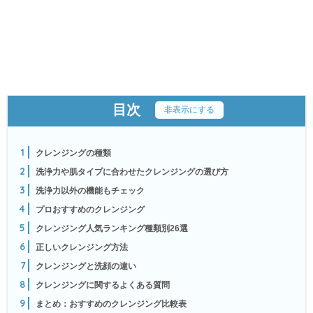
目次
[
非表示にする
]
1
クレンジングの種類
2
洗浄力や肌タイプに合わせたクレンジングの選び方
3
洗浄力以外の機能もチェック
4
プロおすすめのクレンジング
5
クレンジング人気ランキング種類別26選
6
正しいクレンジング方法
7
クレンジングと洗顔の違い
8
クレンジングに関するよくある質問
9
まとめ：おすすめのクレンジング比較表