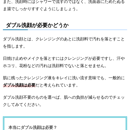
また、洗顔時にはシャワーで流すのではなく、洗面器にためたぬる
ま湯でしっかりすすぐようにしましょう。
ダブル洗顔が必要かどうか
ダブル洗顔とは、クレンジングのあとに洗顔料で汚れを落とすこと
を指します。
日焼け止めやメイクを落とすにはクレンジングが必要ですし、汗や
ホコリ、花粉などの汚れは洗顔料でないと落とせません。
肌に残ったクレンジング液をキレイに洗い流す意味でも、一般的に
ダブル洗顔は必要
だと考えられています。
ダブル洗顔不要のものを選べば、肌への負担が減らせるのでチェッ
クしてみてください。
本当にダブル洗顔は必要？