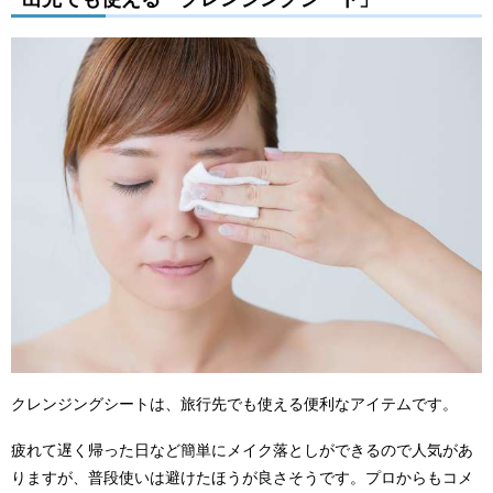
クレンジングシートは、旅行先でも使える便利なアイテムです。
疲れて遅く帰った日など簡単にメイク落としができるので人気があ
りますが、普段使いは避けたほうが良さそうです。プロからもコメ