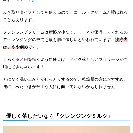
ふき取りタイプとしても使えるので、コールドクリームと呼ばれる
こともあります。
クレンジングクリームは摩擦が少なく、しっとり保湿してくれるの
でクレンジングの中でも最も肌に優しいといわれています。
洗浄力
は、やや弱め
です。
くるくると円を描くように使えば、メイク落としとマッサージが同
時にできちゃいます！
とにかく洗い上がりがしっとりするので、乾燥肌の方におすすめ。
逆に、べたつきが苦手な人には向いていないかもしれません。
優しく落したいなら「クレンジングミルク」