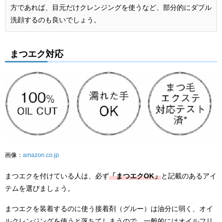
方であれば、目元だけクレンジングを使うなど、部分的にダブル
洗顔するのも良いでしょう。
まつエク対応
画像：
amazon.co.jp
まつエクを付けている人は、必ず
「まつエクOK」
と記載のあるアイ
テムを選びましょう。
まつエクを装着するのに使う接着剤（グルー）は油分に弱く、オイ
ルクレンジングを使うと落ちてしまうので、一般的にはオイルフリ