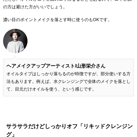
の方は避けた方がいいでしょう。
濃い目のポイントメイクを落とす時に使うのもOKです。
ヘアメイクアップアーティスト/
山形栄介さん
オイルタイプはしっかり落ちるのが特徴ですが、部分使いする方
法もあります。例えば、水クレンジングで全体のメイクを落とし
て、目元だけオイルを使う、という感じです。
サラサラだけどしっかりオフ「リキッドクレンジン
グ」