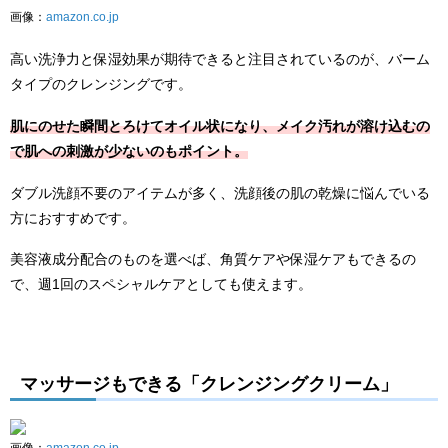
画像：
amazon.co.jp
高い洗浄力と保湿効果が期待できると注目されているのが、バーム
タイプのクレンジングです。
肌にのせた瞬間とろけてオイル状になり、メイク汚れが溶け込むの
で肌への刺激が少ないのもポイント。
ダブル洗顔不要のアイテムが多く、洗顔後の肌の乾燥に悩んでいる
方におすすめです。
美容液成分配合のものを選べば、角質ケアや保湿ケアもできるの
で、週1回のスペシャルケアとしても使えます。
マッサージもできる「クレンジングクリーム」
画像：
amazon.co.jp