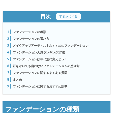
目次
[
非表示にする
]
1
ファンデーションの種類
2
ファンデーションの選び方
3
メイクアップアーティストおすすめのファンデーション
4
ファンデーション人気ランキング17選
5
ファンデーションは年代別に変えよう！
6
汗をかいても崩れないファンデーションの塗り方
7
ファンデーションに関するよくある質問
8
まとめ
9
ファンデーションに関するおすすめ記事
ファンデーションの種類