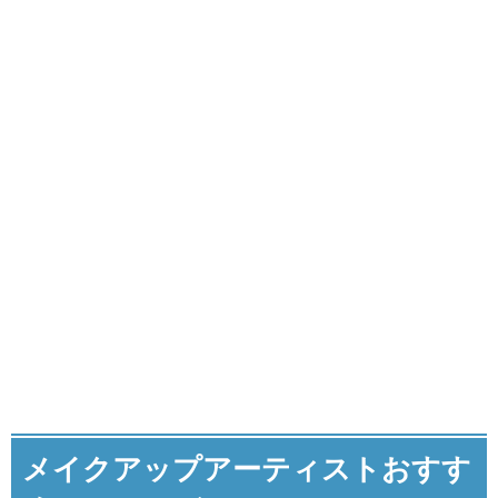
メイクアップアーティストおすす