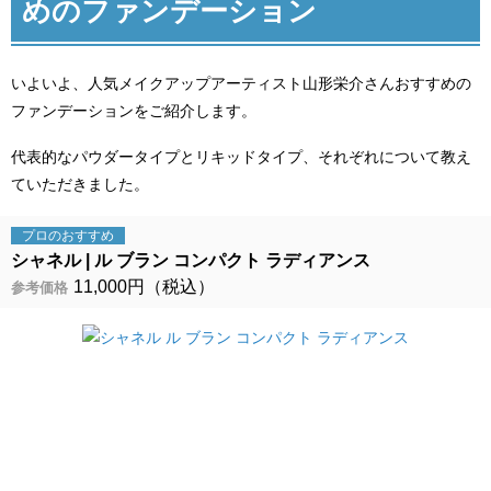
めのファンデーション
いよいよ、人気メイクアップアーティスト山形栄介さんおすすめの
ファンデーションをご紹介します。
代表的なパウダータイプとリキッドタイプ、それぞれについて教え
ていただきました。
プロの
おすすめ
シャネル
ル ブラン コンパクト ラディアンス
11,000円（税込）
参考価格