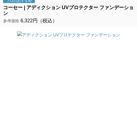
プロの
おすすめ
コーセー
アディクション UVプロテクター ファンデーショ
ン
6,322円（税込）
参考価格