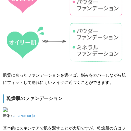
肌質に合ったファンデーションを選べば、悩みをカバーしながら肌
にフィットして崩れにくいメイクに近づくことができます。
乾燥肌のファンデーション
画像：
amazon.co.jp
基本的にスキンケアで肌を潤すことが大切ですが、乾燥肌の方はフ