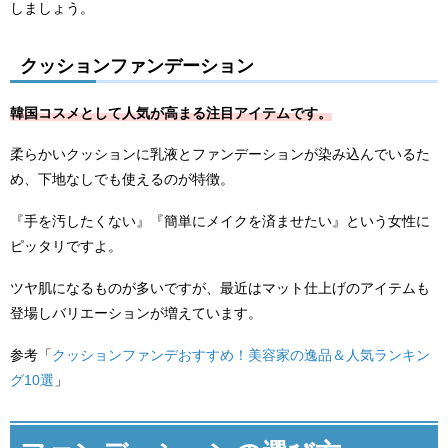
しましょう。
クッションファンデーション
韓国コスメとして人気が高まる注目アイテムです。
柔らかいクッションに乳液とファンデーションが染み込んでいるた
め、下地なしでも使えるのが特徴。
『手を汚したくない』『簡単にメイクを済ませたい』という女性に
ピッタリですよ。
ツヤ肌になるものが多いですが、最近はマット仕上げのアイテムも
登場しバリエーションが増えています。
参考「
クッションファンデおすすめ！美容家の逸品＆人気ランキン
グ10選
」