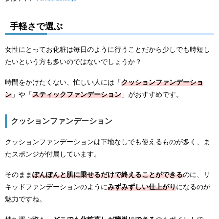
手軽さで選ぶ
女性にとってお化粧は毎日のように行うことだから少しでも時短し
たいという方も多いのではないでしょうか？
時間をかけたくない、忙しい人には「
クッションファンデーショ
ン
」や「
スティックファンデーション
」がおすすめです。
クッションファンデーション
クッションファンデーションは下地なしでも使えるものが多く、ま
たスポンジが付属しています。
そのまま
ぽんぽんと肌に乗せるだけで終えることができる
のに、リ
キッドファンデーションのように
みずみずしい仕上がり
になるのが
魅力ですね。