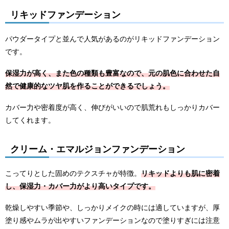
リキッドファンデーション
パウダータイプと並んで人気があるのがリキッドファンデーション
です。
保湿力が高く、また色の種類も豊富なので、元の肌色に合わせた自
然で健康的なツヤ肌を作ることができるでしょう。
カバー力や密着度が高く、伸びがいいので肌荒れもしっかりカバー
してくれます。
クリーム・エマルジョンファンデーション
こってりとした固めのテクスチャが特徴。
リキッドよりも肌に密着
し、保湿力・カバー力がより高いタイプです。
乾燥しやすい季節や、しっかりメイクの時には適していますが、厚
塗り感やムラが出やすいファンデーションなので塗りすぎには注意