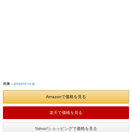
画像：
amazon.co.jp
Amazonで価格を見る
楽天で価格を見る
Yahoo!ショッピングで価格を見る