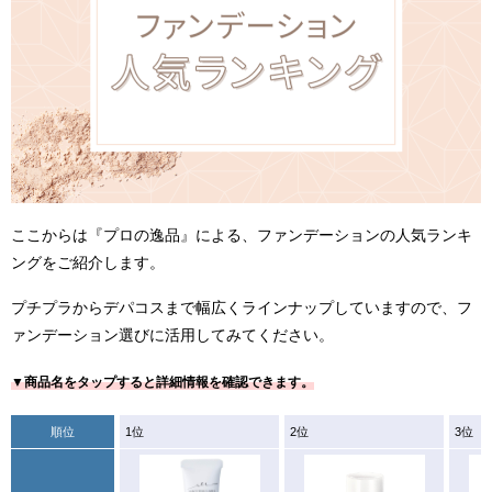
ここからは『プロの逸品』による、ファンデーションの人気ランキ
ングをご紹介します。
プチプラからデパコスまで幅広くラインナップしていますので、フ
ァンデーション選びに活用してみてください。
▼商品名をタップすると詳細情報を確認できます。
順位
1位
2位
3位