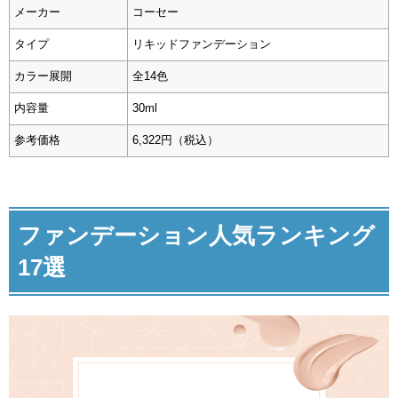
メーカー
コーセー
タイプ
リキッドファンデーション
カラー展開
全14色
内容量
30ml
参考価格
6,322円（税込）
ファンデーション人気ランキング
17選