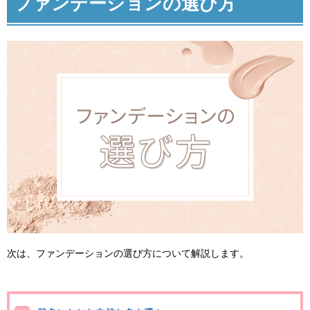
ファンデーションの選び方
次は、ファンデーションの選び方について解説します。