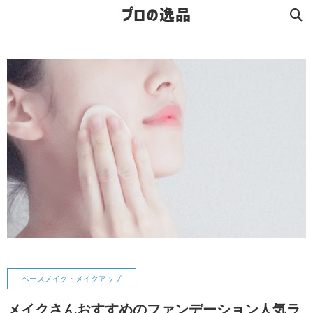
プロの逸品
ベースメイク・メイクアップ
メイクさんおすすめのファンデーション人気ラ