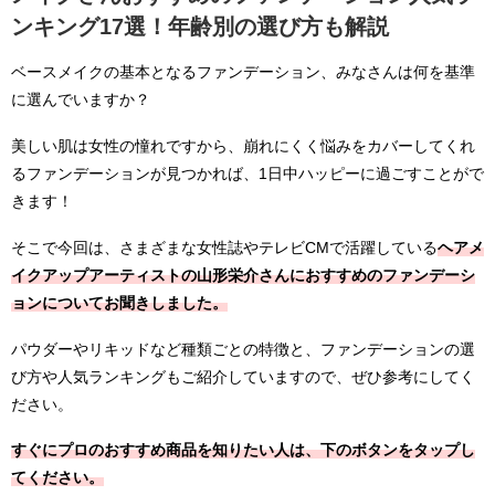
ンキング17選！年齢別の選び方も解説
ベースメイクの基本となるファンデーション、みなさんは何を基準
に選んでいますか？
美しい肌は女性の憧れですから、崩れにくく悩みをカバーしてくれ
るファンデーションが見つかれば、1日中ハッピーに過ごすことがで
きます！
そこで今回は、さまざまな女性誌やテレビCMで活躍している
ヘアメ
イクアップアーティストの山形栄介さんにおすすめのファンデーシ
ョンについてお聞きしました。
パウダーやリキッドなど種類ごとの特徴と、ファンデーションの選
び方や人気ランキングもご紹介していますので、ぜひ参考にしてく
ださい。
すぐにプロのおすすめ商品を知りたい人は、下のボタンをタップし
てください。