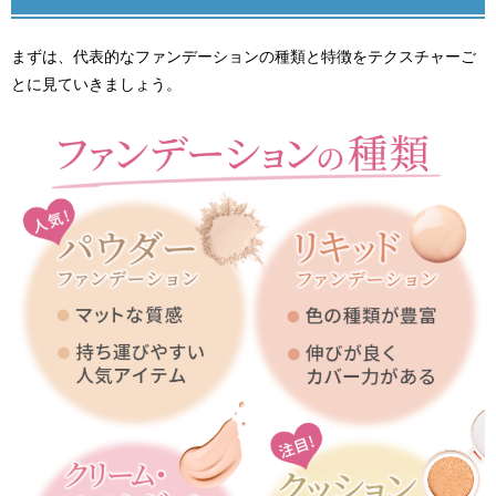
まずは、代表的なファンデーションの種類と特徴をテクスチャーご
とに見ていきましょう。