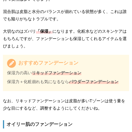
混合肌は皮脂と水分のバランスが崩れている状態が多く、これは誰
でも陥りがちなトラブルです。
大切なのはズバリ
「保湿」
になります。化粧水などのスキンケアは
もちろんですが、ファンデーションも保湿してくれるアイテムを選
びましょう。
おすすめファンデーション
保湿力の高い
リキッドファンデーション
保湿力＋化粧崩れも気になるなら
パウダーファンデーション
なお、リキッドファンデーションは皮脂が多いTゾーンは使う量を
少な目にするなど、調整するようにしてくださいね。
オイリー肌のファンデーション