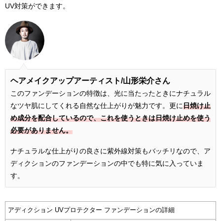
UV対策ができます。
ヘアメイクアップアーティスト/
山形栄介さん
このファンデーションの特徴は、光に当たったときにナチュラル
なツヤ肌にしてくれる自然な仕上がりが魅力です。更に
日焼け止
め成分を配合しているので、これを使うときは日焼け止めを使う
必要がありません。
ナチュラルな仕上がりの良さに紫外線対策もバッチリなので、ア
ディクションのファンデーションの中でも特に気に入っていま
す。
アディクション UVプロテクター ファンデーションの詳細