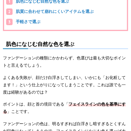
肌色になじむ自然な色を選ぶ
肌質に合わせて崩れにくいアイテムを選ぶ
手軽さで選ぶ
肌色になじむ自然な色を選ぶ
ファンデーションの種類にかかわらず、色選びは最も大切なポイン
トと言えるでしょう。
よくある失敗が、顔だけ白浮きしてしまい、いかにも「お化粧して
ます！」という仕上がりになってしまうことです。これは誰でも一
度は経験があるのでは？
ポイントは、顔と首の境目である「
フェイスラインの色を基準にす
る
」ことです。
ファンデーションの色は、明るすぎれば白浮きし暗すぎるとくすん