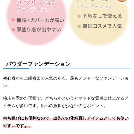
パウダーファンデーション
初心者から上級者まで人気のある、最もメジャーなファンデーショ
ン。
粉末を固めた形状で、どちらかというとマットな質感に仕上がるア
イテムが多いです。肌への負担が少ないのもポイント。
持ち運びにも便利なので、出先での化粧直しアイテムとしても使い
やすいですよ。