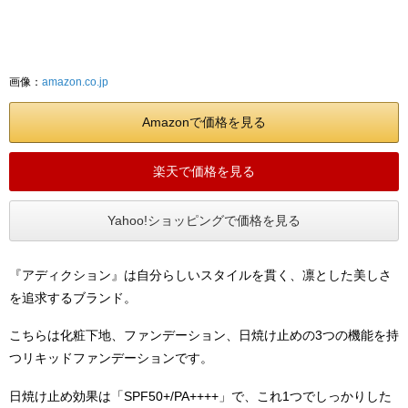
画像：
amazon.co.jp
Amazonで価格を見る
楽天で価格を見る
Yahoo!ショッピングで価格を見る
『アディクション』は自分らしいスタイルを貫く、凛とした美しさ
を追求するブランド。
こちらは化粧下地、ファンデーション、日焼け止めの3つの機能を持
つリキッドファンデーションです。
日焼け止め効果は「SPF50+/PA++++」で、これ1つでしっかりした