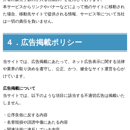
本サービスからリンクやバナーなどによって他のサイトに移動され
た場合、移動先サイトで提供される情報、サービス等について当社
は一切の責任を負いません。
４．広告掲載ポリシー
当サイトでは、広告掲載にあたって、ネット広告表示に関する法律
や業界の取り決めを遵守し、公正、かつ、健全なサイト運営を心が
けています。
広告掲載について
当サイトでは、以下のような項目に該当する不適切広告は掲載いた
しません。
・公序良俗に反する内容
・名誉毀損や誹謗中傷にあたる内容
・関連法規に違反している内容