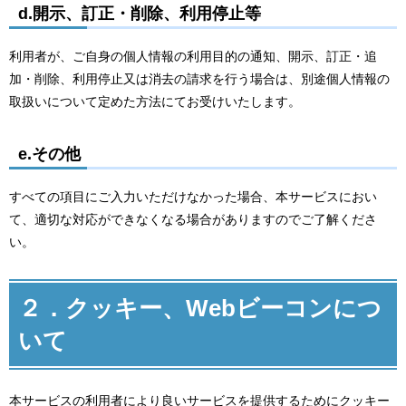
d.開示、訂正・削除、利用停止等
利用者が、ご自身の個人情報の利用目的の通知、開示、訂正・追
加・削除、利用停止又は消去の請求を行う場合は、別途個人情報の
取扱いについて定めた方法にてお受けいたします。
e.その他
すべての項目にご入力いただけなかった場合、本サービスにおい
て、適切な対応ができなくなる場合がありますのでご了解くださ
い。
２．クッキー、Webビーコンにつ
いて
本サービスの利用者により良いサービスを提供するためにクッキー