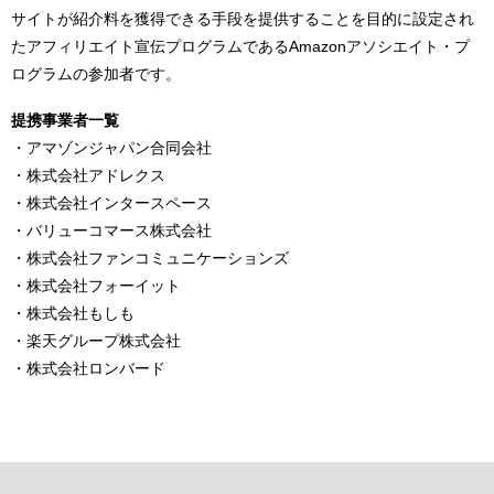
サイトが紹介料を獲得できる手段を提供することを目的に設定され
たアフィリエイト宣伝プログラムであるAmazonアソシエイト・プ
ログラムの参加者です。
提携事業者一覧
・アマゾンジャパン合同会社
・株式会社アドレクス
・株式会社インタースペース
・バリューコマース株式会社
・株式会社ファンコミュニケーションズ
・株式会社フォーイット
・株式会社もしも
・楽天グループ株式会社
・株式会社ロンバード