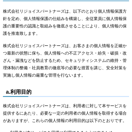
株式会社リジョイスパートナーズは、以下のとおり個人情報保護方
針を定め、個人情報保護の仕組みを構築し、全従業員に個人情報保
護の重要性の認識と取組みを徹底させることにより、個人情報の保
護を推進致します。
株式会社リジョイスパートナーズは、お客さまの個人情報を正確か
つ最新の状態に保ち、個人情報への不正アクセス・紛失・破損・改
ざん・漏洩などを防止するため、セキュリティシステムの維持・管
理体制の整備・社員教育の徹底等の必要な措置を講じ、安全対策を
実施し個人情報の厳重な管理を行ないます。
a.利用目的
株式会社リジョイスパートナーズは、利用者に対して本サービスを
提供するにあたり、必要な一定の利用者の個人情報を取得する場合
がありますが、これらの個人情報の利用目的は以下のとおりです。