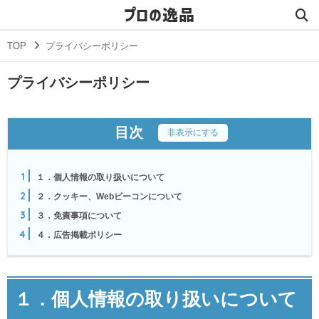
プロの逸品
TOP
プライバシーポリシー
プライバシーポリシー
目次
[
非表示にする
]
1
１．個人情報の取り扱いについて
2
２．クッキー、Webビーコンについて
3
３．免責事項について
4
４．広告掲載ポリシー
１．個人情報の取り扱いについて