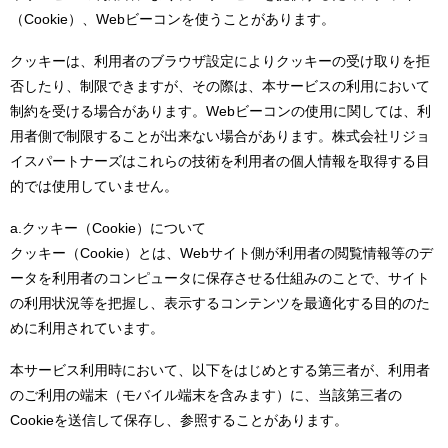
（Cookie）、Webビーコンを使うことがあります。
クッキーは、利用者のブラウザ設定によりクッキーの受け取りを拒
否したり、制限できますが、その際は、本サービスの利用において
制約を受ける場合があります。Webビーコンの使用に関しては、利
用者側で制限することが出来ない場合があります。株式会社リジョ
イスパートナーズはこれらの技術を利用者の個人情報を取得する目
的では使用していません。
a.クッキー（Cookie）について
クッキー（Cookie）とは、Webサイト側が利用者の閲覧情報等のデ
ータを利用者のコンピュータに保存させる仕組みのことで、サイト
の利用状況等を把握し、表示するコンテンツを最適化する目的のた
めに利用されています。
本サービス利用時において、以下をはじめとする第三者が、利用者
のご利用の端末（モバイル端末を含みます）に、当該第三者の
Cookieを送信して保存し、参照することがあります。