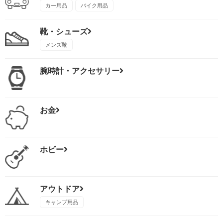
カー用品
バイク用品
靴・シューズ
メンズ靴
腕時計・アクセサリー
お金
ホビー
アウトドア
キャンプ用品