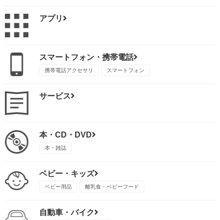
アプリ
スマートフォン・携帯電話
携帯電話アクセサリ
スマートフォン
サービス
本・CD・DVD
本・雑誌
ベビー・キッズ
ベビー用品
離乳食・ベビーフード
自動車・バイク