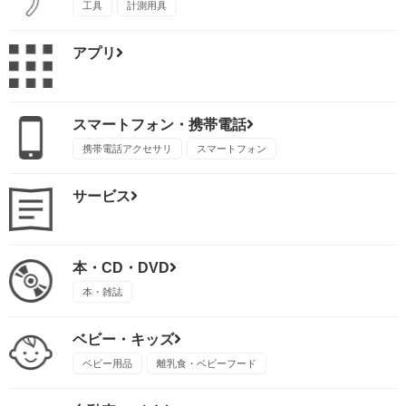
工具
計測用具
アプリ
スマートフォン・携帯電話
携帯電話アクセサリ
スマートフォン
サービス
本・CD・DVD
本・雑誌
ベビー・キッズ
ベビー用品
離乳食・ベビーフード