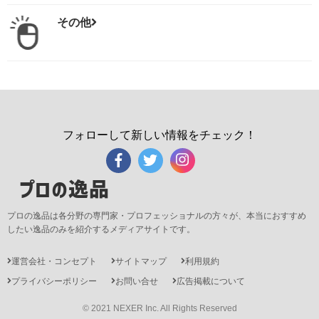
その他
フォローして新しい情報をチェック！
プロの逸品
プロの逸品は各分野の専門家・プロフェッショナルの方々が、本当におすすめ
したい逸品のみを紹介するメディアサイトです。
運営会社・コンセプト
サイトマップ
利用規約
プライバシーポリシー
お問い合せ
広告掲載について
© 2021 NEXER Inc. All Rights Reserved