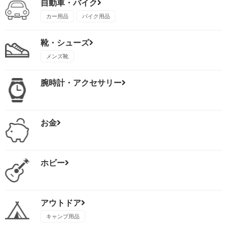
自動車・バイク
カー用品
バイク用品
靴・シューズ
メンズ靴
腕時計・アクセサリー
お金
ホビー
アウトドア
キャンプ用品