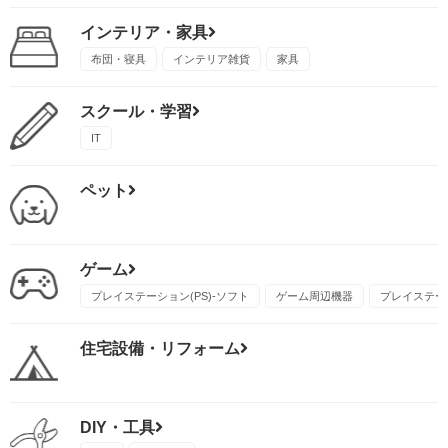
インテリア・家具
布団・寝具
インテリア雑貨
家具
スクール・学習
IT
ペット
ゲーム
プレイステーション(PS)-ソフト
ゲーム周辺機器
プレイステーシ
住宅設備・リフォーム
DIY・工具