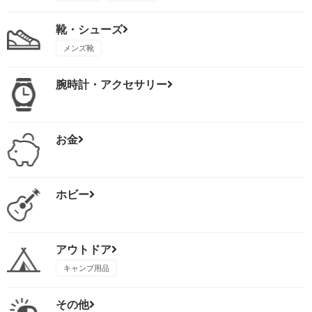
靴・シューズ
メンズ靴
腕時計・アクセサリー
お金
ホビー
アウトドア
キャンプ用品
その他