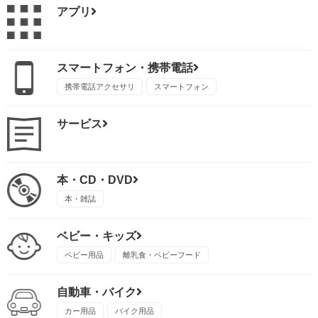
アプリ
スマートフォン・携帯電話
携帯電話アクセサリ
スマートフォン
サービス
本・CD・DVD
本・雑誌
ベビー・キッズ
ベビー用品
離乳食・ベビーフード
自動車・バイク
カー用品
バイク用品