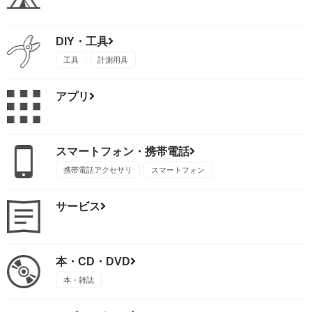
DIY・工具
工具
計測用具
アプリ
スマートフォン・携帯電話
携帯電話アクセサリ
スマートフォン
サービス
本・CD・DVD
本・雑誌