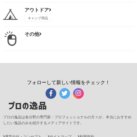
アウトドア
キャンプ用品
その他
フォローして新しい情報をチェック！
プロの逸品
プロの逸品は各分野の専門家・プロフェッショナルの方々が、本当におすすめ
したい逸品のみを紹介するメディアサイトです。
運営会社・コンセプト
サイトマップ
利用規約