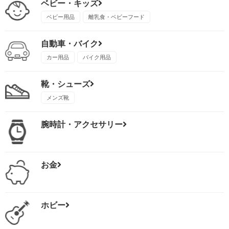
ベビー・キッズ
ベビー用品
離乳食・ベビーフード
自動車・バイク
カー用品
バイク用品
靴・シューズ
メンズ靴
腕時計・アクセサリー
お金
ホビー