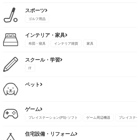
スポーツ
ゴルフ用品
インテリア・家具
布団・寝具
インテリア雑貨
家具
スクール・学習
IT
ペット
ゲーム
プレイステーション(PS)-ソフト
ゲーム周辺機器
プレイステーシ
住宅設備・リフォーム