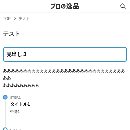
プロの逸品
TOP
テスト
テスト
見出し３
ああああああああああああああああああああああああああああああ
ああ
あああああああああ
STEP.1
タイトル1
中身1