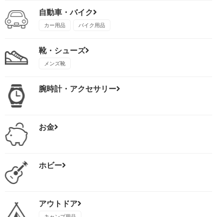
自動車・バイク
カー用品
バイク用品
靴・シューズ
メンズ靴
腕時計・アクセサリー
お金
ホビー
アウトドア
キャンプ用品