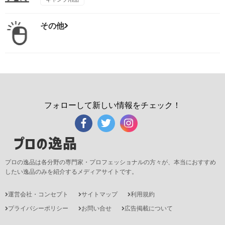
その他
フォローして新しい情報をチェック！
プロの逸品
プロの逸品は各分野の専門家・プロフェッショナルの方々が、本当におすすめ
したい逸品のみを紹介するメディアサイトです。
運営会社・コンセプト
サイトマップ
利用規約
プライバシーポリシー
お問い合せ
広告掲載について