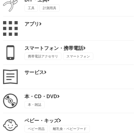
工具
計測用具
アプリ
スマートフォン・携帯電話
携帯電話アクセサリ
スマートフォン
サービス
本・CD・DVD
本・雑誌
ベビー・キッズ
ベビー用品
離乳食・ベビーフード