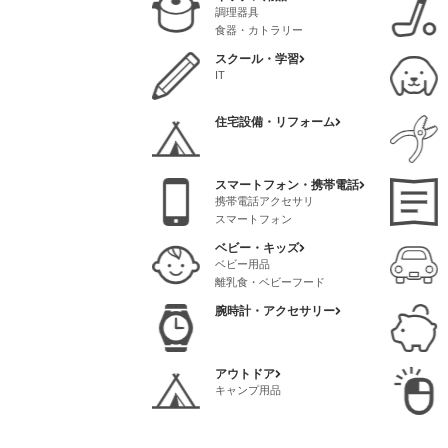
パソコンソフト
調理器具
パソコンサプライ品
食器・カトラリー
スクール・学習
IT
住宅設備・リフォーム
スマートフォン・携帯電話
携帯電話アクセサリ
スマートフォン
ベビー・キッズ
ベビー用品
離乳食・ベビーフード
腕時計・アクセサリー
アウトドア
キャンプ用品