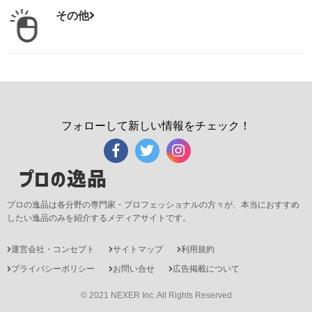
その他
フォローして新しい情報をチェック！
プロの逸品
プロの逸品は各分野の専門家・プロフェッショナルの方々が、本当におすすめ
したい逸品のみを紹介するメディアサイトです。
運営会社・コンセプト
サイトマップ
利用規約
プライバシーポリシー
お問い合せ
広告掲載について
© 2021 NEXER Inc. All Rights Reserved