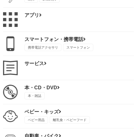
アプリ
スマートフォン・携帯電話
携帯電話アクセサリ
スマートフォン
サービス
本・CD・DVD
本・雑誌
ベビー・キッズ
ベビー用品
離乳食・ベビーフード
自動車・バイク