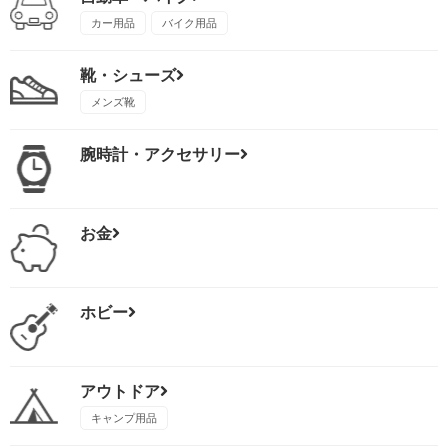
カー用品
バイク用品
靴・シューズ
メンズ靴
腕時計・アクセサリー
お金
ホビー
アウトドア
キャンプ用品