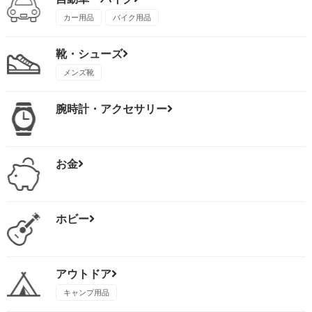
カー用品
バイク用品
靴・シューズ
メンズ靴
腕時計・アクセサリー
お金
ホビー
アウトドア
キャンプ用品