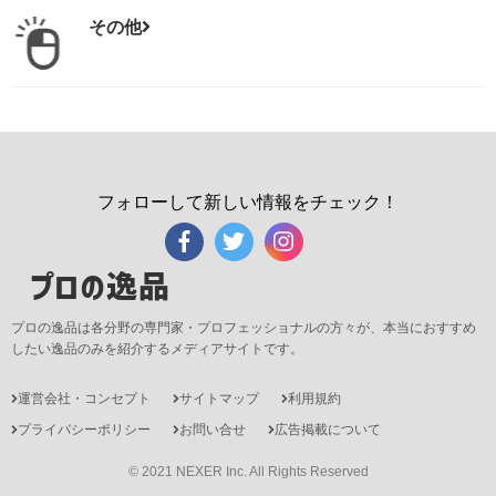
その他
フォローして新しい情報をチェック！
プロの逸品
プロの逸品は各分野の専門家・プロフェッショナルの方々が、本当におすすめ
したい逸品のみを紹介するメディアサイトです。
運営会社・コンセプト
サイトマップ
利用規約
プライバシーポリシー
お問い合せ
広告掲載について
© 2021 NEXER Inc. All Rights Reserved