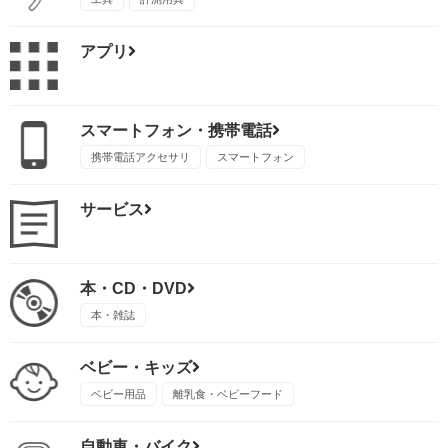
アプリ
スマートフォン・携帯電話
携帯電話アクセサリ
スマートフォン
サービス
本・CD・DVD
本・雑誌
ベビー・キッズ
ベビー用品
離乳食・ベビーフード
自動車・バイク