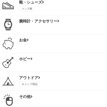
靴・シューズ
メンズ靴
腕時計・アクセサリー
お金
ホビー
アウトドア
キャンプ用品
その他