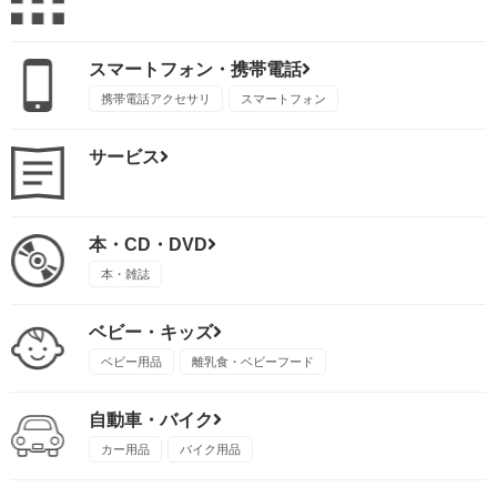
スマートフォン・携帯電話
携帯電話アクセサリ
スマートフォン
サービス
本・CD・DVD
本・雑誌
ベビー・キッズ
ベビー用品
離乳食・ベビーフード
自動車・バイク
カー用品
バイク用品