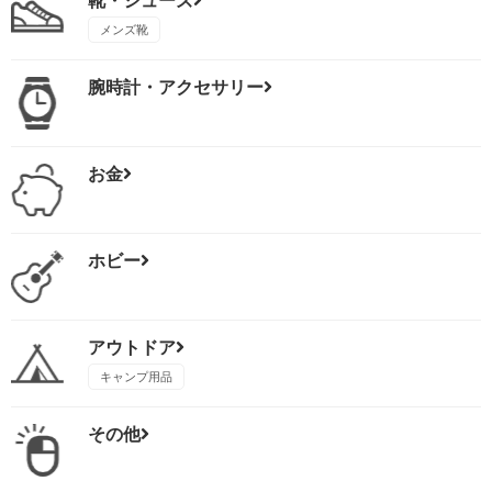
靴・シューズ
メンズ靴
腕時計・アクセサリー
お金
ホビー
アウトドア
キャンプ用品
その他