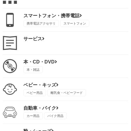
スマートフォン・携帯電話
携帯電話アクセサリ
スマートフォン
サービス
本・CD・DVD
本・雑誌
ベビー・キッズ
ベビー用品
離乳食・ベビーフード
自動車・バイク
カー用品
バイク用品