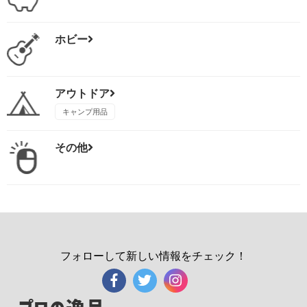
ホビー
アウトドア
キャンプ用品
その他
フォローして新しい情報をチェック！