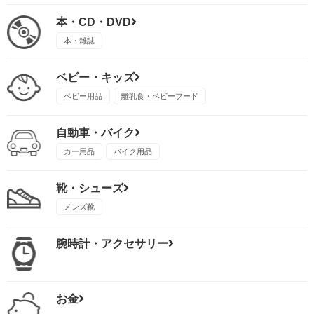
本・CD・DVD
本・雑誌
ベビー・キッズ
ベビー用品
離乳食・ベビーフード
自動車・バイク
カー用品
バイク用品
靴・シューズ
メンズ靴
腕時計・アクセサリー
お金