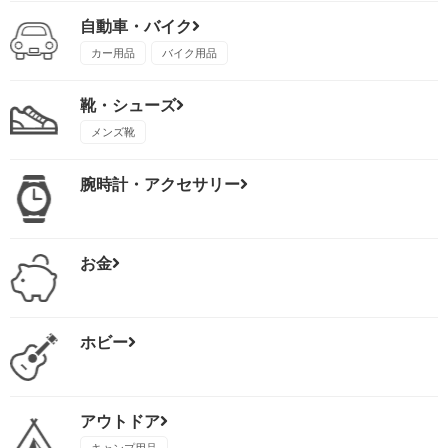
自動車・バイク
カー用品
バイク用品
靴・シューズ
メンズ靴
腕時計・アクセサリー
お金
ホビー
アウトドア
キャンプ用品