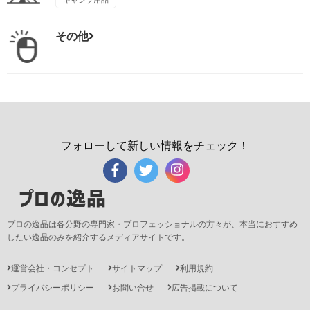
その他
フォローして新しい情報をチェック！
プロの逸品
プロの逸品は各分野の専門家・プロフェッショナルの方々が、本当におすすめ
したい逸品のみを紹介するメディアサイトです。
運営会社・コンセプト
サイトマップ
利用規約
プライバシーポリシー
お問い合せ
広告掲載について