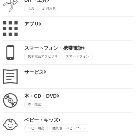
DIY・工具
工具
計測用具
アプリ
スマートフォン・携帯電話
携帯電話アクセサリ
スマートフォン
サービス
本・CD・DVD
本・雑誌
ベビー・キッズ
ベビー用品
離乳食・ベビーフード