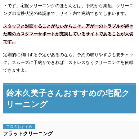
トです。宅配クリーニングのほとんどは、予約から集配、クリーニ
ングの進捗状況の確認まで、サイト内で完結できてしまいます。
スタッフと対面することがないからこそ、万が一のトラブルが起き
た際のカスタマーサポートが充実しているサイトであることが大切
です。
定期的に利用する予定があるのなら、予約の取りやすさも要チェッ
ク。スムーズに予約ができれば、ストレスなくクリーニングを依頼
できますよ。
鈴木久美子さんおすすめの宅配ク
リーニング
プロの
おすすめ
フラットクリーニング