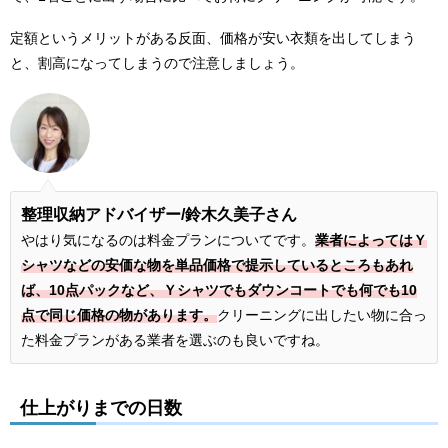
定額というメリットがある反面、価格が安い衣類を出してしまう
と、割高になってしまうので注意しましょう。
整理収納アドバイザー/鈴木久美子さん
やはり気になるのは料金プランについてです。
業者によってはＹ
シャツなどの安価な物を単品価格で提示しているところもあれ
ば、10点パックなど、Ｙシャツでもダウンコートでも何でも10
点で同じ価格の物があります。
クリーニングに出したい物に合っ
た料金プランがある業者を選ぶのも良いですね。
仕上がりまでの日数