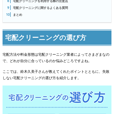
8
宅配クリーニングを利用する際の注意点
9
宅配クリーニングに関するよくある質問
10
まとめ
宅配クリーニングの選び方
宅配方法や料金形態は宅配クリーニング業者によってさまざまなの
で、どれが自分に合っているのか悩みどころですよね。
ここでは、鈴木久美子さんが教えてくれたポイントとともに、失敗
しない宅配クリーニングの選び方を紹介します。