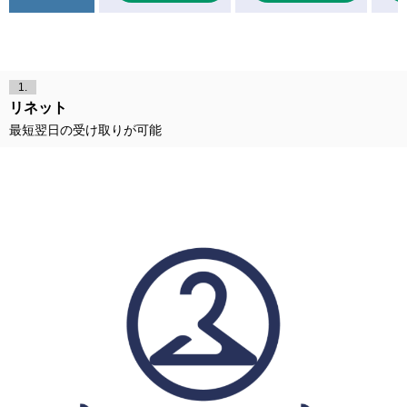
1.
リネット
最短翌日の受け取りが可能