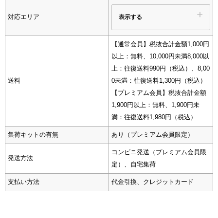
表示する
対応エリア
【通常会員】税抜合計金額1,000円
以上：無料、10,000円未満8,000以
上：往復送料990円（税込）、8,00
送料
0未満：往復送料1,300円（税込）
【プレミアム会員】税抜合計金額
1,900円以上：無料、1,900円未
満：往復送料1,980円（税込）
集荷キットの有無
あり（プレミアム会員限定）
コンビニ発送（プレミアム会員限
発送方法
定）、自宅集荷
支払い方法
代金引換、クレジットカード