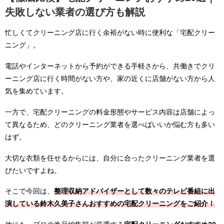
失敗しない業者の選び方も解説
忙しくてクリーニング店に行く余裕がない時に便利な「宅配クリー
ニング」。
電話やインターネットから予約ができる手軽さから、共働きでクリ
ーニング店に行く時間がない方や、家の近くに店舗がない方から人
気を集めています。
一方で、宅配クリーニングの料金形態やサービス内容は店舗によっ
て異なるため、どのクリーニング業者を選べばいいか悩む方も多い
はず。
大切な衣類を任せるからには、自分に合ったクリーニング業者を選
びたいですよね。
そこで今回は、
整理収納アドバイザーとして数々のテレビ番組に出
演している鈴木久美子さんおすすめの宅配クリーニングをご紹介！