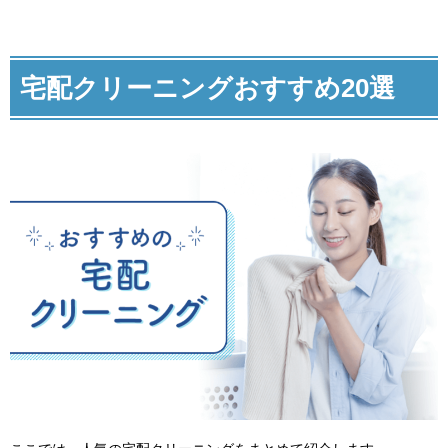
宅配クリーニングおすすめ20選