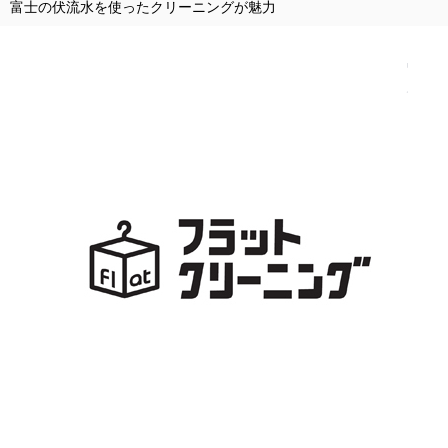
富士の伏流水を使ったクリーニングが魅力