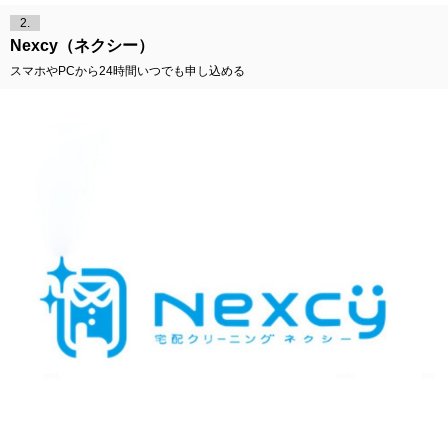
2.
Nexcy（ネクシー）
スマホやPCから24時間いつでも申し込める