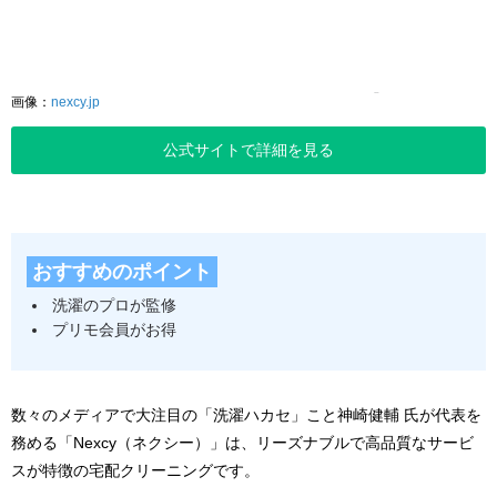
画像：
nexcy.jp
公式サイトで詳細を見る
おすすめのポイント
洗濯のプロが監修
プリモ会員がお得
数々のメディアで大注目の「洗濯ハカセ」こと神崎健輔 氏が代表を
務める「Nexcy（ネクシー）」は、リーズナブルで高品質なサービ
スが特徴の宅配クリーニングです。