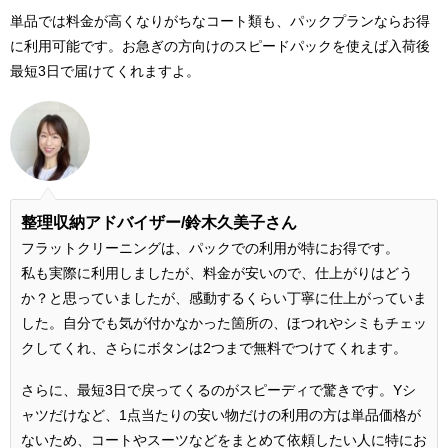
単品では料金が高くなりがちなコート類も、パックプランならお得
に利用可能です。お急ぎの方向けのスピードパックを使えば入荷後
最短3日で届けてくれますよ。
整理収納アドバイザー/鈴木久美子さん
フラットクリーニングは、パックでの利用が特にお得です。
私も実際に利用しましたが、料金が安いので、仕上がりはどう
か？と思っていましたが、感動するくらい丁寧に仕上がっていま
した。自分でも気が付かなかった箇所の、ほつれやシミもチェッ
クしてくれ、さらにボタンは2つまで無料でつけてくれます。
さらに、最短3日で戻ってくるのがスピーディで驚きです。Yシ
ャツだけなど、1点当たりの安い物だけの利用の方は単品価格が
ないため、コートやスーツなどをまとめて依頼したい人に特にお