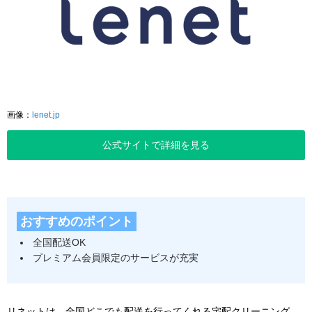
画像：
lenet.jp
公式サイトで詳細を見る
おすすめのポイント
全国配送OK
プレミアム会員限定のサービスが充実
リネットは、全国どこでも配送を行ってくれる宅配クリーニング。