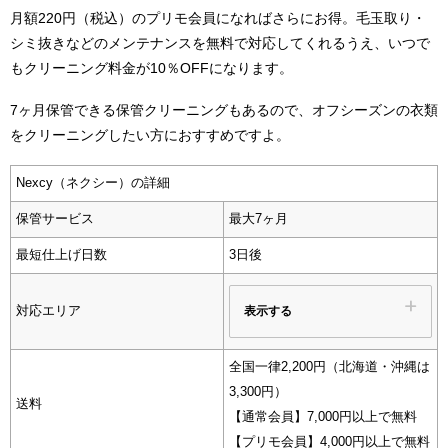
月額220円（税込）のプリモ会員になればさらにお得。毛玉取り・
シミ抜きなどのメンテナンスを無料で対応してくれるうえ、いつで
もクリーニング料金が10％OFFになります。
7ヶ月保管できる保管クリーニングもあるので、オフシーズンの衣類
をクリーニングしたい方におすすめですよ。
Nexcy（ネクシー）の詳細
保管サービス
最大7ヶ月
最短仕上げ日数
3日後
表示する
対応エリア
全国一律2,200円（北海道・沖縄は
3,300円）
送料
【通常会員】7,000円以上で無料
【プリモ会員】4,000円以上で無料