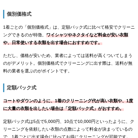
個別価格式
1着ごとの「個別価格式」は、定額パック式に比べて格安でクリーニ
ングできるのが特徴。
ワイシャツやネクタイなど料金が安い衣類
や、日常使いする衣類を出す場合におすすめです。
ただし、価格が安いため、業者によっては送料が高くついてしまう
のがデメリット。個別価格式でクリーニングに出す際は、送料が無
料の業者を選ぶのがポイントです。
定額パック式
コートやダウンのように、1着のクリーニング代が高い衣類や、1度
に大量の衣類を出したい場合は「定額パック式」がおすすめ。
定額パック式は5点で5,000円、10点で10,000円といったように、ク
リーニングを依頼したい衣類の点数によって料金が決まっているの
で、1着ごとに出す場合に比べてお得にクリーニングが可能です。