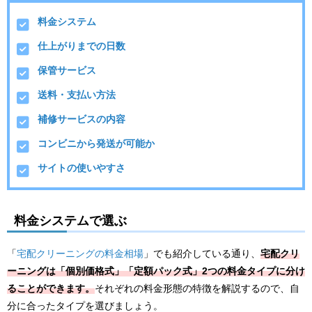
料金システム
仕上がりまでの日数
保管サービス
送料・支払い方法
補修サービスの内容
コンビニから発送が可能か
サイトの使いやすさ
料金システムで選ぶ
「
宅配クリーニングの料金相場
」でも紹介している通り、
宅配クリ
ーニングは「個別価格式」「定額パック式」2つの料金タイプに分け
ることができます。
それぞれの料金形態の特徴を解説するので、自
分に合ったタイプを選びましょう。