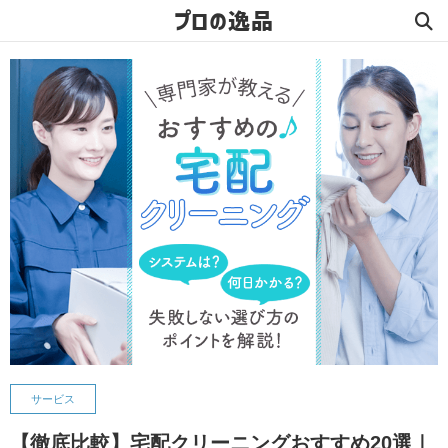
プロの逸品
サービス
【徹底比較】宅配クリーニングおすすめ20選｜