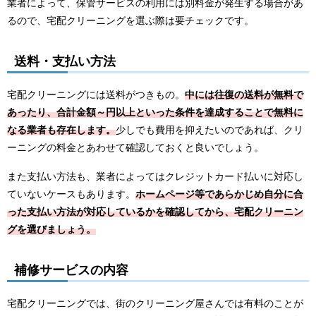
業者によって、保管サービスの利用には別料金が発生する場合があ
るので、宅配クリーニングを選ぶ際は要チェックです。
送料・支払い方法
宅配クリーニングには送料がつきもの。
中には往復の送料が無料で
あったり、合計金額～円以上といった条件を達成することで無料に
なる業者も存在します。
少しでも費用を抑えたいのであれば、クリ
ーニングの料金とあわせて確認しておくと良いでしょう。
また支払い方法も、業者によってはクレジットカード払いに対応し
ていないケースもあります。
ホームページ等であらかじめ自分に合
った支払い方法が対応しているかを確認してから、宅配クリーニン
グを選びましょう。
補修サービスの内容
宅配クリーニングでは、街のクリーニング屋さんでは有料のことが