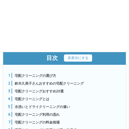
目次
[
非表示にする
]
1
宅配クリーニングの選び方
2
鈴木久美子さんおすすめの宅配クリーニング
3
宅配クリーニングおすすめ20選
4
宅配クリーニングとは
5
水洗いとドライクリーニングの違い
6
宅配クリーニング利用の流れ
7
宅配クリーニングの料金相場