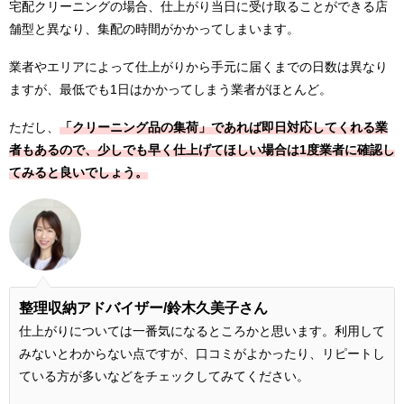
宅配クリーニングの場合、仕上がり当日に受け取ることができる店
舗型と異なり、集配の時間がかかってしまいます。
業者やエリアによって仕上がりから手元に届くまでの日数は異なり
ますが、最低でも1日はかかってしまう業者がほとんど。
ただし、
「クリーニング品の集荷」であれば即日対応してくれる業
者もあるので、少しでも早く仕上げてほしい場合は1度業者に確認し
てみると良いでしょう。
整理収納アドバイザー/鈴木久美子さん
仕上がりについては一番気になるところかと思います。利用して
みないとわからない点ですが、口コミがよかったり、リピートし
ている方が多いなどをチェックしてみてください。