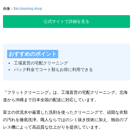
画像：
flat.cleaning.shop
公式サイトで詳細を見る
おすすめのポイント
工場直営の宅配クリーニング
パック料金でコート類もお得に利用できる
『フラットクリーニング』は、工場直営の宅配クリーニング。北海
道から沖縄まで日本全国の配送に対応しています。
富士の伏流水や厳選した洗剤を使ったクリーニングで、頑固な衣類
の汚れを徹底洗浄。職人ならではのシミ抜き技術に加え、独自のプ
レス機によって高品質な仕上がりを提供しています。