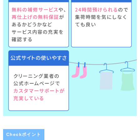
Checkポイント