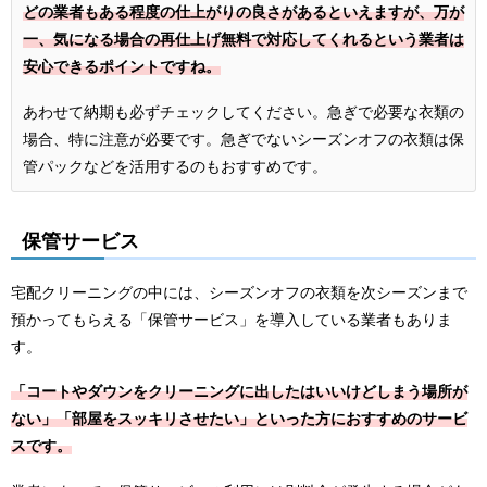
どの業者もある程度の仕上がりの良さがあるといえますが、万が
一、気になる場合の再仕上げ無料で対応してくれるという業者は
安心できるポイントですね。
あわせて納期も必ずチェックしてください。急ぎで必要な衣類の
場合、特に注意が必要です。急ぎでないシーズンオフの衣類は保
管パックなどを活用するのもおすすめです。
保管サービス
宅配クリーニングの中には、シーズンオフの衣類を次シーズンまで
預かってもらえる「保管サービス」を導入している業者もありま
す。
「コートやダウンをクリーニングに出したはいいけどしまう場所が
ない」「部屋をスッキリさせたい」といった方におすすめのサービ
スです。