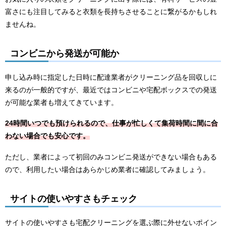
富さにも注目してみると衣類を長持ちさせることに繋がるかもしれ
ませんね。
コンビニから発送が可能か
申し込み時に指定した日時に配達業者がクリーニング品を回収しに
来るのが一般的ですが、最近ではコンビニや宅配ボックスでの発送
が可能な業者も増えてきています。
24時間いつでも預けられるので、仕事が忙しくて集荷時間に間に合
わない場合でも安心です。
ただし、業者によって初回のみコンビニ発送ができない場合もある
ので、利用したい場合はあらかじめ業者に確認してみましょう。
サイトの使いやすさもチェック
サイトの使いやすさも宅配クリーニングを選ぶ際に外せないポイン