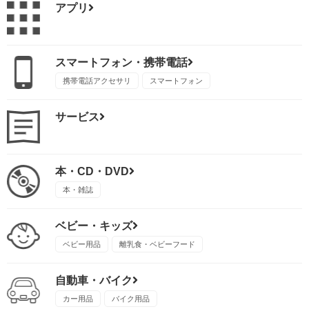
アプリ
スマートフォン・携帯電話
携帯電話アクセサリ
スマートフォン
サービス
本・CD・DVD
本・雑誌
ベビー・キッズ
ベビー用品
離乳食・ベビーフード
自動車・バイク
カー用品
バイク用品