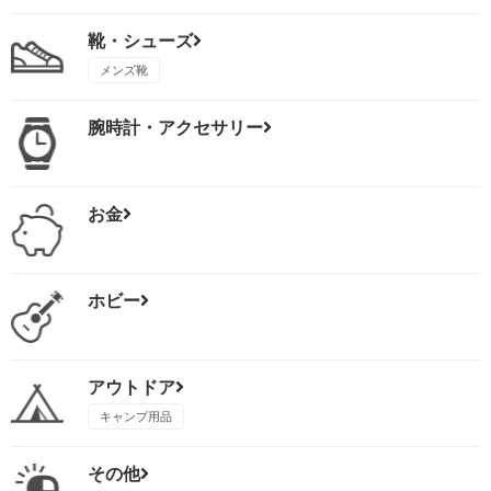
靴・シューズ
メンズ靴
腕時計・アクセサリー
お金
ホビー
アウトドア
キャンプ用品
その他