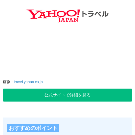
画像：
travel.yahoo.co.jp
公式サイトで詳細を見る
おすすめのポイント