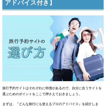
アドバイス付き】
旅行予約サイトはそれぞれに特徴があるので、自分に合うサイトを
選ぶためのポイントをここで押さえておきましょう。
まずは、『どんな旅行にも使えるプロのアドバイス』を紹介しま