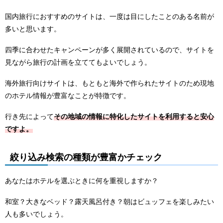
国内旅行におすすめのサイトは、一度は目にしたことのある名前が
多いと思います。
四季に合わせたキャンペーンが多く展開されているので、サイトを
見ながら旅行の計画を立ててもよいでしょう。
海外旅行向けサイトは、もともと海外で作られたサイトのため現地
のホテル情報が豊富なことが特徴です。
行き先によって
その地域の情報に特化したサイトを利用すると安心
ですよ。
絞り込み検索の種類が豊富かチェック
あなたはホテルを選ぶときに何を重視しますか？
和室？大きなベッド？露天風呂付き？朝はビュッフェを楽しみたい
人も多いでしょう。