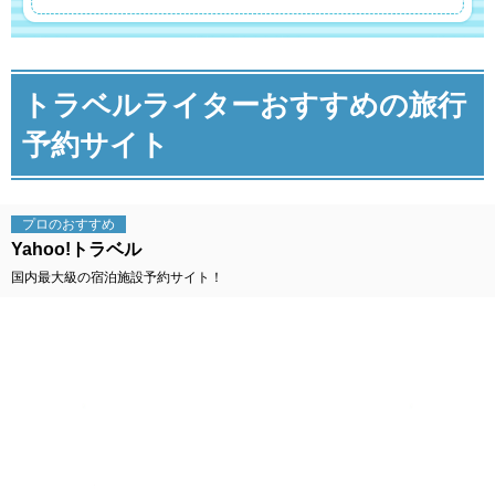
トラベルライターおすすめの旅行
予約サイト
プロの
おすすめ
Yahoo!トラベル
国内最大級の宿泊施設予約サイト！