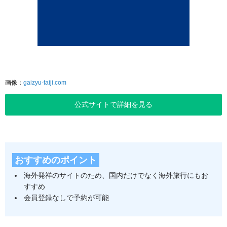
画像：
gaizyu-taiji.com
公式サイトで詳細を見る
おすすめのポイント
海外発祥のサイトのため、国内だけでなく海外旅行にもお
すすめ
会員登録なしで予約が可能