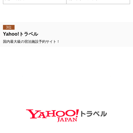
3位
Yahoo!トラベル
国内最大級の宿泊施設予約サイト！