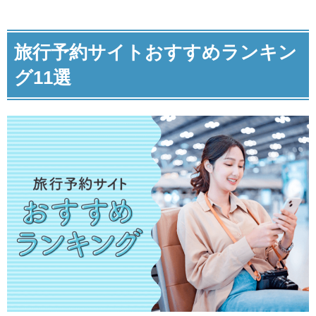
旅行予約サイトおすすめランキン
グ11選