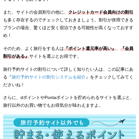
また、サイトの会員割引の他に、
クレジットカード会員向けの割引
も多く存在するのでチェックしておきましょう。割引が併用できる
プランの場合、驚くほど安く宿泊できる可能性が高くなっておすす
め！
そのため、よく旅行をする人は
『ポイント還元率が高い』
、
『会員
割引がある』
サイトを選ぶとお得です。
旅行予約サイトの割引について詳しく知りたい人は、この記事にあ
る『
旅行予約サイトの割引システムを紹介
』をチェックしてみてく
ださいね！
さらに、dポイントやPontaポイントを貯められるサイトを選ぶと、
旅行以外のお買い物でもお得気分が味わえますよ。