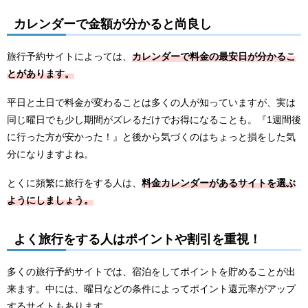
カレンダーで金額が分かると尚良し
旅行予約サイトによっては、
カレンダーで料金の最安日が分かるこ
とがあります。
平日と土日で料金が変わることは多くの人が知っていますが、実は
同じ曜日でも少し期間がズレるだけでお得になることも。『1週間後
に行った方が安かった！』と後から気づくのはちょっと損をした気
分になりますよね。
とくに頻繁に旅行をする人は、
料金カレンダーがあるサイトを選ぶ
ようにしましょう。
よく旅行をする人はポイントや割引を重視！
多くの旅行予約サイトでは、宿泊をしてポイントを貯めることが出
来ます。中には、曜日などの条件によってポイント還元率がアップ
するサイトもあります。