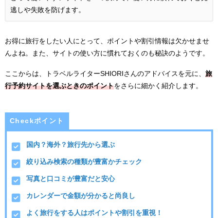
逃しや失敗を防げます。
お得に旅行をしたい人にとって、ポイントや割引情報は欠かせませ
んよね。また、サイトの使い方に慣れておくのも秘訣のようです。
ここからは、トラベルライターSHIORIさんのアドバイスを元に、
旅
行予約サイトを選ぶときのポイント
をさらに細かく紹介します。
Checkポイント
国内？海外？旅行先から選ぶ
絞り込み検索の種類が豊富かチェック
写真と口コミが豊富だと安心
カレンダーで金額が分かると尚良し
よく旅行をする人はポイントや割引を重視！