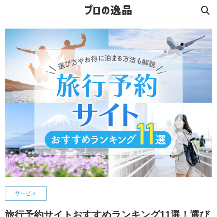
プロの逸品
サービス
旅行予約サイトおすすめランキング11選！選び