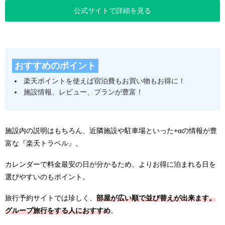
公式サイトで詳細を見る
おすすめのポイント
楽天ポイントを使えば宿泊費もお買い物もお得に！
施設情報、レビュー、プランが豊富！
施設内の説明はもちろん、近隣施設や駐車場といった+αの情報が豊
富な『楽天トラベル』。
カレンダーで料金最安の日が分かるため、よりお得に泊まれる日を
選びやすいのもポイント。
旅行予約サイトでは珍しく、
部屋が広い順で並び替えが出来ます。
グループ旅行をする人におすすめ
。