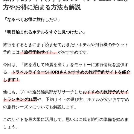
方やお得に泊まる方法も解説
「なるべくお得に旅行したい」
「明日泊まれるホテルをすぐに見つけたい」
旅行をするときにまず済ませておきたいホテルや飛行機のチケット
予約には
「旅行予約サイト」
がおすすめです。
今回は、「旅を通して綺麗を磨く」をモットーに旅行情報を提供す
る、
トラベルライターSHIORIさんおすすめの旅行予約サイトを紹介
します！
他にも、プロの逸品編集部がリサーチした
おすすめの旅行予約サイ
トランキング11選
や、予約サイトの選び方、ホテルが安いおすすめ
の旅行シーズンについても解説します。
このサイトを最大限に活用して、思い出に残る旅行の準備を始めま
しょう。