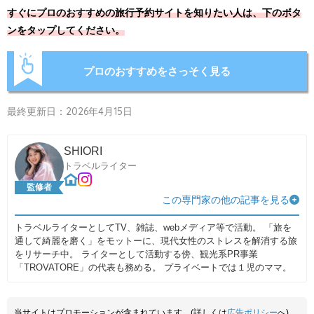
すぐにプロのおすすめの旅行予約サイトを知りたい人は、下のボタ
ンをタップしてください。
プロのおすすめをさっそく見る
最終更新日：2026年4月15日
SHIORI
トラベルライター
監修者
この専門家の他の記事を見る
トラベルライターとしてTV、雑誌、webメディア等で活動。 「旅を
通して綺麗を磨く」をモットーに、現代女性のストレスを解消する旅
をリサーチ中。 ライターとして活動する傍、観光系PR事業
「TROVATORE」の代表も務める。 プライベートでは１児のママ。
当サイトはプロモーションが含まれています。(詳しくは
広告ポリシー
へ)