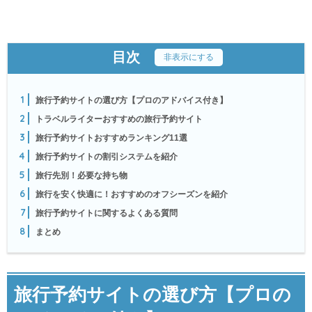
目次
[
非表示にする
]
1
旅行予約サイトの選び方【プロのアドバイス付き】
2
トラベルライターおすすめの旅行予約サイト
3
旅行予約サイトおすすめランキング11選
4
旅行予約サイトの割引システムを紹介
5
旅行先別！必要な持ち物
6
旅行を安く快適に！おすすめのオフシーズンを紹介
7
旅行予約サイトに関するよくある質問
8
まとめ
旅行予約サイトの選び方【プロの