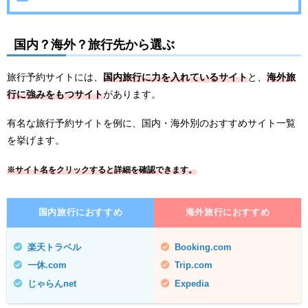
国内？海外？旅行先から選ぶ
旅行予約サイトには、
国内旅行に力を入れているサイト
と、
海外旅
行に強みをもつサイト
があります。
有名な旅行予約サイトを例に、国内・海外別のおすすめサイト一覧
を挙げます。
※サイト名をクリックすると詳細を確認できます。
国内旅行におすすめ
海外旅行におすすめ
楽天トラベル
Booking.com
一休.com
Trip.com
じゃらんnet
Expedia