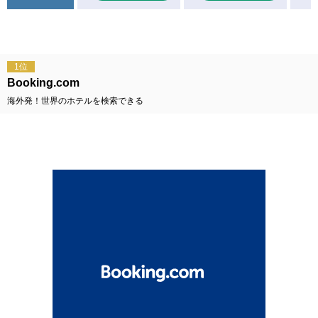
1位
Booking.com
海外発！世界のホテルを検索できる