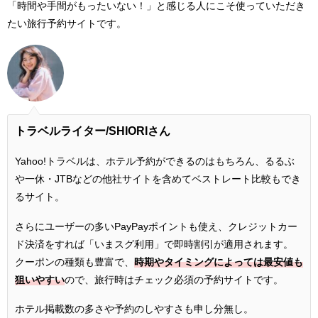
「時間や手間がもったいない！」と感じる人にこそ使っていただき
たい旅行予約サイトです。
トラベルライター
/SHIORIさん
Yahoo!トラベルは、ホテル予約ができるのはもちろん、るるぶ
や一休・JTBなどの他社サイトを含めてベストレート比較もでき
るサイト。
さらにユーザーの多いPayPayポイントも使え、クレジットカー
ド決済をすれば「いまスグ利用」で即時割引が適用されます。
クーポンの種類も豊富で、
時期やタイミングによっては最安値も
狙いやすい
ので、旅行時はチェック必須の予約サイトです。
ホテル掲載数の多さや予約のしやすさも申し分無し。