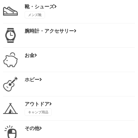
靴・シューズ
メンズ靴
腕時計・アクセサリー
お金
ホビー
アウトドア
キャンプ用品
その他