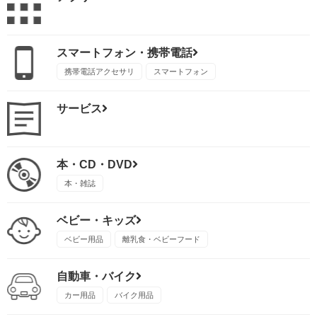
スマートフォン・携帯電話
携帯電話アクセサリ
スマートフォン
サービス
本・CD・DVD
本・雑誌
ベビー・キッズ
ベビー用品
離乳食・ベビーフード
自動車・バイク
カー用品
バイク用品