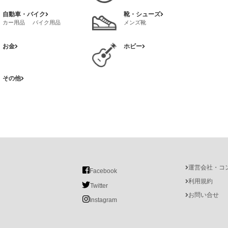
自動車・バイク
靴・シューズ
カー用品
バイク用品
メンズ靴
お金
ホビー
その他
運営会社・コ
Facebook
利用規約
Twitter
お問い合せ
Instagram