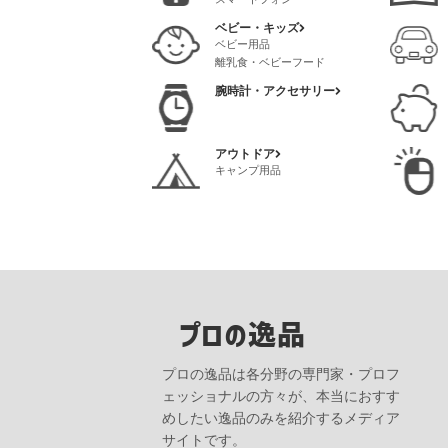
ベビー・キッズ
ベビー用品
離乳食・ベビーフード
腕時計・アクセサリー
アウトドア
キャンプ用品
プロの逸品
プロの逸品は各分野の専門家・プロフ
ェッショナルの方々が、本当におすす
めしたい逸品のみを紹介するメディア
サイトです。