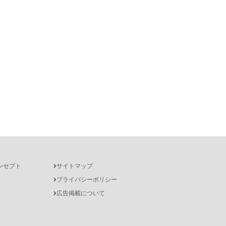
ンセプト
サイトマップ
プライバシーポリシー
広告掲載について