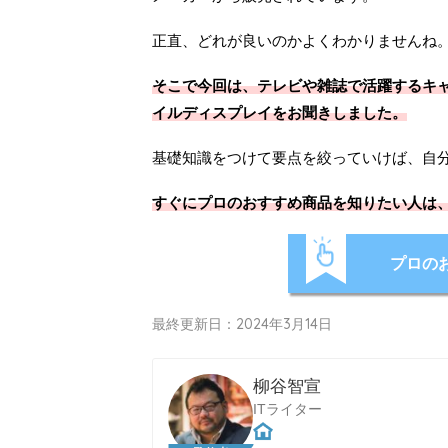
正直、どれが良いのかよくわかりませんね
そこで今回は、テレビや雑誌で活躍するキャ
イルディスプレイをお聞きしました。
基礎知識をつけて要点を絞っていけば、自
すぐにプロのおすすめ商品を知りたい人は
プロの
最終更新日：2024年3月14日
柳谷智宣
ITライター