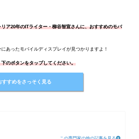
。
リア20年のITライター・柳谷智宣さんに、おすすめのモバ
分にあったモバイルディスプレイが見つかりますよ！
、下のボタンをタップしてください。
おすすめをさっそく見る
この専門家の他の記事を見る