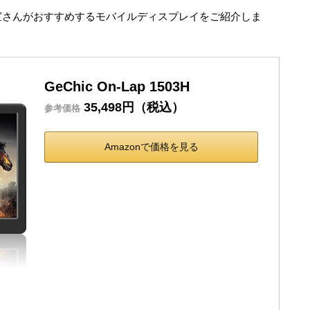
智宣さんがおすすめするモバイルディスプレイをご紹介しま
GeChic On-Lap 1503H
35,498円（税込）
参考価格
Amazonで価格を見る