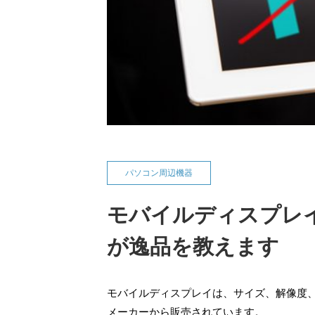
パソコン周辺機器
モバイルディスプレイ
が逸品を教えます
モバイルディスプレイは、サイズ、解像度
メーカーから販売されています。