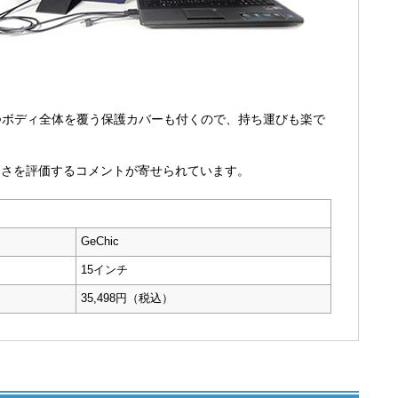
軽量かつボディ全体を覆う保護カバーも付くので、持ち運びも楽で
高さを評価するコメントが寄せられています。
GeChic
15インチ
35,498円（税込）