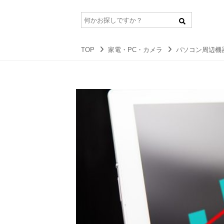
TOP
家電・PC・カメラ
パソコン周辺機