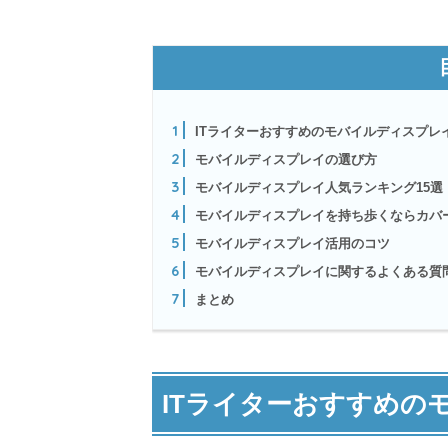
1
ITライターおすすめのモバイルディスプレ
2
モバイルディスプレイの選び方
3
モバイルディスプレイ人気ランキング15選
4
モバイルディスプレイを持ち歩くならカバ
5
モバイルディスプレイ活用のコツ
6
モバイルディスプレイに関するよくある質
7
まとめ
ITライターおすすめの