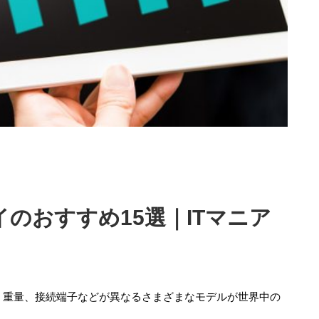
のおすすめ15選｜ITマニア
、重量、接続端子などが異なるさまざまなモデルが世界中の