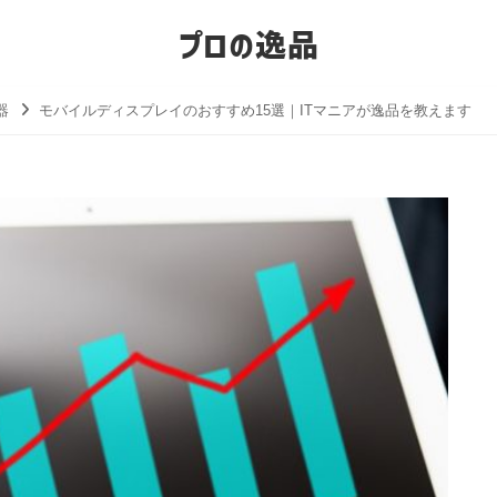
プロの逸品
器
モバイルディスプレイのおすすめ15選｜ITマニアが逸品を教えます