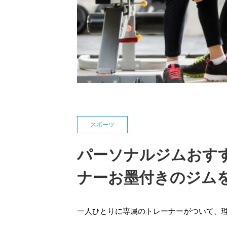
スポーツ
パーソナルジムおすす
ナーお墨付きのジム
一人ひとりに専属のトレーナーがついて、