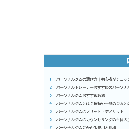
1
パーソナルジムの選び方｜初心者がチェッ
2
パーソナルトレーナーおすすめのパーソナ
3
パーソナルジムおすすめ16選
4
パーソナルジムとは？種類や一般のジムと
5
パーソナルジムのメリット・デメリット
6
パーソナルジムのカウンセリングの当日の
7
パーソナルジムにかかる費用と相場