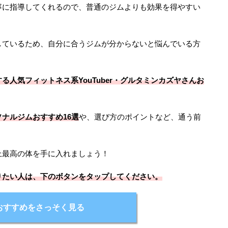
寧に指導してくれるので、普通のジムよりも効果を得やすい
しているため、自分に合うジムが分からないと悩んでいる方
る人気フィットネス系YouTuber・グルタミンカズヤさんお
ソナルジムおすすめ16選
や、選び方のポイントなど、通う前
上最高の体を手に入れましょう！
りたい人は、下のボタンをタップしてください。
おすすめをさっそく見る