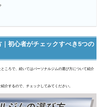
ク
方｜初心者がチェックすべき5つの
たところで、続いてはパーソナルジムの選び方について紹介
ご紹介するので、チェックしてみてください。