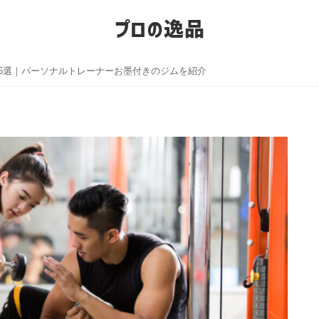
プロの逸品
6選｜パーソナルトレーナーお墨付きのジムを紹介