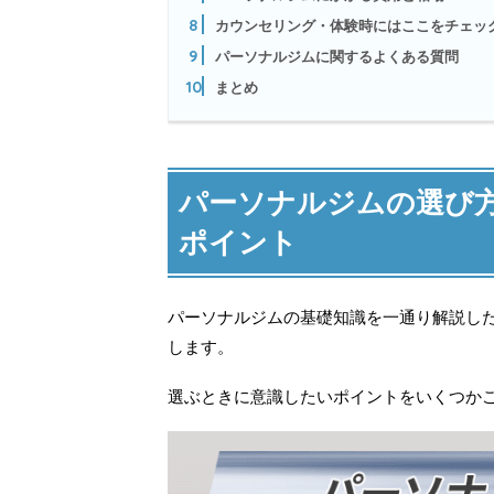
8
カウンセリング・体験時にはここをチェッ
9
パーソナルジムに関するよくある質問
10
まとめ
パーソナルジムの選び
ポイント
パーソナルジムの基礎知識を一通り解説し
します。
選ぶときに意識したいポイントをいくつか