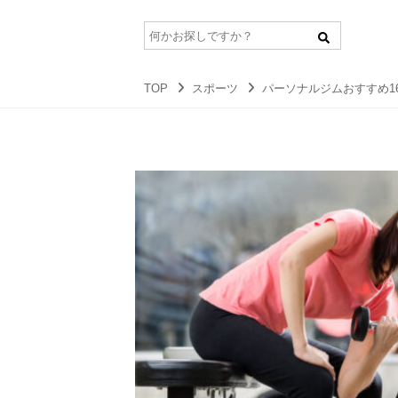
TOP
スポーツ
パーソナルジムおすすめ1