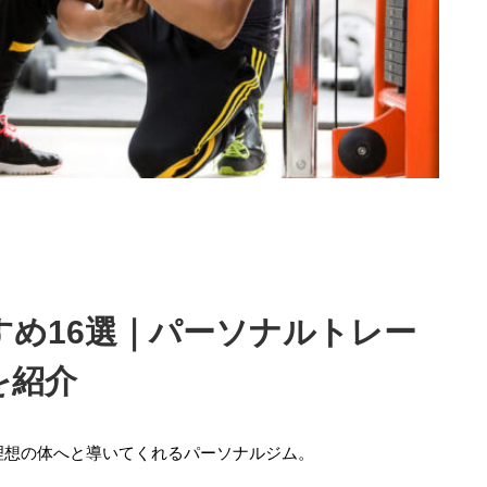
め16選｜パーソナルトレー
を紹介
理想の体へと導いてくれるパーソナルジム。