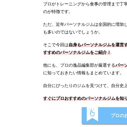
プロがトレーニングから食事の管理まで丁
のが特徴です。
ただ、近年パーソナルジムは全国的に増加
も多いのではないでしょうか。
そこで今回は
自身もパーソナルジムを運営す
すすめのパーソナルジムをご紹介！
他にも、プロの逸品編集部が厳選する
パー
に知っておきたい情報もまとめています。
自分にぴったりのジムを見つけて、自分史
すぐにプロおすすめのパーソナルジムを知
プロの