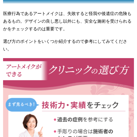
医療行為であるアートメイクは、失敗すると怪我や後遺症の危険も
あるもの。デザインの良し悪し以外にも、安全な施術を受けられる
かをチェックするのは重要です。
選び方のポイントをいくつか紹介するので参考にしてみてくださ
い。