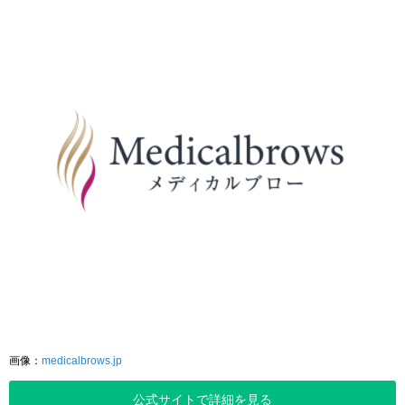
画像：
medicalbrows.jp
公式サイトで詳細を見る