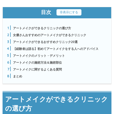
目次
[
非表示にする
]
1
アートメイクができるクリニックの選び方
2
女優さんおすすめのアートメイクができるクリニック
3
アートメイクができるおすすめクリニック20選
4
【経験者は語る】初めてアートメイクをする人へのアドバイス
5
アートメイクのメリット・デメリット
6
アートメイクの施術方法＆施術部位
7
アートメイクに関するよくある質問
8
まとめ
アートメイクができるクリニック
の選び方