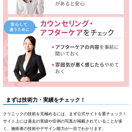
まずは技術力・実績をチェック！
クリニックの技術を見極めるには、まず公式サイトを要チェック！
サイト上には過去の実績や症例の写真が掲載されていることが多
く、施術者の技術やデザイン能力が一目でわかります。