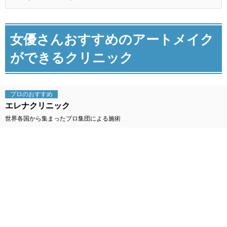
女優さんおすすめのアートメイク
ができるクリニック
プロの
おすすめ
エレナクリニック
世界各国から集まったプロ集団による施術