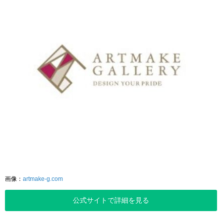
画像：
artmake-g.com
公式サイトで詳細を見る