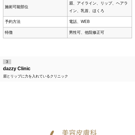
眉、アイライン、リップ、ヘアラ
施術可能部位
イン、乳首、ほくろ
予約方法
電話、WEB
特徴
男性可、他院修正可
3
dazzy Clinic
眉とリップに力を入れているクリニック