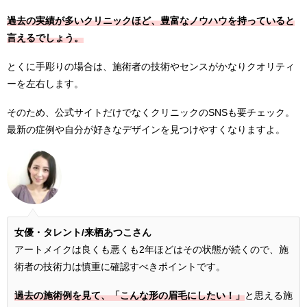
過去の実績が多いクリニックほど、豊富なノウハウを持っていると
言えるでしょう。
とくに手彫りの場合は、施術者の技術やセンスがかなりクオリティ
ーを左右します。
そのため、公式サイトだけでなくクリニックのSNSも要チェック。
最新の症例や自分が好きなデザインを見つけやすくなりますよ。
女優・タレント/来栖あつこさん
アートメイクは良くも悪くも2年ほどはその状態が続くので、施
術者の技術力は慎重に確認すべきポイントです。
過去の施術例を見て、「こんな形の眉毛にしたい！」
と思える施