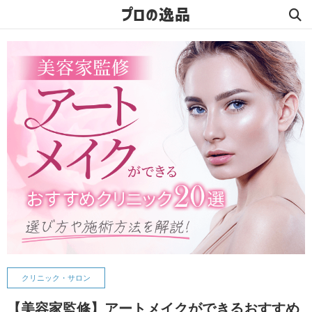
プロの逸品
クリニック・サロン
【美容家監修】アートメイクができるおすすめ