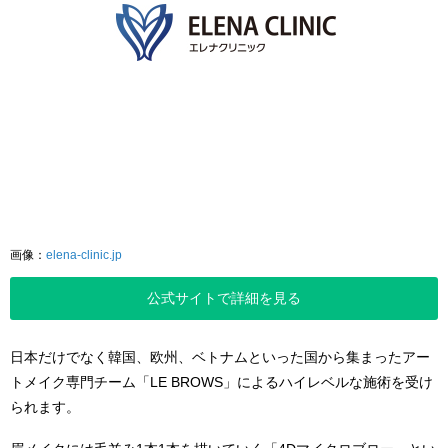
画像：
elena-clinic.jp
公式サイトで詳細を見る
日本だけでなく韓国、欧州、ベトナムといった国から集まったアー
トメイク専門チーム「LE BROWS」によるハイレベルな施術を受け
られます。