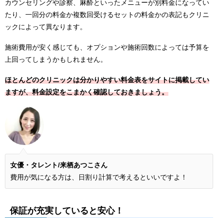
カウンセリングや診察、麻酔といったメニューが別料金になってい
たり、一回分の料金か複数回受けるセットの料金かの表記もクリニ
ックによって異なります。
施術費用が安く感じても、オプションや施術回数によっては予算を
上回ってしまうかもしれません。
ほとんどのクリニックは分かりやすい料金表をサイトに掲載してい
ますが、料金設定をこまかく確認しておきましょう。
女優・タレント/来栖あつこさん
費用が気になる方は、日割り計算で考えるといいですよ！
保証が充実していると安心！