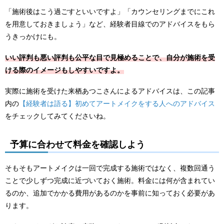
「施術後はこう過ごすといいですよ」「カウンセリングまでにこれ
を用意しておきましょう」など、経験者目線でのアドバイスをもら
うきっかけにも。
いい評判も悪い評判も公平な目で見極めることで、自分が施術を受
ける際のイメージもしやすいですよ。
実際に施術を受けた来栖あつこさんによるアドバイスは、この記事
内の
【経験者は語る】初めてアートメイクをする人へのアドバイス
をチェックしてみてくださいね。
予算に合わせて料金を確認しよう
そもそもアートメイクは一回で完成する施術ではなく、複数回通う
ことで少しずつ完成に近づいておく施術。料金には何が含まれてい
るのか、追加でかかる費用があるのかを事前に知っておく必要があ
ります。