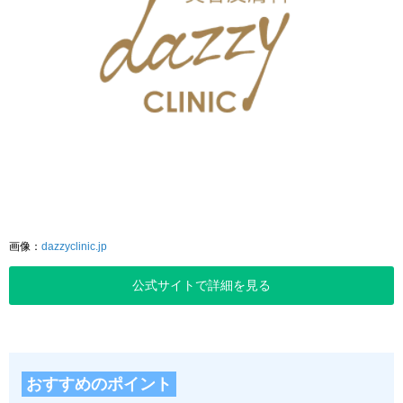
画像：
dazzyclinic.jp
公式サイトで詳細を見る
おすすめのポイント