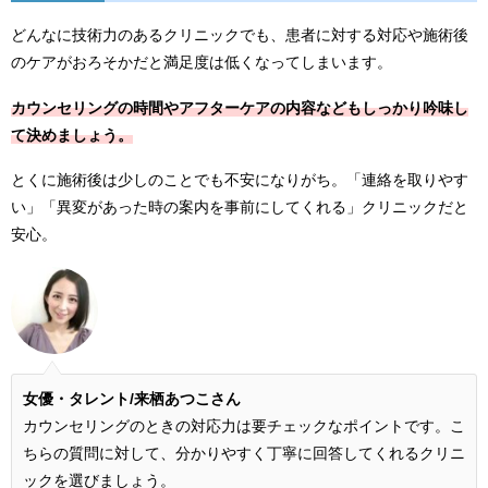
どんなに技術力のあるクリニックでも、患者に対する対応や施術後
のケアがおろそかだと満足度は低くなってしまいます。
カウンセリングの時間やアフターケアの内容などもしっかり吟味し
て決めましょう。
とくに施術後は少しのことでも不安になりがち。「連絡を取りやす
い」「異変があった時の案内を事前にしてくれる」クリニックだと
安心。
女優・タレント/来栖あつこさん
カウンセリングのときの対応力は要チェックなポイントです。こ
ちらの質問に対して、分かりやすく丁寧に回答してくれるクリニ
ックを選びましょう。