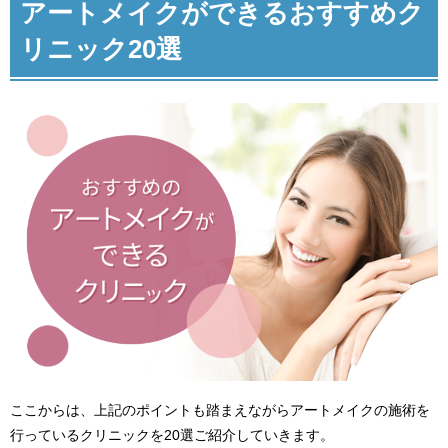
アートメイクができるおすすめク
リニック20選
ここからは、上記のポイントも踏まえながらアートメイクの施術を
行っているクリニックを20選ご紹介していきます。