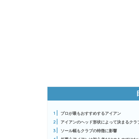
1
プロが最もおすすめするアイアン
2
アイアンのヘッド形状によって決まるクラ
3
ソール幅もクラブの特徴に影響