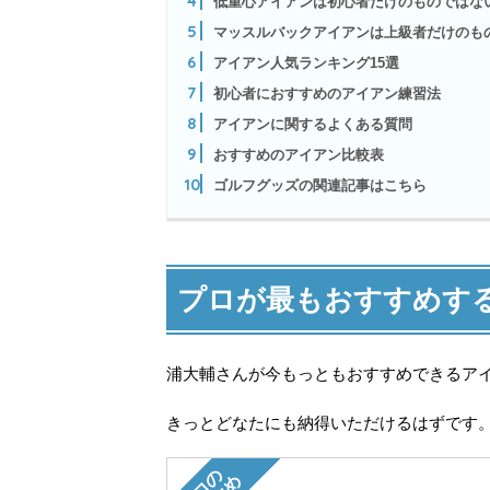
4
低重心アイアンは初心者だけのものではな
5
マッスルバックアイアンは上級者だけのも
6
アイアン人気ランキング15選
7
初心者におすすめのアイアン練習法
8
アイアンに関するよくある質問
9
おすすめのアイアン比較表
10
ゴルフグッズの関連記事はこちら
プロが最もおすすめす
浦大輔さんが今もっともおすすめできるア
きっとどなたにも納得いただけるはずです