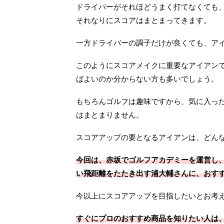
ドライバーがそれほどうまく打てなくても
それなりにスコアはまとまってきます。
一方ドライバーの調子だけが良くても、ア
このようにスコアメイクに重要なアイアン
ばよいのか分からない方も多いでしょう。
もちろんゴルフは趣味ですから、気に入っ
はまとまりません。
スコアアップの要となるアイアンは、どん
今回は、赤坂でゴルフアカデミーを運営し、
い飛距離をたたき出す浦大輔さんに、おす
今以上にスコアアップを目指したいとお考
すぐにプロのおすすめ商品を知りたい人は