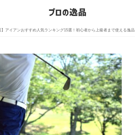
プロの逸品
選】アイアンおすすめ人気ランキング15選！初心者から上級者まで使える逸