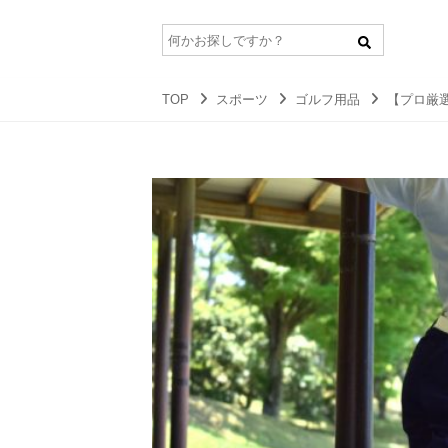
TOP
スポーツ
ゴルフ用品
【プロ厳