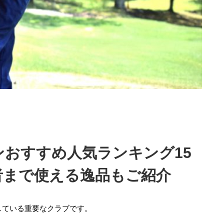
おすすめ人気ランキング15
者まで使える逸品もご紹介
している重要なクラブです。