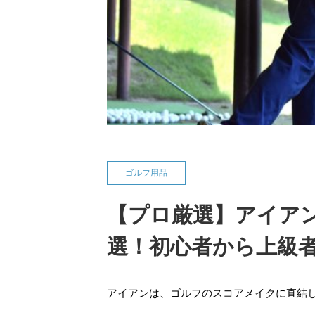
ゴルフ用品
【プロ厳選】アイアン
選！初心者から上級
アイアンは、ゴルフのスコアメイクに直結