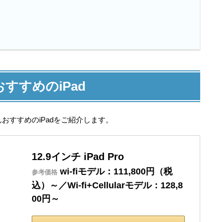
すすめのiPad
おすすめのiPadをご紹介します。
12.9インチ iPad Pro
wi-fiモデル：111,800円（税
参考価格
込）～／Wi-fi+Cellularモデル：128,8
00円～