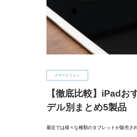
スマートフォン
【徹底比較】iPad
デル別まとめ5製品
最近では様々な種類のタブレットが販売され