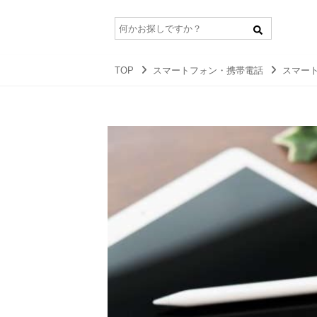
TOP
スマートフォン・携帯電話
スマー