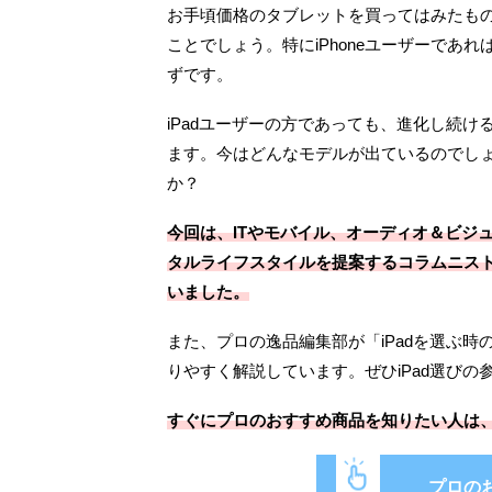
お手頃価格のタブレットを買ってはみたもの
ことでしょう。特にiPhoneユーザーであ
ずです。
iPadユーザーの方であっても、進化し続
ます。今はどんなモデルが出ているのでしょ
か？
今回は、ITやモバイル、オーディオ＆ビジ
タルライフスタイルを提案するコラムニスト
いました。
また、プロの逸品編集部が「iPadを選ぶ
りやすく解説しています。ぜひiPad選びの
すぐにプロのおすすめ商品を知りたい人は
プロの