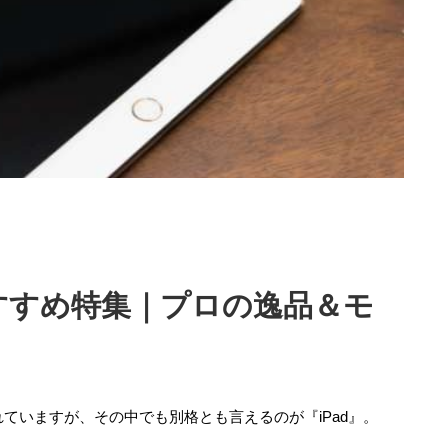
おすすめ特集｜プロの逸品＆モ
ていますが、その中でも別格とも言えるのが『iPad』。