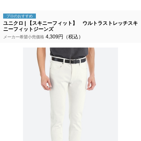
プロの
おすすめ
ユニクロ
【スキニーフィット】 ウルトラストレッチスキ
ニーフィットジーンズ
4,309円（税込）
メーカー希望小売価格