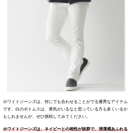
ホワイトジーンズは、何にでも合わせることがでる優秀なアイテム
です。白のボトムスは、勇気がいるなと思っている方も多くいるか
もしれませんが、ぜひ挑戦してみてください。
ホワイトジーンズは、ネイビーとの相性が抜群で、清潔感あふれる