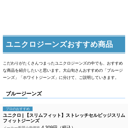
ユニクロジーンズおすすめ商品
こだわりがたくさんつまったユニクロジーンズの中でも、おすすめ
な商品を紹介したいと思います。大山旬さんおすすめの「ブルージ
ーンズ」「ホワイトジーンズ」に分けて、ご説明していきます。
ブルージーンズ
プロの
おすすめ
ユニクロ
【スリムフィット】ストレッチセルビッジスリム
フィットジーンズ
4,309円（税込）
メーカー希望小売価格