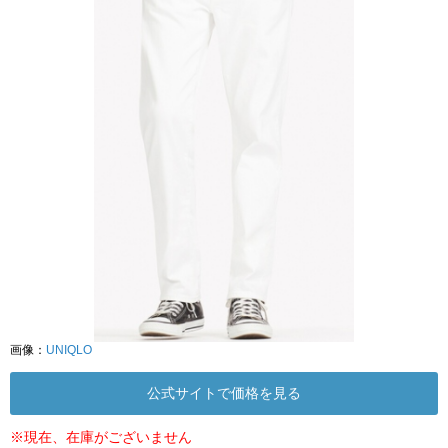
画像：
UNIQLO
公式サイトで価格を見る
※現在、在庫がございません