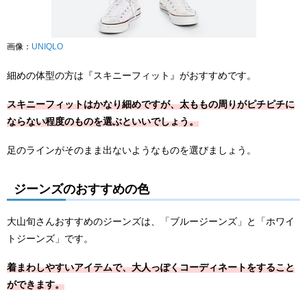
画像：
UNIQLO
細めの体型の方は『スキニーフィット』がおすすめです。
スキニーフィットはかなり細めですが、太ももの周りがピチピチに
ならない程度のものを選ぶといいでしょう。
足のラインがそのまま出ないようなものを選びましょう。
ジーンズのおすすめの色
大山旬さんおすすめのジーンズは、「ブルージーンズ」と「ホワイ
トジーンズ」です。
着まわしやすいアイテムで、大人っぽくコーディネートをすること
ができます。