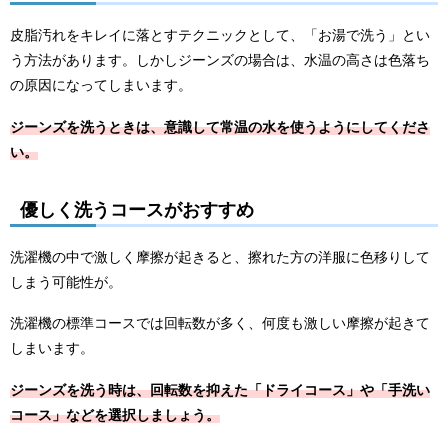
皮脂汚れをキレイに落とすテクニックとして、「お湯で洗う」とい
う方法があります。しかしジーンズの場合は、水温の高さは色落ち
の原因になってしまいます。
ジーンズを洗うときは、意識して常温の水を使うようにしてくださ
い。
優しく洗うコースがおすすめ
洗濯機の中で激しく摩擦が起きると、擦れた方の洋服に色移りして
しまう可能性が。
洗濯機の標準コースでは回転数が多く、何度も激しい摩擦が起きて
しまいます。
ジーンズを洗う時は、回転数を抑えた「ドライコース」や「手洗い
コース」などを選択しましょう。