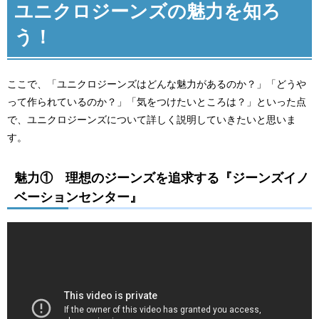
ユニクロジーンズの魅力を知ろ
う！
ここで、「ユニクロジーンズはどんな魅力があるのか？」「どうや
って作られているのか？」「気をつけたいところは？」といった点
で、ユニクロジーンズについて詳しく説明していきたいと思いま
す。
魅力① 理想のジーンズを追求する『ジーンズイノ
ベーションセンター』