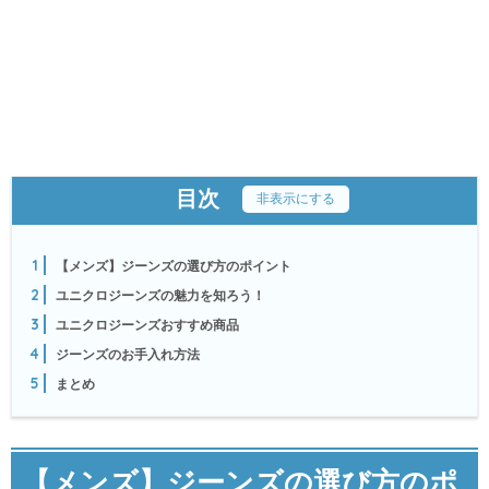
目次
[
非表示にする
]
1
【メンズ】ジーンズの選び方のポイント
2
ユニクロジーンズの魅力を知ろう！
3
ユニクロジーンズおすすめ商品
4
ジーンズのお手入れ方法
5
まとめ
【メンズ】ジーンズの選び方のポ