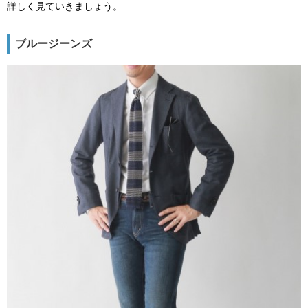
詳しく見ていきましょう。
ブルージーンズ