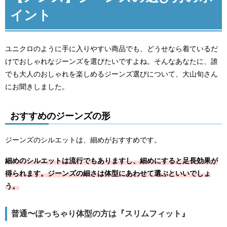
イント
ユニクロのように手に入りやすい商品でも、どうせなら着ているだ
けでおしゃれなジーンズを選びたいですよね。そんなあなたに、誰
でも大人のおしゃれを楽しめるジーンズ選びについて、大山旬さん
にお聞きしました。
おすすめのジーンズの形
ジーンズのシルエットは、細めがおすすめです。
細めのシルエットは流行でもありますし、細めにすると足長効果が
得られます。ジーンズの細さは体型にあわせて選ぶといいでしょ
う。
普通〜ぽっちゃり体型の方は『スリムフィット』