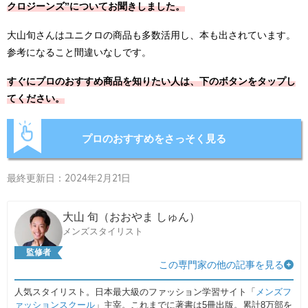
クロジーンズ”についてお聞きしました。
大山旬さんはユニクロの商品も多数活用し、本も出されています。
参考になること間違いなしです。
すぐにプロのおすすめ商品を知りたい人は、下のボタンをタップし
てください。
プロのおすすめをさっそく見る
最終更新日：2024年2月21日
大山 旬（おおやま しゅん）
メンズスタイリスト
監修者
この専門家の他の記事を見る
人気スタイリスト。日本最大級のファッション学習サイト「
メンズフ
ァッションスクール
」主宰。これまでに著書は5冊出版。累計8万部を