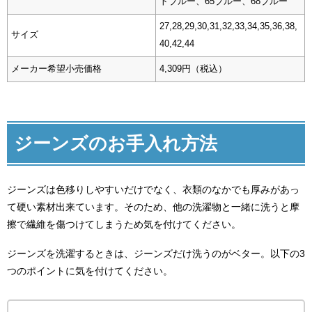
トブルー、65ブルー、68ブルー
27,28,29,30,31,32,33,34,35,36,38,
サイズ
40,42,44
メーカー希望小売価格
4,309円（税込）
ジーンズのお手入れ方法
ジーンズは色移りしやすいだけでなく、衣類のなかでも厚みがあっ
て硬い素材出来ています。そのため、他の洗濯物と一緒に洗うと摩
擦で繊維を傷つけてしまうため気を付けてください。
ジーンズを洗濯するときは、ジーンズだけ洗うのがベター。以下の3
つのポイントに気を付けてください。