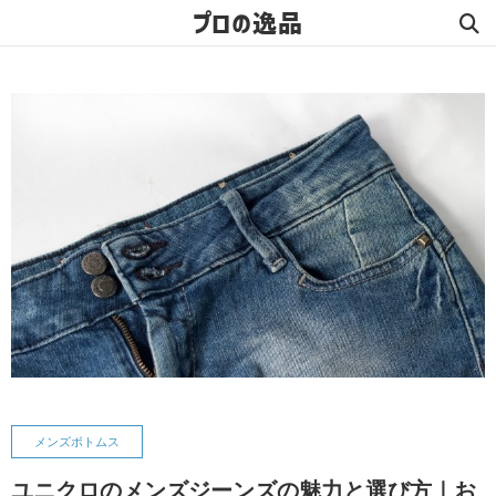
プロの逸品
メンズボトムス
ユニクロのメンズジーンズの魅力と選び方｜お