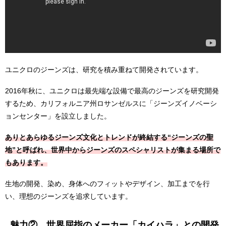
ユニクロのジーンズは、研究を積み重ねて開発されています。
2016年秋に、ユニクロは最先端な設備で最高のジーンズを研究開発
するため、カリフォルニア州ロサンゼルスに「ジーンズイノベーシ
ョンセンター」を設立しました。
ありとあらゆるジーンズ文化とトレンドが終結する“ジーンズの聖
地”と呼ばれ、世界中からジーンズのスペシャリストが集まる場所で
もあります。
生地の開発、染め、身体へのフィットやデザイン、加工までを行
い、理想のジーンズを追求しています。
魅力② 世界屈指のメーカー「カイハラ」との開発