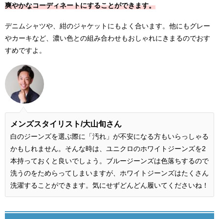
爽やかなコーディネートにすることができます。
デニムシャツや、紺のジャケットにもよく合います。他にもグレー
やカーキなど、濃い色との組み合わせもおしゃれにきまるのでおす
すめですよ。
メンズスタイリスト/大山旬さん
白のジーンズを選ぶ際に「汚れ」が不安になる方もいらっしゃる
かもしれません。そんな時は、ユニクロのホワイトジーンズを2
本持っておくと良いでしょう。ブルージーンズは色落ちするので
洗うのをためらってしまいますが、ホワイトジーンズはたくさん
洗濯することができます。気にせずどんどん履いてくださいね！