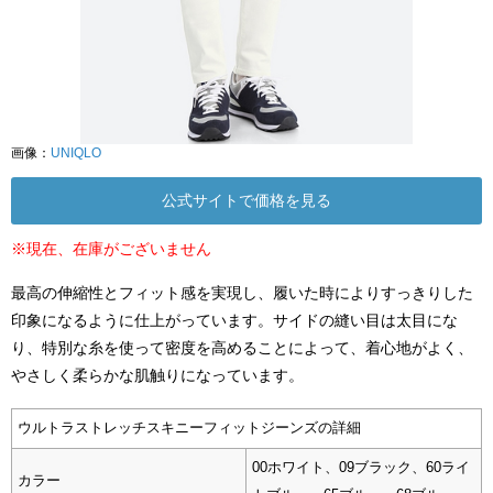
画像：
UNIQLO
公式サイトで価格を見る
※現在、在庫がございません
最高の伸縮性とフィット感を実現し、履いた時によりすっきりした
印象になるように仕上がっています。サイドの縫い目は太目にな
り、特別な糸を使って密度を高めることによって、着心地がよく、
やさしく柔らかな肌触りになっています。
ウルトラストレッチスキニーフィットジーンズの詳細
00ホワイト、09ブラック、60ライ
カラー