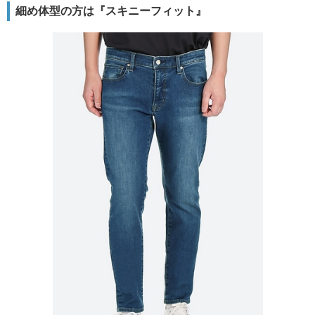
細め体型の方は『スキニーフィット』