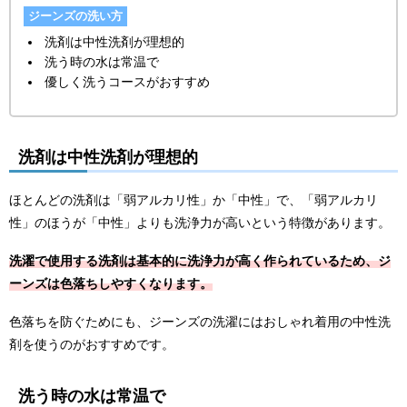
ジーンズの洗い方
洗剤は中性洗剤が理想的
洗う時の水は常温で
優しく洗うコースがおすすめ
洗剤は中性洗剤が理想的
ほとんどの洗剤は「弱アルカリ性」か「中性」で、「弱アルカリ
性」のほうが「中性」よりも洗浄力が高いという特徴があります。
洗濯で使用する洗剤は基本的に洗浄力が高く作られているため、ジ
ーンズは色落ちしやすくなります。
色落ちを防ぐためにも、ジーンズの洗濯にはおしゃれ着用の中性洗
剤を使うのがおすすめです。
洗う時の水は常温で