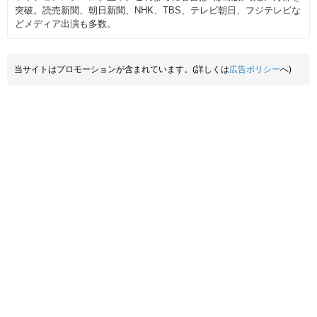
突破。読売新聞、朝日新聞、NHK、TBS、テレビ朝日、フジテレビな
どメディア出演も多数。
当サイトはプロモーションが含まれています。(詳しくは
広告ポリシー
へ)