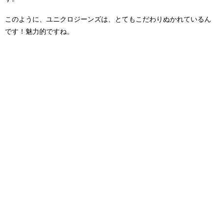
このように、ユニクロジーンズは、とてもこだわりぬかれているん
です！魅力的ですね。