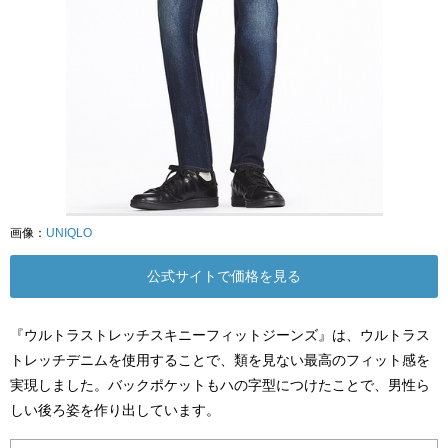
画像：
UNIQLO
公式サイトで価格を見る
『ウルトラストレッチスキニーフィットジーンズ』は、ウルトラス
トレッチデニムを使用することで、類を見ない最高のフィット感を
実現しました。バックポケットもハの字型につけたことで、男性ら
しい後ろ姿を作り出しています。