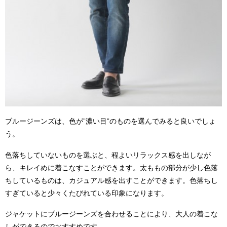
ブルージーンズは、色が”濃い目”のものを選んでみると良いでしょ
う。
色落ちしていないものを選ぶと、程よいリラックス感を出しなが
ら、キレイめに着こなすことができます。太ももの部分が少し色落
ちしているものは、カジュアル感を出すことができます。色落ちし
すぎていると少々くたびれている印象になります。
ジャケットにブルージーンズを合わせることにより、大人の着こな
しができるのでおすすめです。