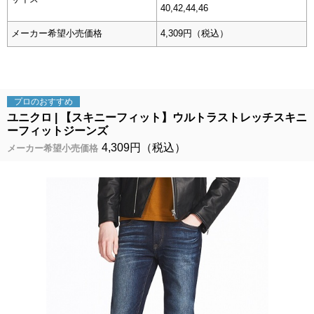
40,42,44,46
メーカー希望小売価格
4,309円（税込）
プロの
おすすめ
ユニクロ
【スキニーフィット】ウルトラストレッチスキニ
ーフィットジーンズ
4,309円（税込）
メーカー希望小売価格