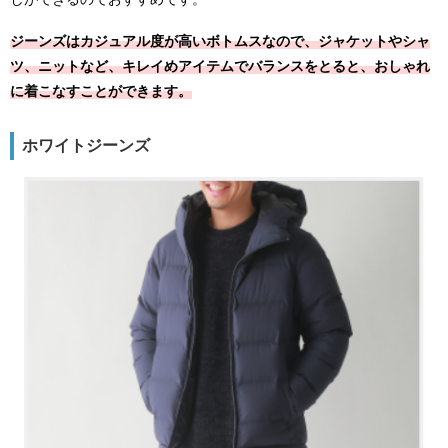
ジーンズはカジュアル度が高いボトムスなので、ジャケットやシャ
ツ、ニットなど、キレイめアイテムでバランスをとると、おしゃれ
に着こなすことができます。
ホワイトジーンズ