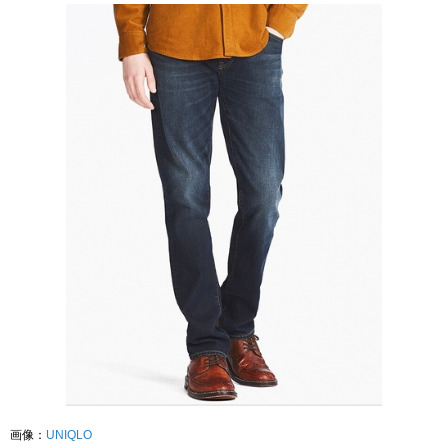
画像：
UNIQLO