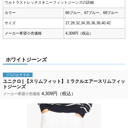
ウルトラストレッチスキニーフィットジーンズの詳細
カラー
66ブルー、67ブルー、68ブルー
サイズ
27,28,32,34,35,36,38,40,42
メーカー希望小売価格
4,309円（税込）
ホワイトジーンズ
プロの
おすすめ
ユニクロ
【スリムフィット】ミラクルエアースリムフィッ
トジーンズ
4,309円（税込）
メーカー希望小売価格