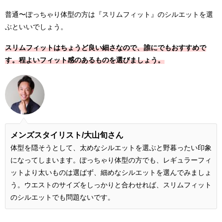
普通〜ぽっちゃり体型の方は『スリムフィット』のシルエットを選
ぶといいでしょう。
スリムフィットはちょうど良い細さなので、誰にでもおすすめで
す。程よいフィット感のあるものを選びましょう。
メンズスタイリスト/大山旬さん
体型を隠そうとして、太めなシルエットを選ぶと野暮ったい印象
になってしまいます。ぽっちゃり体型の方でも、レギュラーフィ
ットより太いものは選ばず、細めなシルエットを選んでみましょ
う。ウエストのサイズをしっかりと合わせれば、スリムフィット
のシルエットでも問題ないです。